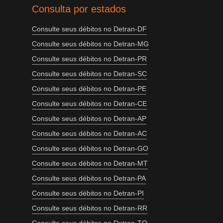
Consulta por estados
Consulte seus débitos no Detran-DF
Consulte seus débitos no Detran-MG
Consulte seus débitos no Detran-PR
Consulte seus débitos no Detran-SC
Consulte seus débitos no Detran-PE
Consulte seus débitos no Detran-CE
Consulte seus débitos no Detran-AP
Consulte seus débitos no Detran-AC
Consulte seus débitos no Detran-GO
Consulte seus débitos no Detran-MT
Consulte seus débitos no Detran-PA
Consulte seus débitos no Detran-PI
Consulte seus débitos no Detran-RR