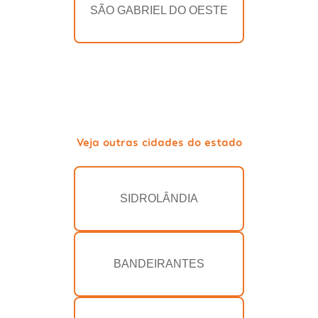
SÃO GABRIEL DO OESTE
Veja outras cidades do estado
SIDROLÂNDIA
BANDEIRANTES