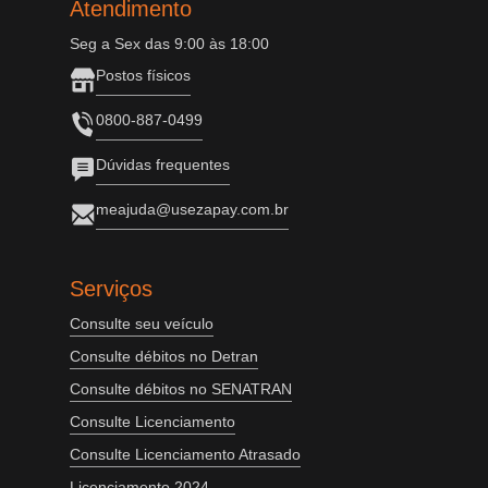
Atendimento
Seg a Sex das 9:00 às 18:00
Postos físicos
0800-887-0499
Dúvidas frequentes
meajuda@usezapay.com.br
Serviços
Consulte seu veículo
Consulte débitos no Detran
Consulte débitos no SENATRAN
Consulte Licenciamento
Consulte Licenciamento Atrasado
Licenciamento 2024