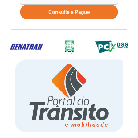
Consulte e Pague