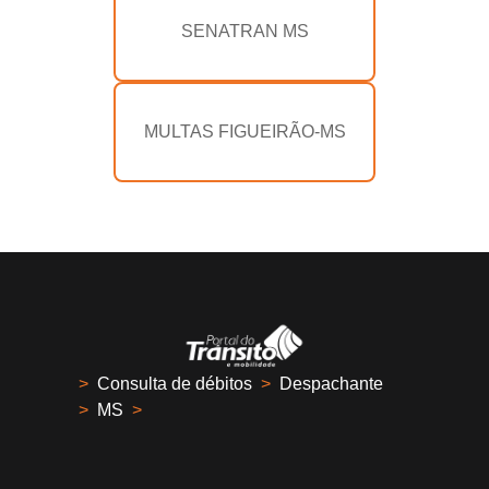
SENATRAN MS
MULTAS FIGUEIRÃO-MS
>
Consulta de débitos
>
Despachante
>
MS
>