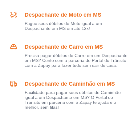
Despachante de Moto em MS
Pague seus débitos de Moto igual a um
Despachante em MS em até 12x!
Despachante de Carro em MS
Precisa pagar débitos de Carro em um Despachante
em MS? Conte com a parceria do Portal do Trânsito
com a Zapay para fazer tudo sem sair de casa.
Despachante de Caminhão em MS
Facilidade para pagar seus débitos de Caminhão
igual a um Despachante em MS? O Portal do
Trânsito em parceria com a Zapay te ajuda e o
melhor, sem filas!