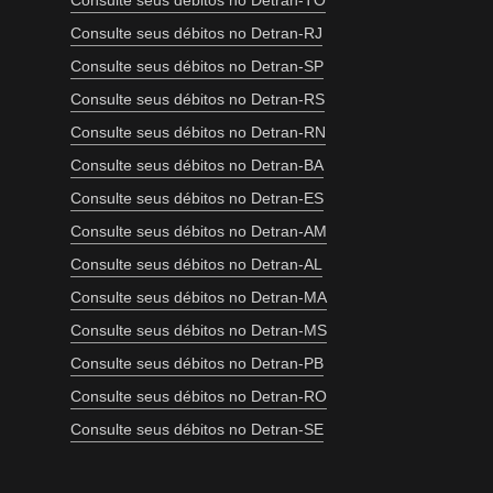
Consulte seus débitos no Detran-TO
Consulte seus débitos no Detran-RJ
Consulte seus débitos no Detran-SP
Consulte seus débitos no Detran-RS
Consulte seus débitos no Detran-RN
Consulte seus débitos no Detran-BA
Consulte seus débitos no Detran-ES
Consulte seus débitos no Detran-AM
Consulte seus débitos no Detran-AL
Consulte seus débitos no Detran-MA
Consulte seus débitos no Detran-MS
Consulte seus débitos no Detran-PB
Consulte seus débitos no Detran-RO
Consulte seus débitos no Detran-SE