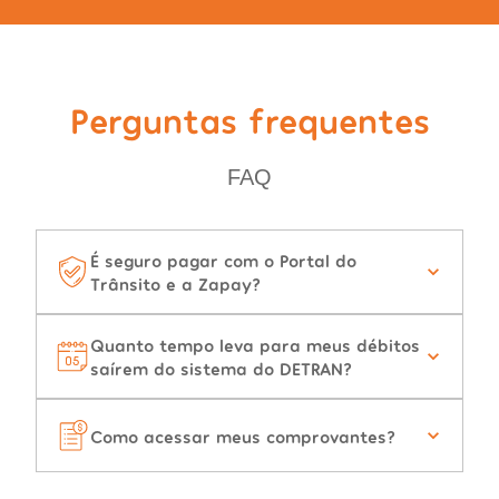
Perguntas frequentes
FAQ
É seguro pagar com o Portal do
Trânsito e a Zapay?
Quanto tempo leva para meus débitos
saírem do sistema do DETRAN?
Como acessar meus comprovantes?