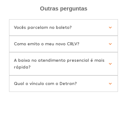
Outras perguntas
Vocês parcelam no boleto?
Como emito o meu novo CRLV?
A baixa no atendimento presencial é mais
rápida?
Qual o vínculo com o Detran?