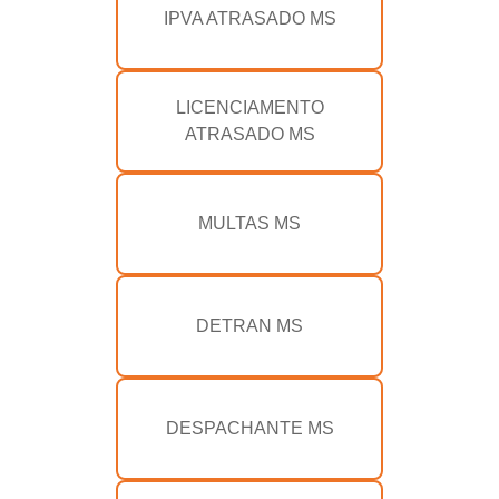
IPVA ATRASADO MS
LICENCIAMENTO
ATRASADO MS
MULTAS MS
DETRAN MS
DESPACHANTE MS