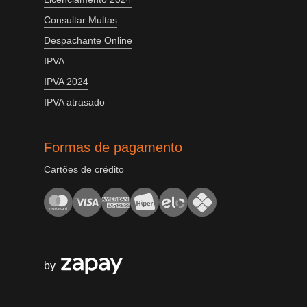
Consultar Multas
Despachante Online
IPVA
IPVA 2024
IPVA atrasado
Formas de pagamento
Cartões de crédito
by