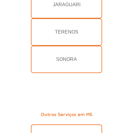
JARAGUARI
TERENOS
SONORA
Outros Serviços em MS