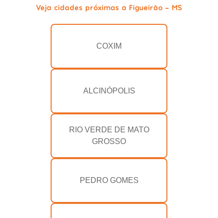
Veja cidades próximas a Figueirão - MS
COXIM
ALCINÓPOLIS
RIO VERDE DE MATO
GROSSO
PEDRO GOMES