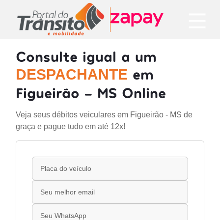
Consulte igual a um
em
DESPACHANTE
Figueirão - MS Online
Veja seus débitos veiculares em Figueirão - MS de
graça e pague tudo em até 12x!