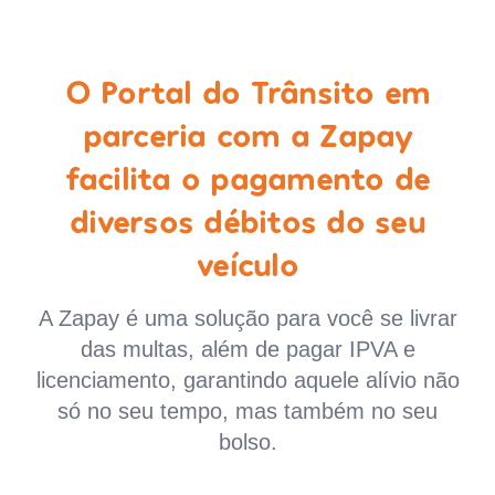
O Portal do Trânsito em
parceria com a Zapay
facilita o pagamento de
diversos débitos do seu
veículo
A Zapay é uma solução para você se livrar
das multas, além de pagar IPVA e
licenciamento, garantindo aquele alívio não
só no seu tempo, mas também no seu
bolso.