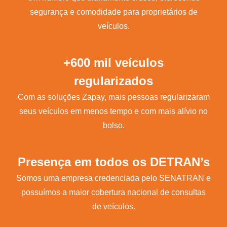
segurança e comodidade para proprietários de
veículos.
+600 mil veículos
regularizados
Com as soluções Zapay, mais pessoas regularizaram
seus veículos em menos tempo e com mais alívio no
bolso.
Presença em todos os DETRAN’s
Somos uma empresa credenciada pelo SENATRAN e
possuímos a maior cobertura nacional de consultas
de veículos.