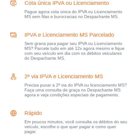
Cota única IPVA ou Licenciamento
Pague agora cota única do IPVA ou Licenciamento
MS sem filas e burocracias no Despachante MS.
IPVA e Licenciamento MS Parcelado
Sem grana para pagar seu IPVA ou Licenciamento
MS? Parcele tudo em até 12x agora mesmo e fique
com seu veículo em dia com os débitos veiculares
do Despachante MS.
2ª via IPVA e Licenciamento MS
Precisa puxar a 2ª via do IPVA ou licenciamento MS?
Faça uma consulta de graça no Despachante MS
agora e veja condições especiais de pagamento.
Rápido
Em poucos minutos, você consulta os débitos do seu
veículo, escolhe o que quer pagar e como quer
pagar.