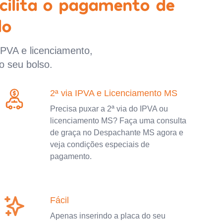
cilita o pagamento de
lo
IPVA e licenciamento,
o seu bolso.
2ª via IPVA e Licenciamento MS
Precisa puxar a 2ª via do IPVA ou
licenciamento MS? Faça uma consulta
de graça no Despachante MS agora e
veja condições especiais de
pagamento.
Fácil
Apenas inserindo a placa do seu