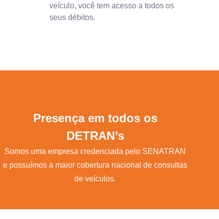
veículo, você tem acesso a todos os
seus débitos.
Presença em todos os
DETRAN’s
Somos uma empresa credenciada pelo SENATRAN
e possuímos a maior cobertura nacional de consultas
de veículos.