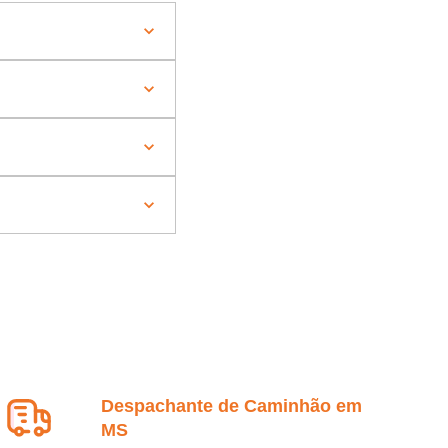
Despachante de Caminhão em
MS