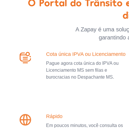
O Portal do Trânsito
d
A Zapay é uma soluçã
garantindo 
Cota única IPVA ou Licenciamento
Pague agora cota única do IPVA ou
Licenciamento MS sem filas e
burocracias no Despachante MS.
Rápido
Em poucos minutos, você consulta os