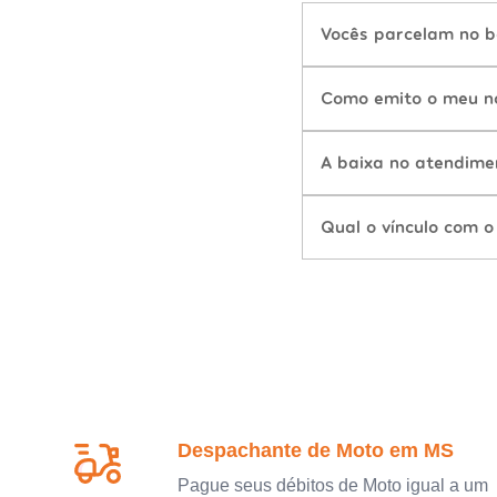
Vocês parcelam no b
Como emito o meu n
A baixa no atendime
Qual o vínculo com o
Despachante de Moto em MS
Pague seus débitos de Moto igual a um