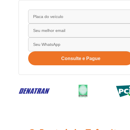
Consulte e Pague