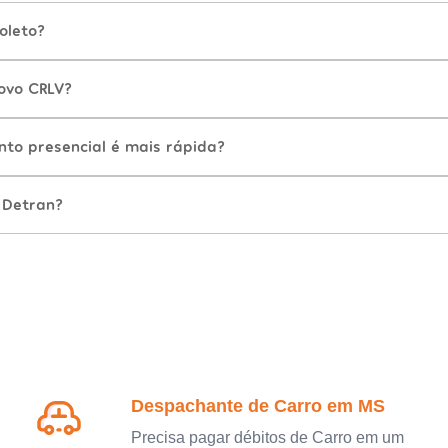
oleto?
ovo CRLV?
nto presencial é mais rápida?
 Detran?
Despachante de Carro em MS
Precisa pagar débitos de Carro em um