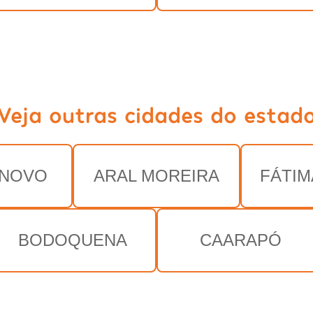
Veja outras cidades do estad
 NOVO
ARAL MOREIRA
FÁTIM
BODOQUENA
CAARAPÓ