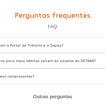
Perguntas frequentes
FAQ
com o Portal do Trânsito e a Zapay?
va para meus débitos saírem do sistema do DETRAN?
eus comprovantes?
Outras perguntas