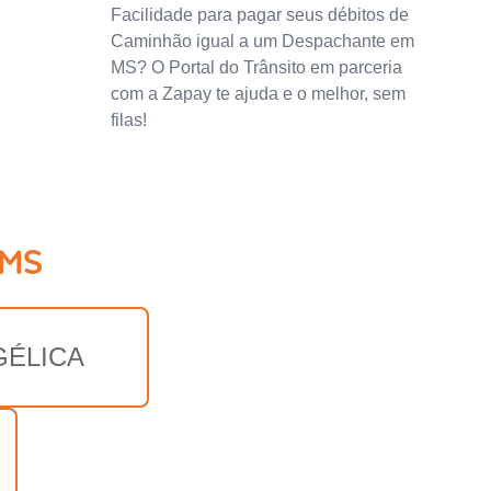
Facilidade para pagar seus débitos de
Caminhão igual a um Despachante em
MS? O Portal do Trânsito em parceria
com a Zapay te ajuda e o melhor, sem
filas!
 MS
GÉLICA