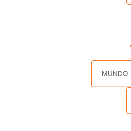
MUNDO