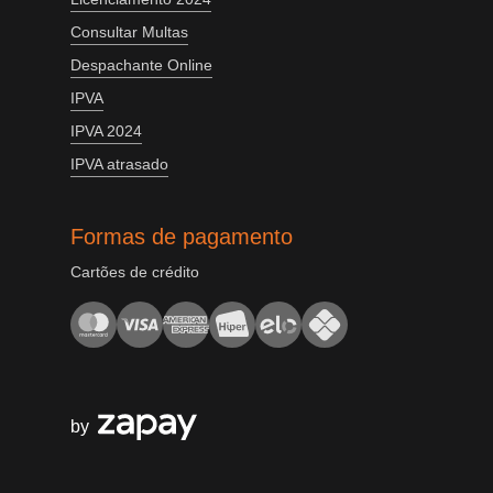
Consultar Multas
Despachante Online
IPVA
IPVA 2024
IPVA atrasado
Formas de pagamento
Cartões de crédito
by