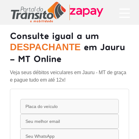
Consulte igual a um
em Jauru
DESPACHANTE
- MT Online
Veja seus débitos veiculares em Jauru - MT de graça
e pague tudo em até 12x!