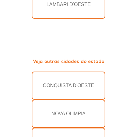
LAMBARI D'OESTE
Veja outras cidades do estado
CONQUISTA D'OESTE
NOVA OLÍMPIA