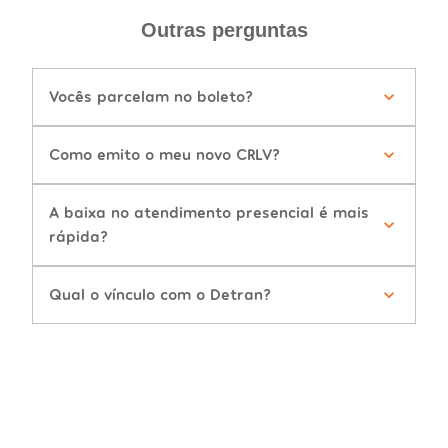
Outras perguntas
Vocês parcelam no boleto?
Como emito o meu novo CRLV?
A baixa no atendimento presencial é mais
rápida?
Qual o vínculo com o Detran?