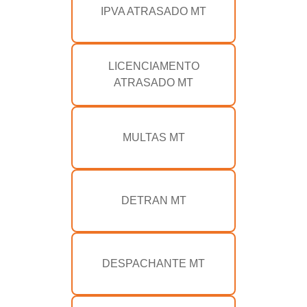
IPVA ATRASADO MT
LICENCIAMENTO
ATRASADO MT
MULTAS MT
DETRAN MT
DESPACHANTE MT