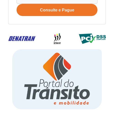
Consulte e Pague