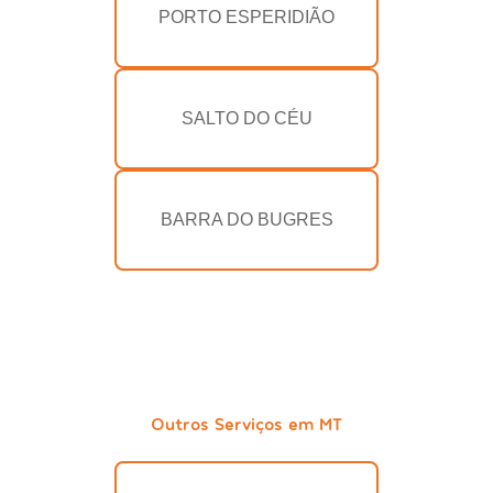
PORTO ESPERIDIÃO
SALTO DO CÉU
BARRA DO BUGRES
Outros Serviços em MT