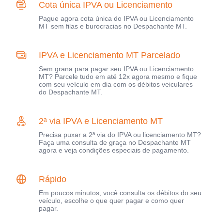
Cota única IPVA ou Licenciamento
Pague agora cota única do IPVA ou Licenciamento
MT sem filas e burocracias no Despachante MT.
IPVA e Licenciamento MT Parcelado
Sem grana para pagar seu IPVA ou Licenciamento
MT? Parcele tudo em até 12x agora mesmo e fique
com seu veículo em dia com os débitos veiculares
do Despachante MT.
2ª via IPVA e Licenciamento MT
Precisa puxar a 2ª via do IPVA ou licenciamento MT?
Faça uma consulta de graça no Despachante MT
agora e veja condições especiais de pagamento.
Rápido
Em poucos minutos, você consulta os débitos do seu
veículo, escolhe o que quer pagar e como quer
pagar.