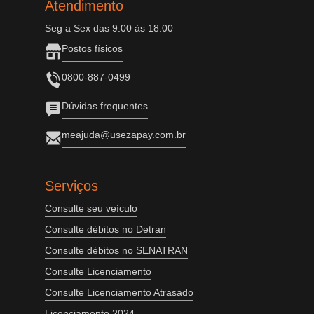
Atendimento
Seg a Sex das 9:00 às 18:00
Postos físicos
0800-887-0499
Dúvidas frequentes
meajuda@usezapay.com.br
Serviços
Consulte seu veículo
Consulte débitos no Detran
Consulte débitos no SENATRAN
Consulte Licenciamento
Consulte Licenciamento Atrasado
Licenciamento 2024