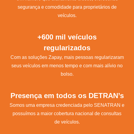
segurança e comodidade para proprietários de
veículos.
+600 mil veículos
regularizados
Com as soluções Zapay, mais pessoas regularizaram
seus veículos em menos tempo e com mais alívio no
bolso.
Presença em todos os DETRAN’s
Somos uma empresa credenciada pelo SENATRAN e
possuímos a maior cobertura nacional de consultas
de veículos.