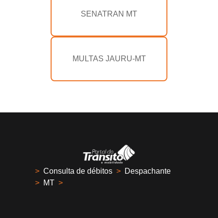
SENATRAN MT
MULTAS JAURU-MT
>
Consulta de débitos
>
Despachante
>
MT
>