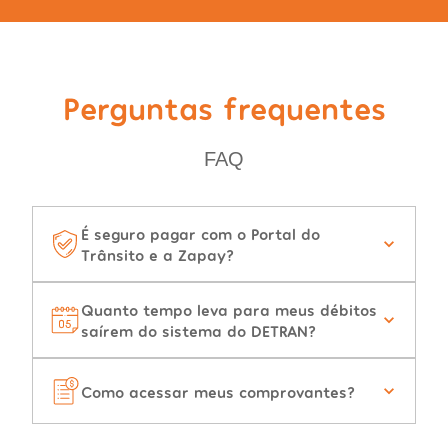
Perguntas frequentes
FAQ
É seguro pagar com o Portal do
Trânsito e a Zapay?
Quanto tempo leva para meus débitos
saírem do sistema do DETRAN?
Como acessar meus comprovantes?