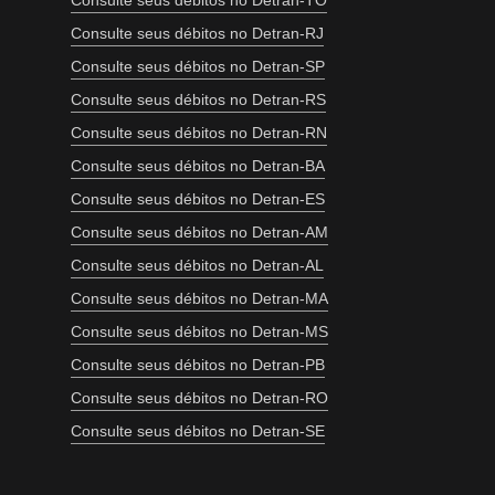
Consulte seus débitos no Detran-TO
Consulte seus débitos no Detran-RJ
Consulte seus débitos no Detran-SP
Consulte seus débitos no Detran-RS
Consulte seus débitos no Detran-RN
Consulte seus débitos no Detran-BA
Consulte seus débitos no Detran-ES
Consulte seus débitos no Detran-AM
Consulte seus débitos no Detran-AL
Consulte seus débitos no Detran-MA
Consulte seus débitos no Detran-MS
Consulte seus débitos no Detran-PB
Consulte seus débitos no Detran-RO
Consulte seus débitos no Detran-SE