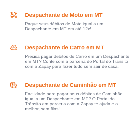
Despachante de Moto em MT
Pague seus débitos de Moto igual a um
Despachante em MT em até 12x!
Despachante de Carro em MT
Precisa pagar débitos de Carro em um Despachante
em MT? Conte com a parceria do Portal do Trânsito
com a Zapay para fazer tudo sem sair de casa.
Despachante de Caminhão em MT
Facilidade para pagar seus débitos de Caminhão
igual a um Despachante em MT? O Portal do
Trânsito em parceria com a Zapay te ajuda e o
melhor, sem filas!