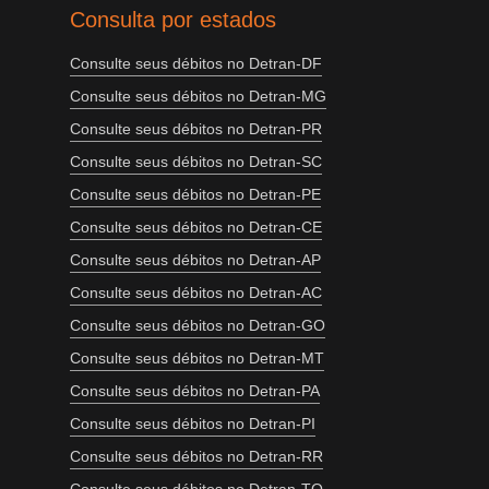
Consulta por estados
Consulte seus débitos no Detran-DF
Consulte seus débitos no Detran-MG
Consulte seus débitos no Detran-PR
Consulte seus débitos no Detran-SC
Consulte seus débitos no Detran-PE
Consulte seus débitos no Detran-CE
Consulte seus débitos no Detran-AP
Consulte seus débitos no Detran-AC
Consulte seus débitos no Detran-GO
Consulte seus débitos no Detran-MT
Consulte seus débitos no Detran-PA
Consulte seus débitos no Detran-PI
Consulte seus débitos no Detran-RR