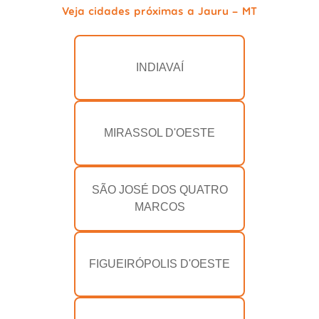
Veja cidades próximas a Jauru - MT
INDIAVAÍ
MIRASSOL D'OESTE
SÃO JOSÉ DOS QUATRO
MARCOS
FIGUEIRÓPOLIS D'OESTE