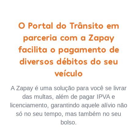
O Portal do Trânsito em
parceria com a Zapay
facilita o pagamento de
diversos débitos do seu
veículo
A Zapay é uma solução para você se livrar
das multas, além de pagar IPVA e
licenciamento, garantindo aquele alívio não
só no seu tempo, mas também no seu
bolso.