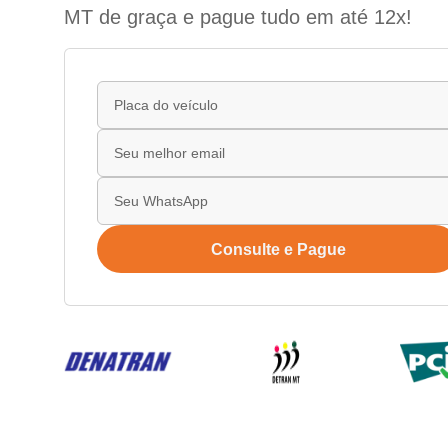
MT de graça e pague tudo em até 12x!
Consulte e Pague