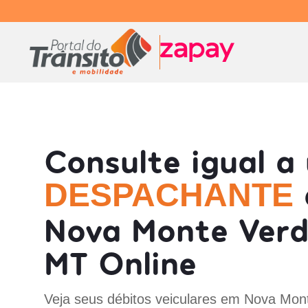
Consulte igual a
DESPACHANTE
Nova Monte Verd
MT Online
Veja seus débitos veiculares em Nova Mon