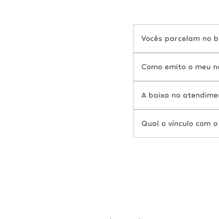
Vocês parcelam no b
Como emito o meu n
A baixa no atendime
Qual o vínculo com o