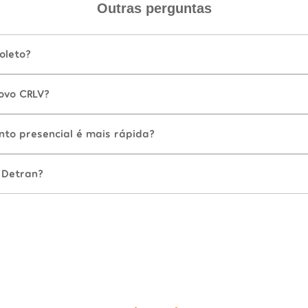
Outras perguntas
oleto?
ovo CRLV?
nto presencial é mais rápida?
 Detran?