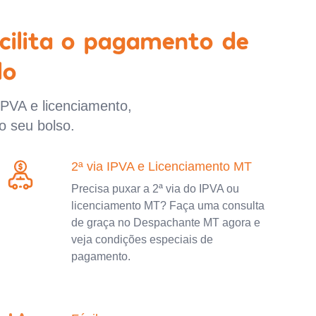
cilita o pagamento de
lo
IPVA e licenciamento,
o seu bolso.
2ª via IPVA e Licenciamento MT
Precisa puxar a 2ª via do IPVA ou
licenciamento MT? Faça uma consulta
de graça no Despachante MT agora e
veja condições especiais de
pagamento.