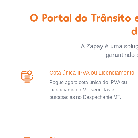
O Portal do Trânsito
d
A Zapay é uma soluçã
garantindo 
Cota única IPVA ou Licenciamento
Pague agora cota única do IPVA ou
Licenciamento MT sem filas e
burocracias no Despachante MT.