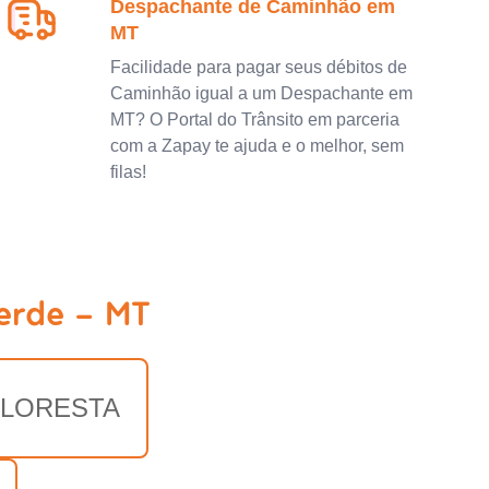
Despachante de Caminhão em
MT
Facilidade para pagar seus débitos de
Caminhão igual a um Despachante em
MT? O Portal do Trânsito em parceria
com a Zapay te ajuda e o melhor, sem
filas!
erde - MT
FLORESTA