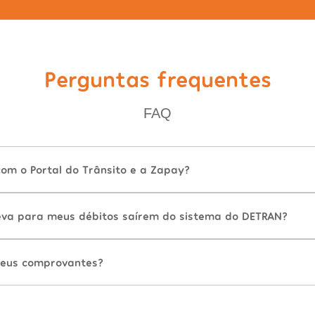
Perguntas frequentes
FAQ
com o Portal do Trânsito e a Zapay?
va para meus débitos saírem do sistema do DETRAN?
eus comprovantes?