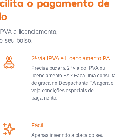
cilita o pagamento de
lo
IPVA e licenciamento,
o seu bolso.
2ª via IPVA e Licenciamento PA
Precisa puxar a 2ª via do IPVA ou
licenciamento PA? Faça uma consulta
de graça no Despachante PA agora e
veja condições especiais de
pagamento.
Fácil
Apenas inserindo a placa do seu