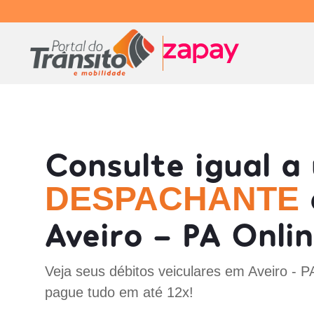
Consulte igual a
DESPACHANTE
Aveiro - PA Onli
Veja seus débitos veiculares em Aveiro - P
pague tudo em até 12x!