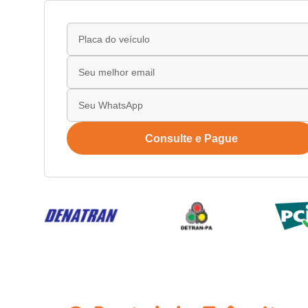
Consulte e Pague