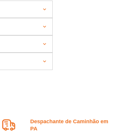
Despachante de Caminhão em
PA