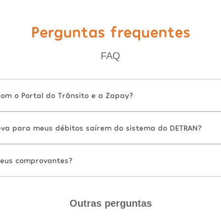
Perguntas frequentes
FAQ
com o Portal do Trânsito e a Zapay?
va para meus débitos saírem do sistema do DETRAN?
eus comprovantes?
Outras perguntas