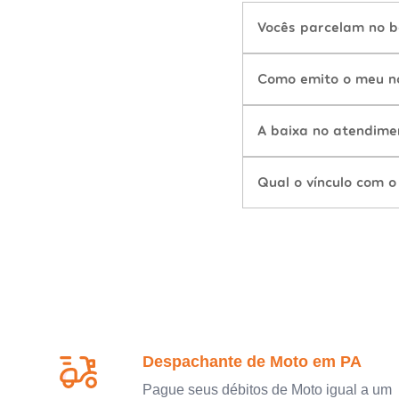
Vocês parcelam no b
Como emito o meu n
A baixa no atendime
Qual o vínculo com o
Despachante de Moto em PA
Pague seus débitos de Moto igual a um