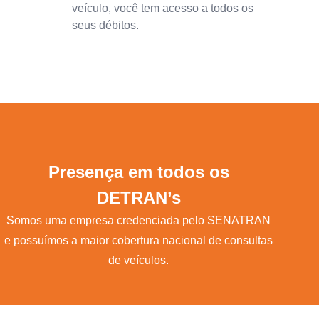
veículo, você tem acesso a todos os
seus débitos.
Presença em todos os
DETRAN’s
Somos uma empresa credenciada pelo SENATRAN
e possuímos a maior cobertura nacional de consultas
de veículos.