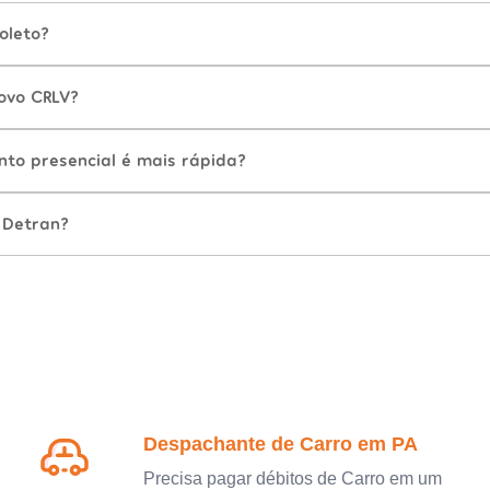
oleto?
ovo CRLV?
nto presencial é mais rápida?
 Detran?
Despachante de Carro em PA
Precisa pagar débitos de Carro em um