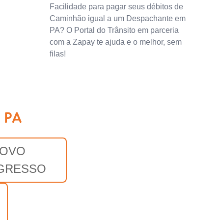
Facilidade para pagar seus débitos de
Caminhão igual a um Despachante em
PA? O Portal do Trânsito em parceria
com a Zapay te ajuda e o melhor, sem
filas!
 PA
OVO
GRESSO