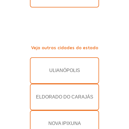
Veja outras cidades do estado
ULIANÓPOLIS
ELDORADO DO CARAJÁS
NOVA IPIXUNA