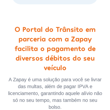
O Portal do Trânsito em
parceria com a Zapay
facilita o pagamento de
diversos débitos do seu
veículo
A Zapay é uma solução para você se livrar
das multas, além de pagar IPVA e
licenciamento, garantindo aquele alívio não
só no seu tempo, mas também no seu
bolso.