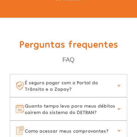
Perguntas frequentes
FAQ
É seguro pagar com o Portal do
Trânsito e a Zapay?
Quanto tempo leva para meus débitos
saírem do sistema do DETRAN?
Como acessar meus comprovantes?