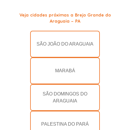
Veja cidades próximas a Brejo Grande do
Araguaia - PA
SÃO JOÃO DO ARAGUAIA
MARABÁ
SÃO DOMINGOS DO
ARAGUAIA
PALESTINA DO PARÁ