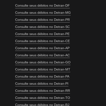
Consulte seus débitos no Detran-DF
Consulte seus débitos no Detran-MG
Consulte seus débitos no Detran-PR
Consulte seus débitos no Detran-SC
Consulte seus débitos no Detran-PE
Consulte seus débitos no Detran-CE
Consulte seus débitos no Detran-AP
Consulte seus débitos no Detran-AC
Consulte seus débitos no Detran-GO
Consulte seus débitos no Detran-MT
Consulte seus débitos no Detran-PA
Consulte seus débitos no Detran-PI
Consulte seus débitos no Detran-RR
Consulte seus débitos no Detran-TO
Consulte seus débitos no Detran-RJ