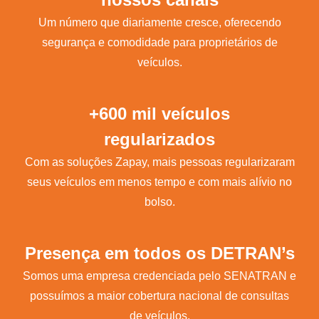
Um número que diariamente cresce, oferecendo
segurança e comodidade para proprietários de
veículos.
+600 mil veículos
regularizados
Com as soluções Zapay, mais pessoas regularizaram
seus veículos em menos tempo e com mais alívio no
bolso.
Presença em todos os DETRAN’s
Somos uma empresa credenciada pelo SENATRAN e
possuímos a maior cobertura nacional de consultas
de veículos.