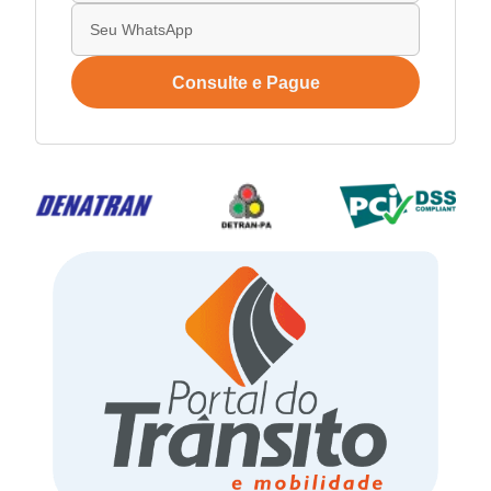
Consulte e Pague