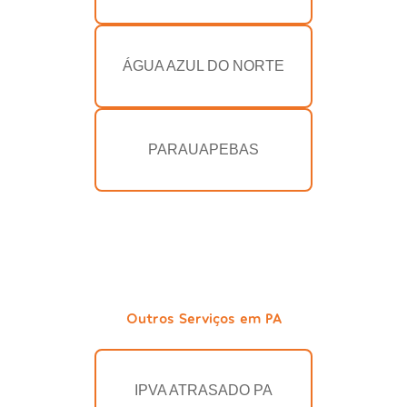
ÁGUA AZUL DO NORTE
PARAUAPEBAS
Outros Serviços em PA
IPVA ATRASADO PA