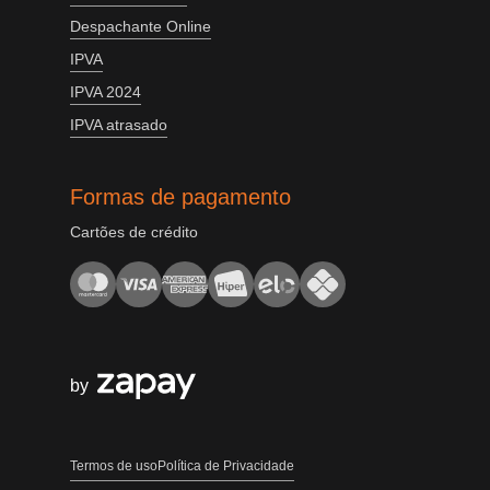
Despachante Online
IPVA
IPVA 2024
IPVA atrasado
Formas de pagamento
Cartões de crédito
by
Termos de uso
Política de Privacidade