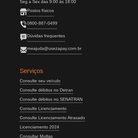
Seg a Sex das 9:00 às 18:00
Postos físicos
0800-887-0499
Dúvidas frequentes
meajuda@usezapay.com.br
Serviços
Consulte seu veículo
Consulte débitos no Detran
Consulte débitos no SENATRAN
Consulte Licenciamento
Consulte Licenciamento Atrasado
Licenciamento 2024
Consultar Multas