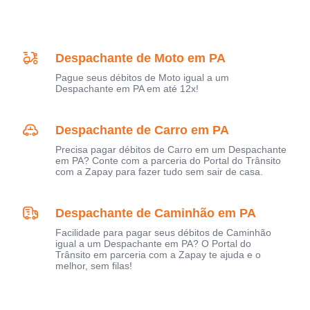
Despachante de Moto em PA
Pague seus débitos de Moto igual a um
Despachante em PA em até 12x!
Despachante de Carro em PA
Precisa pagar débitos de Carro em um Despachante
em PA? Conte com a parceria do Portal do Trânsito
com a Zapay para fazer tudo sem sair de casa.
Despachante de Caminhão em PA
Facilidade para pagar seus débitos de Caminhão
igual a um Despachante em PA? O Portal do
Trânsito em parceria com a Zapay te ajuda e o
melhor, sem filas!