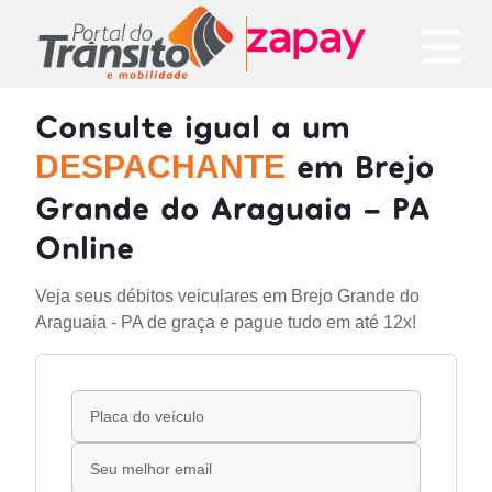
Consulte igual a um
em Brejo
DESPACHANTE
Grande do Araguaia - PA
Online
Veja seus débitos veiculares em Brejo Grande do
Araguaia - PA de graça e pague tudo em até 12x!