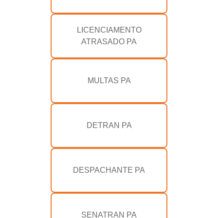
LICENCIAMENTO
ATRASADO PA
MULTAS PA
DETRAN PA
DESPACHANTE PA
SENATRAN PA