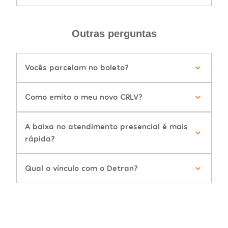
Outras perguntas
Vocês parcelam no boleto?
Como emito o meu novo CRLV?
A baixa no atendimento presencial é mais
rápida?
Qual o vínculo com o Detran?