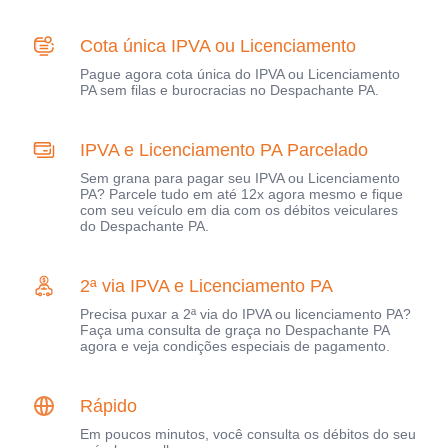
Cota única IPVA ou Licenciamento
Pague agora cota única do IPVA ou Licenciamento
PA sem filas e burocracias no Despachante PA.
IPVA e Licenciamento PA Parcelado
Sem grana para pagar seu IPVA ou Licenciamento
PA? Parcele tudo em até 12x agora mesmo e fique
com seu veículo em dia com os débitos veiculares
do Despachante PA.
2ª via IPVA e Licenciamento PA
Precisa puxar a 2ª via do IPVA ou licenciamento PA?
Faça uma consulta de graça no Despachante PA
agora e veja condições especiais de pagamento.
Rápido
Em poucos minutos, você consulta os débitos do seu