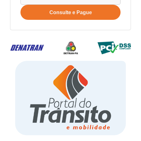
Consulte e Pague