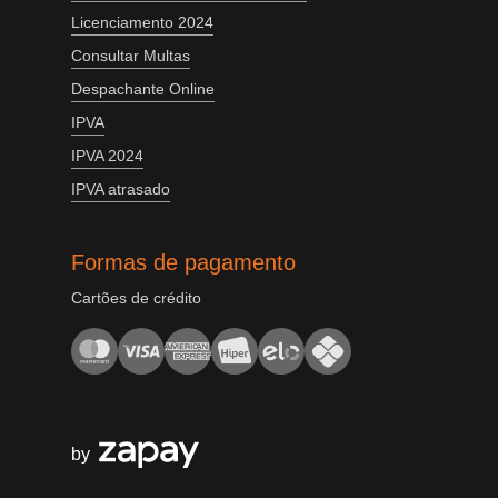
Licenciamento 2024
Consultar Multas
Despachante Online
IPVA
IPVA 2024
IPVA atrasado
Formas de pagamento
Cartões de crédito
by