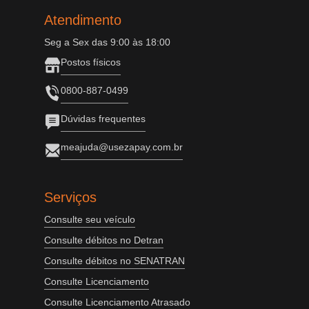
Atendimento
Seg a Sex das 9:00 às 18:00
Postos físicos
0800-887-0499
Dúvidas frequentes
meajuda@usezapay.com.br
Serviços
Consulte seu veículo
Consulte débitos no Detran
Consulte débitos no SENATRAN
Consulte Licenciamento
Consulte Licenciamento Atrasado