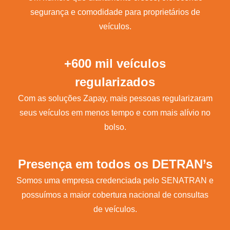
segurança e comodidade para proprietários de
veículos.
+600 mil veículos
regularizados
Com as soluções Zapay, mais pessoas regularizaram
seus veículos em menos tempo e com mais alívio no
bolso.
Presença em todos os DETRAN’s
Somos uma empresa credenciada pelo SENATRAN e
possuímos a maior cobertura nacional de consultas
de veículos.