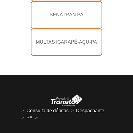
SENATRAN PA
MULTAS IGARAPÉ-AÇU-PA
>
Consulta de débitos
>
Despachante
>
PA
>