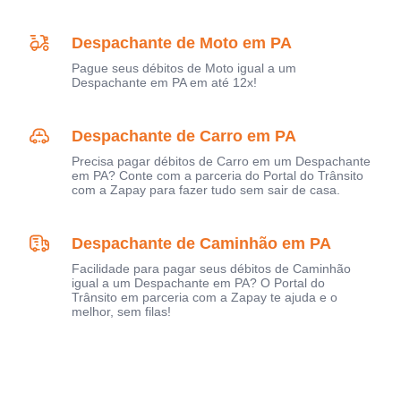
Despachante de Moto em PA
Pague seus débitos de Moto igual a um
Despachante em PA em até 12x!
Despachante de Carro em PA
Precisa pagar débitos de Carro em um Despachante
em PA? Conte com a parceria do Portal do Trânsito
com a Zapay para fazer tudo sem sair de casa.
Despachante de Caminhão em PA
Facilidade para pagar seus débitos de Caminhão
igual a um Despachante em PA? O Portal do
Trânsito em parceria com a Zapay te ajuda e o
melhor, sem filas!