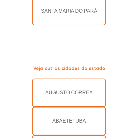
SANTA MARIA DO PARÁ
Veja outras cidades do estado
AUGUSTO CORRÊA
ABAETETUBA