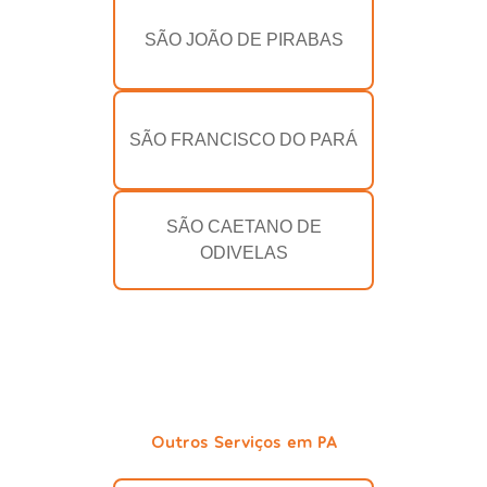
SÃO JOÃO DE PIRABAS
SÃO FRANCISCO DO PARÁ
SÃO CAETANO DE
ODIVELAS
Outros Serviços em PA