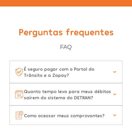
Perguntas frequentes
FAQ
É seguro pagar com o Portal do
Trânsito e a Zapay?
Quanto tempo leva para meus débitos
saírem do sistema do DETRAN?
Como acessar meus comprovantes?