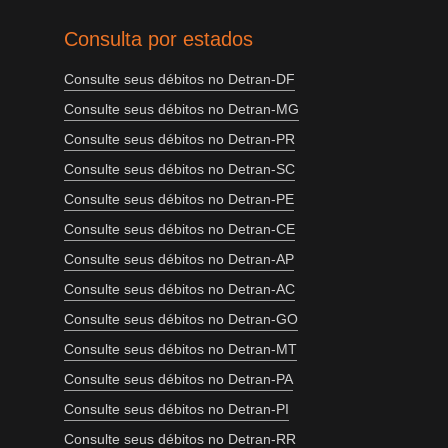
Consulta por estados
Consulte seus débitos no Detran-DF
Consulte seus débitos no Detran-MG
Consulte seus débitos no Detran-PR
Consulte seus débitos no Detran-SC
Consulte seus débitos no Detran-PE
Consulte seus débitos no Detran-CE
Consulte seus débitos no Detran-AP
Consulte seus débitos no Detran-AC
Consulte seus débitos no Detran-GO
Consulte seus débitos no Detran-MT
Consulte seus débitos no Detran-PA
Consulte seus débitos no Detran-PI
Consulte seus débitos no Detran-RR