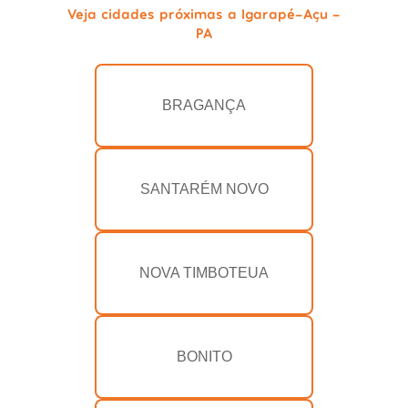
Veja cidades próximas a Igarapé-Açu -
PA
BRAGANÇA
SANTARÉM NOVO
NOVA TIMBOTEUA
BONITO