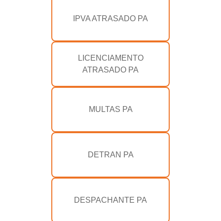
IPVA ATRASADO PA
LICENCIAMENTO
ATRASADO PA
MULTAS PA
DETRAN PA
DESPACHANTE PA