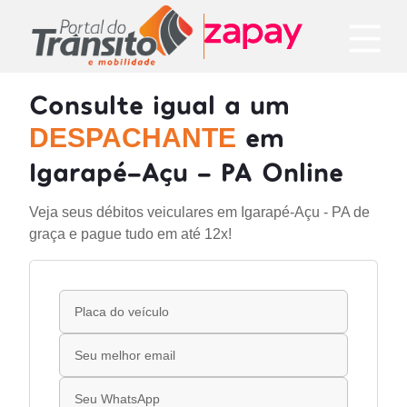
Consulte igual a um
em
DESPACHANTE
Igarapé-Açu - PA Online
Veja seus débitos veiculares em Igarapé-Açu - PA de
graça e pague tudo em até 12x!