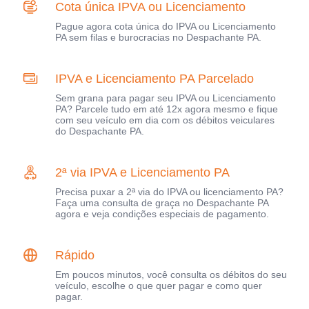
Cota única IPVA ou Licenciamento
Pague agora cota única do IPVA ou Licenciamento
PA sem filas e burocracias no Despachante PA.
IPVA e Licenciamento PA Parcelado
Sem grana para pagar seu IPVA ou Licenciamento
PA? Parcele tudo em até 12x agora mesmo e fique
com seu veículo em dia com os débitos veiculares
do Despachante PA.
2ª via IPVA e Licenciamento PA
Precisa puxar a 2ª via do IPVA ou licenciamento PA?
Faça uma consulta de graça no Despachante PA
agora e veja condições especiais de pagamento.
Rápido
Em poucos minutos, você consulta os débitos do seu
veículo, escolhe o que quer pagar e como quer
pagar.