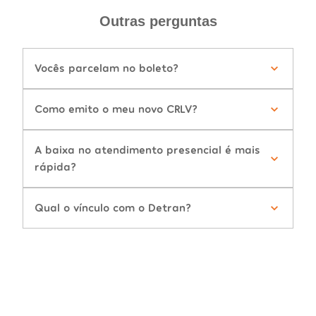
Outras perguntas
Vocês parcelam no boleto?
Como emito o meu novo CRLV?
A baixa no atendimento presencial é mais
rápida?
Qual o vínculo com o Detran?