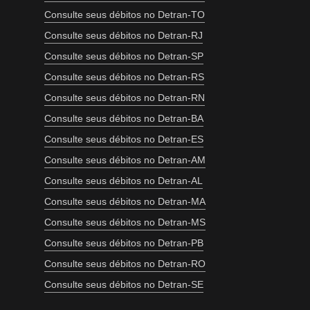
Consulte seus débitos no Detran-TO
Consulte seus débitos no Detran-RJ
Consulte seus débitos no Detran-SP
Consulte seus débitos no Detran-RS
Consulte seus débitos no Detran-RN
Consulte seus débitos no Detran-BA
Consulte seus débitos no Detran-ES
Consulte seus débitos no Detran-AM
Consulte seus débitos no Detran-AL
Consulte seus débitos no Detran-MA
Consulte seus débitos no Detran-MS
Consulte seus débitos no Detran-PB
Consulte seus débitos no Detran-RO
Consulte seus débitos no Detran-SE