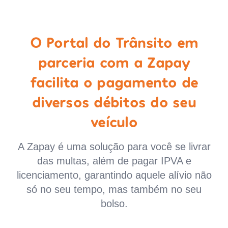
O Portal do Trânsito em
parceria com a Zapay
facilita o pagamento de
diversos débitos do seu
veículo
A Zapay é uma solução para você se livrar
das multas, além de pagar IPVA e
licenciamento, garantindo aquele alívio não
só no seu tempo, mas também no seu
bolso.