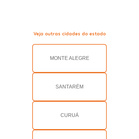
Veja outras cidades do estado
MONTE ALEGRE
SANTARÉM
CURUÁ