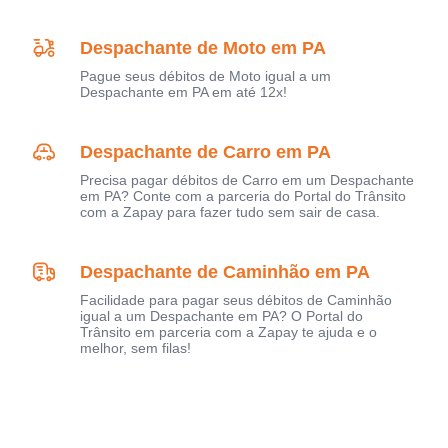
Despachante de Moto em PA
Pague seus débitos de Moto igual a um
Despachante em PA em até 12x!
Despachante de Carro em PA
Precisa pagar débitos de Carro em um Despachante
em PA? Conte com a parceria do Portal do Trânsito
com a Zapay para fazer tudo sem sair de casa.
Despachante de Caminhão em PA
Facilidade para pagar seus débitos de Caminhão
igual a um Despachante em PA? O Portal do
Trânsito em parceria com a Zapay te ajuda e o
melhor, sem filas!