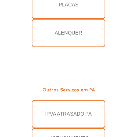
PLACAS
ALENQUER
Outros Serviços em PA
IPVA ATRASADO PA