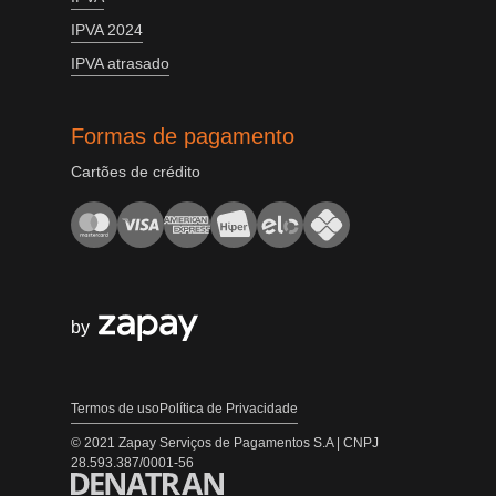
IPVA 2024
IPVA atrasado
Formas de pagamento
Cartões de crédito
by
Termos de uso
Política de Privacidade
© 2021 Zapay Serviços de Pagamentos S.A | CNPJ
28.593.387/0001-56