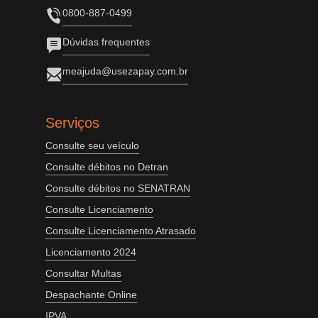
0800-887-0499
Dúvidas frequentes
meajuda@usezapay.com.br
Serviços
Consulte seu veículo
Consulte débitos no Detran
Consulte débitos no SENATRAN
Consulte Licenciamento
Consulte Licenciamento Atrasado
Licenciamento 2024
Consultar Multas
Despachante Online
IPVA