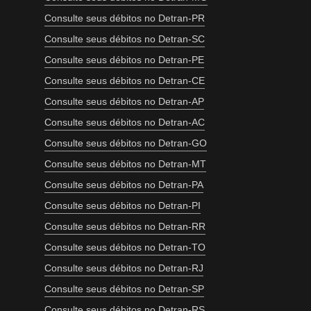
Consulte seus débitos no Detran-PR
Consulte seus débitos no Detran-SC
Consulte seus débitos no Detran-PE
Consulte seus débitos no Detran-CE
Consulte seus débitos no Detran-AP
Consulte seus débitos no Detran-AC
Consulte seus débitos no Detran-GO
Consulte seus débitos no Detran-MT
Consulte seus débitos no Detran-PA
Consulte seus débitos no Detran-PI
Consulte seus débitos no Detran-RR
Consulte seus débitos no Detran-TO
Consulte seus débitos no Detran-RJ
Consulte seus débitos no Detran-SP
Consulte seus débitos no Detran-RS