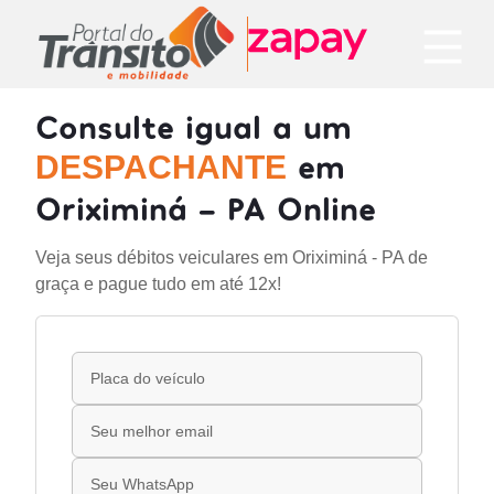
Consulte igual a um
em
DESPACHANTE
Oriximiná - PA Online
Veja seus débitos veiculares em Oriximiná - PA de
graça e pague tudo em até 12x!