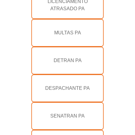
LICENCIAMENTO
ATRASADO PA
MULTAS PA
DETRAN PA
DESPACHANTE PA
SENATRAN PA