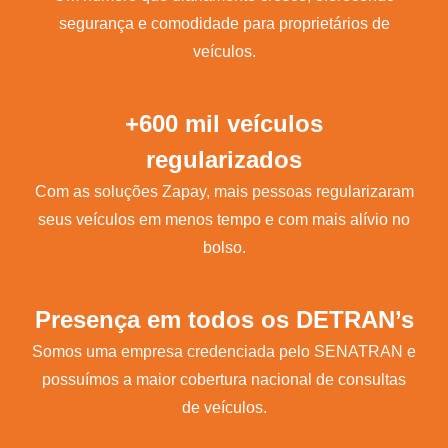
segurança e comodidade para proprietários de
veículos.
+600 mil veículos
regularizados
Com as soluções Zapay, mais pessoas regularizaram
seus veículos em menos tempo e com mais alívio no
bolso.
Presença em todos os DETRAN’s
Somos uma empresa credenciada pelo SENATRAN e
possuímos a maior cobertura nacional de consultas
de veículos.