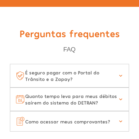
Perguntas frequentes
FAQ
É seguro pagar com o Portal do
Trânsito e a Zapay?
Quanto tempo leva para meus débitos
saírem do sistema do DETRAN?
Como acessar meus comprovantes?