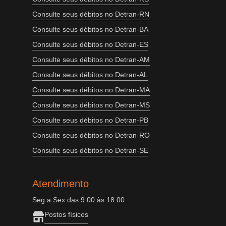
Consulte seus débitos no Detran-RN
Consulte seus débitos no Detran-BA
Consulte seus débitos no Detran-ES
Consulte seus débitos no Detran-AM
Consulte seus débitos no Detran-AL
Consulte seus débitos no Detran-MA
Consulte seus débitos no Detran-MS
Consulte seus débitos no Detran-PB
Consulte seus débitos no Detran-RO
Consulte seus débitos no Detran-SE
Atendimento
Seg a Sex das 9:00 às 18:00
Postos físicos