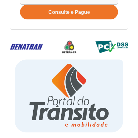
Consulte e Pague