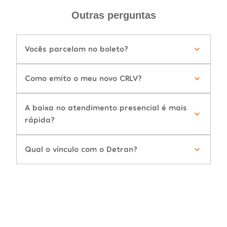
Outras perguntas
Vocês parcelam no boleto?
Como emito o meu novo CRLV?
A baixa no atendimento presencial é mais
rápida?
Qual o vínculo com o Detran?