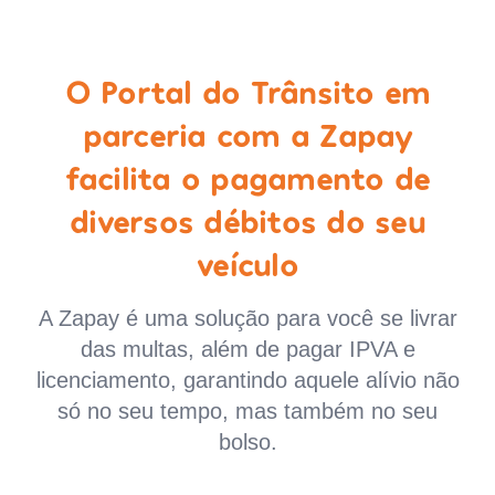
O Portal do Trânsito em
parceria com a Zapay
facilita o pagamento de
diversos débitos do seu
veículo
A Zapay é uma solução para você se livrar
das multas, além de pagar IPVA e
licenciamento, garantindo aquele alívio não
só no seu tempo, mas também no seu
bolso.