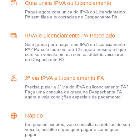
Cota única IPVA ou Licenciamento
Pague agora cota única do IPVA ou Licenciamento
PA sem filas e burocracias no Despachante PA.
IPVA e Licenciamento PA Parcelado
Sem grana para pagar seu IPVA ou Licenciamento
PA? Parcele tudo em até 12x agora mesmo e fique
com seu veículo em dia com os débitos veiculares
do Despachante PA.
2ª via IPVA e Licenciamento PA
Precisa puxar a 2ª via do IPVA ou licenciamento PA?
Faça uma consulta de graça no Despachante PA
agora e veja condições especiais de pagamento.
Rápido
Em poucos minutos, você consulta os débitos do seu
veículo, escolhe o que quer pagar e como quer
pagar.