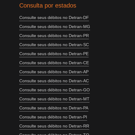
Consulta por estados
Consulte seus débitos no Detran-DF
Consulte seus débitos no Detran-MG
Consulte seus débitos no Detran-PR
Consulte seus débitos no Detran-SC
Consulte seus débitos no Detran-PE
Consulte seus débitos no Detran-CE
Consulte seus débitos no Detran-AP
Consulte seus débitos no Detran-AC
Consulte seus débitos no Detran-GO
Consulte seus débitos no Detran-MT
Consulte seus débitos no Detran-PA
Consulte seus débitos no Detran-PI
Consulte seus débitos no Detran-RR