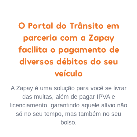
O Portal do Trânsito em
parceria com a Zapay
facilita o pagamento de
diversos débitos do seu
veículo
A Zapay é uma solução para você se livrar
das multas, além de pagar IPVA e
licenciamento, garantindo aquele alívio não
só no seu tempo, mas também no seu
bolso.