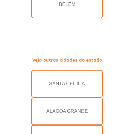
BELÉM
Veja outras cidades do estado
SANTA CECÍLIA
ALAGOA GRANDE