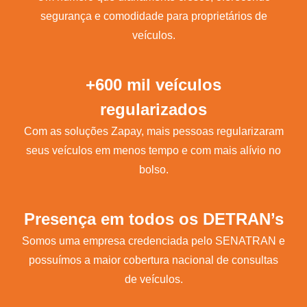
segurança e comodidade para proprietários de
veículos.
+600 mil veículos
regularizados
Com as soluções Zapay, mais pessoas regularizaram
seus veículos em menos tempo e com mais alívio no
bolso.
Presença em todos os DETRAN’s
Somos uma empresa credenciada pelo SENATRAN e
possuímos a maior cobertura nacional de consultas
de veículos.