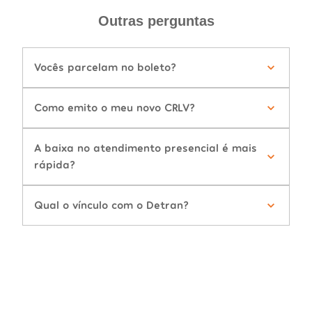
Outras perguntas
Vocês parcelam no boleto?
Como emito o meu novo CRLV?
A baixa no atendimento presencial é mais
rápida?
Qual o vínculo com o Detran?