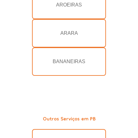
AROEIRAS
ARARA
BANANEIRAS
Outros Serviços em PB