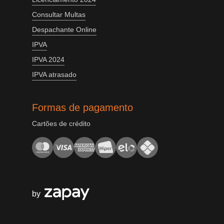
Consultar Multas
Despachante Online
IPVA
IPVA 2024
IPVA atrasado
Formas de pagamento
Cartões de crédito
by