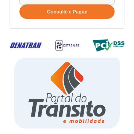
Consulte e Pague