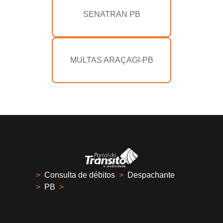
SENATRAN PB
MULTAS ARAÇAGI-PB
>
Consulta de débitos
>
Despachante
>
PB
>