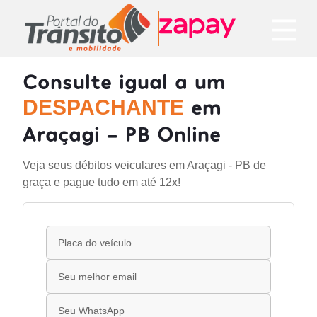
Consulte igual a um
em
DESPACHANTE
Araçagi - PB Online
Veja seus débitos veiculares em Araçagi - PB de
graça e pague tudo em até 12x!