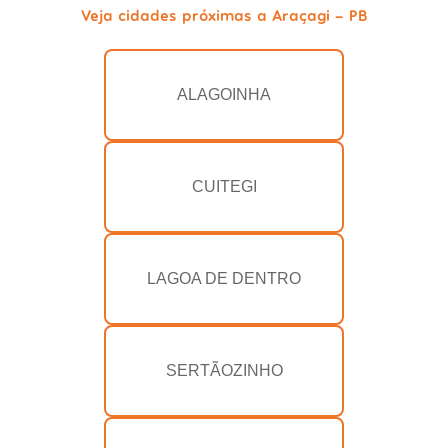
Veja cidades próximas a Araçagi - PB
ALAGOINHA
CUITEGI
LAGOA DE DENTRO
SERTÃOZINHO