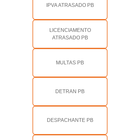
IPVA ATRASADO PB
LICENCIAMENTO
ATRASADO PB
MULTAS PB
DETRAN PB
DESPACHANTE PB