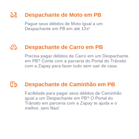
Despachante de Moto em PB
Pague seus débitos de Moto igual a um
Despachante em PB em até 12x!
Despachante de Carro em PB
Precisa pagar débitos de Carro em um Despachante
em PB? Conte com a parceria do Portal do Trânsito
com a Zapay para fazer tudo sem sair de casa.
Despachante de Caminhão em PB
Facilidade para pagar seus débitos de Caminhão
igual a um Despachante em PB? O Portal do
Trânsito em parceria com a Zapay te ajuda e o
melhor, sem filas!