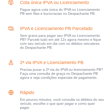
Cota única IPVA ou Licenciamento
Pague agora cota única do IPVA ou Licenciamento
PB sem filas e burocracias no Despachante PB.
IPVA e Licenciamento PB Parcelado
Sem grana para pagar seu IPVA ou Licenciamento
PB? Parcele tudo em até 12x agora mesmo e fique
com seu veículo em dia com os débitos veiculares
do Despachante PB.
2ª via IPVA e Licenciamento PB
Precisa puxar a 2ª via do IPVA ou licenciamento PB?
Faça uma consulta de graça no Despachante PB
agora e veja condições especiais de pagamento.
Rápido
Em poucos minutos, você consulta os débitos do seu
veículo, escolhe o que quer pagar e como quer
pagar.