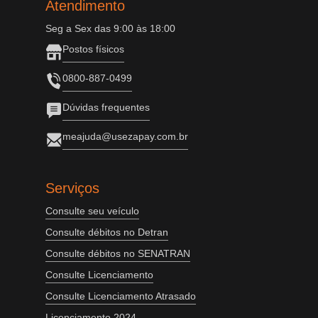
Atendimento
Seg a Sex das 9:00 às 18:00
Postos físicos
0800-887-0499
Dúvidas frequentes
meajuda@usezapay.com.br
Serviços
Consulte seu veículo
Consulte débitos no Detran
Consulte débitos no SENATRAN
Consulte Licenciamento
Consulte Licenciamento Atrasado
Licenciamento 2024