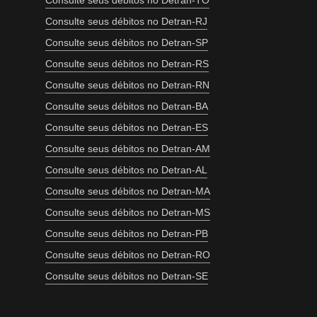
Consulte seus débitos no Detran-TO
Consulte seus débitos no Detran-RJ
Consulte seus débitos no Detran-SP
Consulte seus débitos no Detran-RS
Consulte seus débitos no Detran-RN
Consulte seus débitos no Detran-BA
Consulte seus débitos no Detran-ES
Consulte seus débitos no Detran-AM
Consulte seus débitos no Detran-AL
Consulte seus débitos no Detran-MA
Consulte seus débitos no Detran-MS
Consulte seus débitos no Detran-PB
Consulte seus débitos no Detran-RO
Consulte seus débitos no Detran-SE