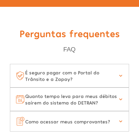
Perguntas frequentes
FAQ
É seguro pagar com o Portal do
Trânsito e a Zapay?
Quanto tempo leva para meus débitos
saírem do sistema do DETRAN?
Como acessar meus comprovantes?