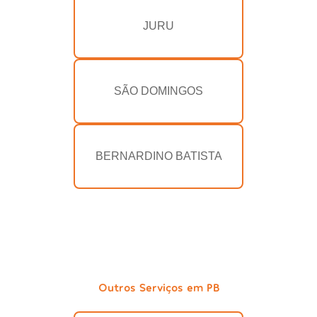
JURU
SÃO DOMINGOS
BERNARDINO BATISTA
Outros Serviços em PB