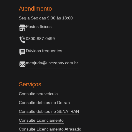
Atendimento
Seg a Sex das 9:00 às 18:00
Postos físicos
0800-887-0499
Dúvidas frequentes
meajuda@usezapay.com.br
Serviços
Consulte seu veículo
Consulte débitos no Detran
Consulte débitos no SENATRAN
Consulte Licenciamento
Consulte Licenciamento Atrasado