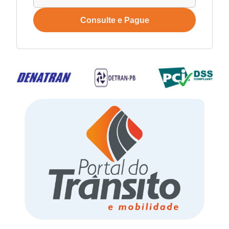
Consulte e Pague