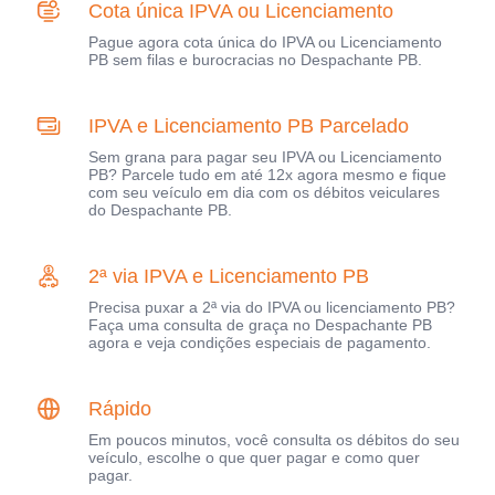
Cota única IPVA ou Licenciamento
Pague agora cota única do IPVA ou Licenciamento
PB sem filas e burocracias no Despachante PB.
IPVA e Licenciamento PB Parcelado
Sem grana para pagar seu IPVA ou Licenciamento
PB? Parcele tudo em até 12x agora mesmo e fique
com seu veículo em dia com os débitos veiculares
do Despachante PB.
2ª via IPVA e Licenciamento PB
Precisa puxar a 2ª via do IPVA ou licenciamento PB?
Faça uma consulta de graça no Despachante PB
agora e veja condições especiais de pagamento.
Rápido
Em poucos minutos, você consulta os débitos do seu
veículo, escolhe o que quer pagar e como quer
pagar.