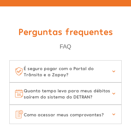
Perguntas frequentes
FAQ
É seguro pagar com o Portal do
Trânsito e a Zapay?
Quanto tempo leva para meus débitos
saírem do sistema do DETRAN?
Como acessar meus comprovantes?