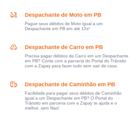
Despachante de Moto em PB
Pague seus débitos de Moto igual a um
Despachante em PB em até 12x!
Despachante de Carro em PB
Precisa pagar débitos de Carro em um Despachante
em PB? Conte com a parceria do Portal do Trânsito
com a Zapay para fazer tudo sem sair de casa.
Despachante de Caminhão em PB
Facilidade para pagar seus débitos de Caminhão
igual a um Despachante em PB? O Portal do
Trânsito em parceria com a Zapay te ajuda e o
melhor, sem filas!