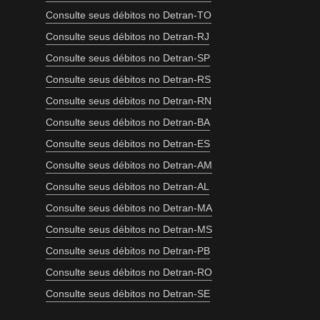
Consulte seus débitos no Detran-TO
Consulte seus débitos no Detran-RJ
Consulte seus débitos no Detran-SP
Consulte seus débitos no Detran-RS
Consulte seus débitos no Detran-RN
Consulte seus débitos no Detran-BA
Consulte seus débitos no Detran-ES
Consulte seus débitos no Detran-AM
Consulte seus débitos no Detran-AL
Consulte seus débitos no Detran-MA
Consulte seus débitos no Detran-MS
Consulte seus débitos no Detran-PB
Consulte seus débitos no Detran-RO
Consulte seus débitos no Detran-SE