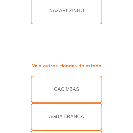
NAZAREZINHO
Veja outras cidades do estado
CACIMBAS
ÁGUA BRANCA