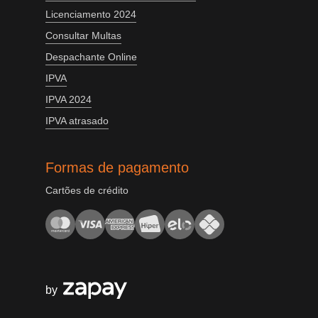
Licenciamento 2024
Consultar Multas
Despachante Online
IPVA
IPVA 2024
IPVA atrasado
Formas de pagamento
Cartões de crédito
by