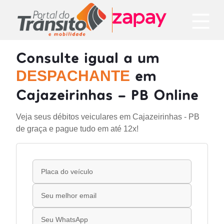
Consulte igual a um
em
DESPACHANTE
Cajazeirinhas - PB Online
Veja seus débitos veiculares em Cajazeirinhas - PB
de graça e pague tudo em até 12x!