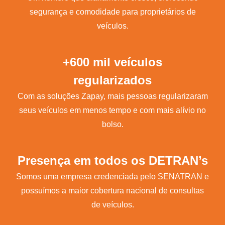
segurança e comodidade para proprietários de
veículos.
+600 mil veículos
regularizados
Com as soluções Zapay, mais pessoas regularizaram
seus veículos em menos tempo e com mais alívio no
bolso.
Presença em todos os DETRAN’s
Somos uma empresa credenciada pelo SENATRAN e
possuímos a maior cobertura nacional de consultas
de veículos.