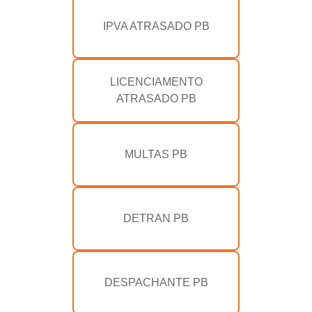
IPVA ATRASADO PB
LICENCIAMENTO
ATRASADO PB
MULTAS PB
DETRAN PB
DESPACHANTE PB