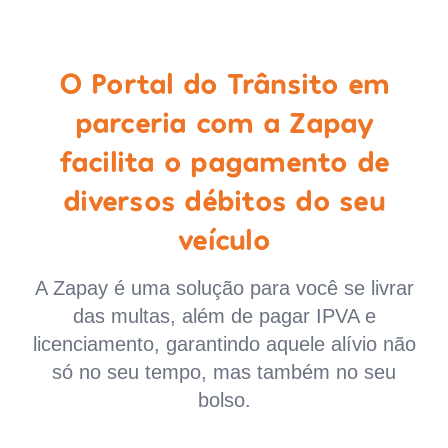
O Portal do Trânsito em
parceria com a Zapay
facilita o pagamento de
diversos débitos do seu
veículo
A Zapay é uma solução para você se livrar
das multas, além de pagar IPVA e
licenciamento, garantindo aquele alívio não
só no seu tempo, mas também no seu
bolso.