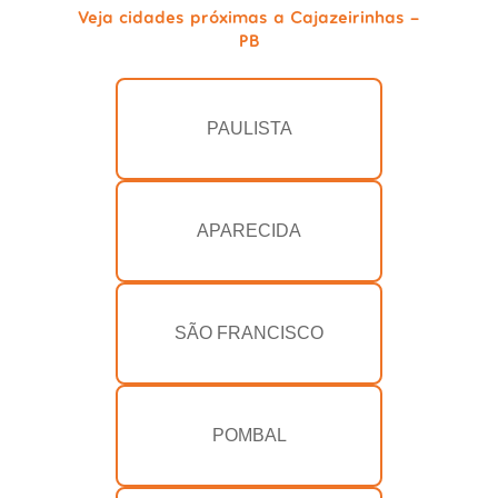
Veja cidades próximas a Cajazeirinhas -
PB
PAULISTA
APARECIDA
SÃO FRANCISCO
POMBAL