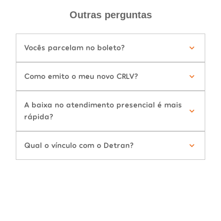
Outras perguntas
Vocês parcelam no boleto?
Como emito o meu novo CRLV?
A baixa no atendimento presencial é mais
rápida?
Qual o vínculo com o Detran?