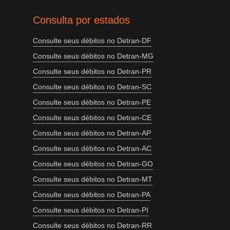
Consulta por estados
Consulte seus débitos no Detran-DF
Consulte seus débitos no Detran-MG
Consulte seus débitos no Detran-PR
Consulte seus débitos no Detran-SC
Consulte seus débitos no Detran-PE
Consulte seus débitos no Detran-CE
Consulte seus débitos no Detran-AP
Consulte seus débitos no Detran-AC
Consulte seus débitos no Detran-GO
Consulte seus débitos no Detran-MT
Consulte seus débitos no Detran-PA
Consulte seus débitos no Detran-PI
Consulte seus débitos no Detran-RR