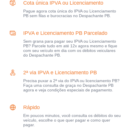
Cota única IPVA ou Licenciamento
Pague agora cota única do IPVA ou Licenciamento
PB sem filas e burocracias no Despachante PB.
IPVA e Licenciamento PB Parcelado
Sem grana para pagar seu IPVA ou Licenciamento
PB? Parcele tudo em até 12x agora mesmo e fique
com seu veículo em dia com os débitos veiculares
do Despachante PB.
2ª via IPVA e Licenciamento PB
Precisa puxar a 2ª via do IPVA ou licenciamento PB?
Faça uma consulta de graça no Despachante PB
agora e veja condições especiais de pagamento.
Rápido
Em poucos minutos, você consulta os débitos do seu
veículo, escolhe o que quer pagar e como quer
pagar.