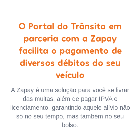
O Portal do Trânsito em
parceria com a Zapay
facilita o pagamento de
diversos débitos do seu
veículo
A Zapay é uma solução para você se livrar
das multas, além de pagar IPVA e
licenciamento, garantindo aquele alívio não
só no seu tempo, mas também no seu
bolso.