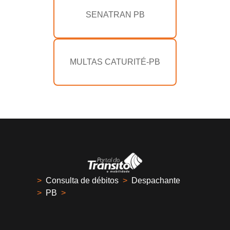
SENATRAN PB
MULTAS CATURITÉ-PB
>
Consulta de débitos
>
Despachante
>
PB
>