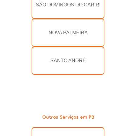
SÃO DOMINGOS DO CARIRI
NOVA PALMEIRA
SANTO ANDRÉ
Outros Serviços em PB