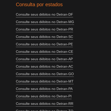
Consulta por estados
Consulte seus débitos no Detran-DF
Consulte seus débitos no Detran-MG
Consulte seus débitos no Detran-PR
Consulte seus débitos no Detran-SC
Consulte seus débitos no Detran-PE
Consulte seus débitos no Detran-CE
Consulte seus débitos no Detran-AP
Consulte seus débitos no Detran-AC
Consulte seus débitos no Detran-GO
Consulte seus débitos no Detran-MT
Consulte seus débitos no Detran-PA
Consulte seus débitos no Detran-PI
Consulte seus débitos no Detran-RR