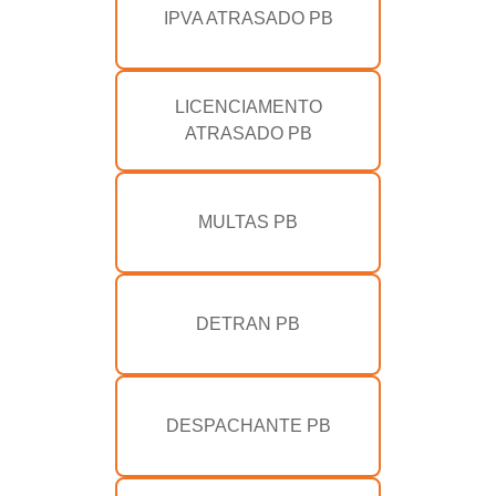
IPVA ATRASADO PB
LICENCIAMENTO
ATRASADO PB
MULTAS PB
DETRAN PB
DESPACHANTE PB