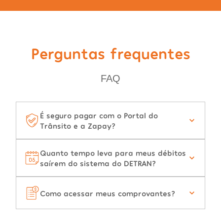
Perguntas frequentes
FAQ
É seguro pagar com o Portal do
Trânsito e a Zapay?
Quanto tempo leva para meus débitos
saírem do sistema do DETRAN?
Como acessar meus comprovantes?