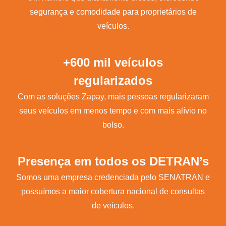
segurança e comodidade para proprietários de
veículos.
+600 mil veículos
regularizados
Com as soluções Zapay, mais pessoas regularizaram
seus veículos em menos tempo e com mais alívio no
bolso.
Presença em todos os DETRAN’s
Somos uma empresa credenciada pelo SENATRAN e
possuímos a maior cobertura nacional de consultas
de veículos.