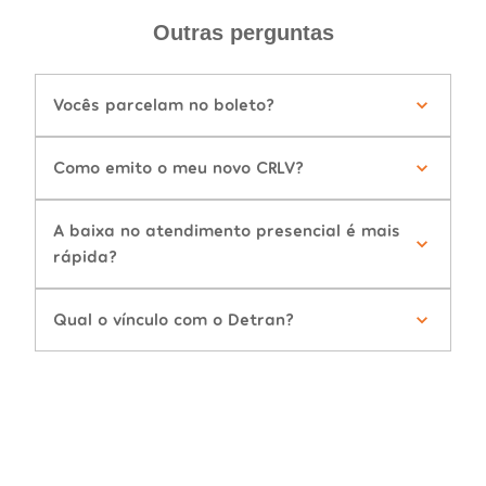
Outras perguntas
Vocês parcelam no boleto?
Como emito o meu novo CRLV?
A baixa no atendimento presencial é mais
rápida?
Qual o vínculo com o Detran?