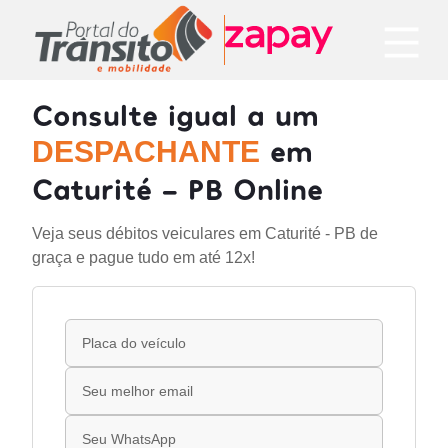
Consulte igual a um
em
DESPACHANTE
Caturité - PB Online
Veja seus débitos veiculares em Caturité - PB de
graça e pague tudo em até 12x!