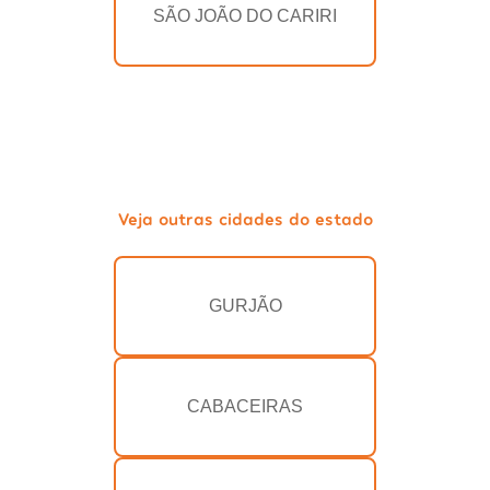
SÃO JOÃO DO CARIRI
Veja outras cidades do estado
GURJÃO
CABACEIRAS