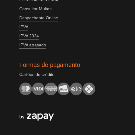
Consultar Multas
Despachante Online
IPVA
IPVA 2024
IPVA atrasado
Formas de pagamento
Cartões de crédito
by