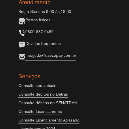
Atendimento
Seg a Sex das 9:00 às 18:00
Postos físicos
0800-887-0499
Dúvidas frequentes
meajuda@usezapay.com.br
Serviços
Consulte seu veículo
Consulte débitos no Detran
Consulte débitos no SENATRAN
Consulte Licenciamento
Consulte Licenciamento Atrasado
Licenciamento 2024