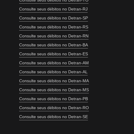
Consulte seus débitos no Detran-TO
Consulte seus débitos no Detran-RJ
Consulte seus débitos no Detran-SP
Consulte seus débitos no Detran-RS
Consulte seus débitos no Detran-RN
Consulte seus débitos no Detran-BA
Consulte seus débitos no Detran-ES
Consulte seus débitos no Detran-AM
Consulte seus débitos no Detran-AL
Consulte seus débitos no Detran-MA
Consulte seus débitos no Detran-MS
Consulte seus débitos no Detran-PB
Consulte seus débitos no Detran-RO
Consulte seus débitos no Detran-SE