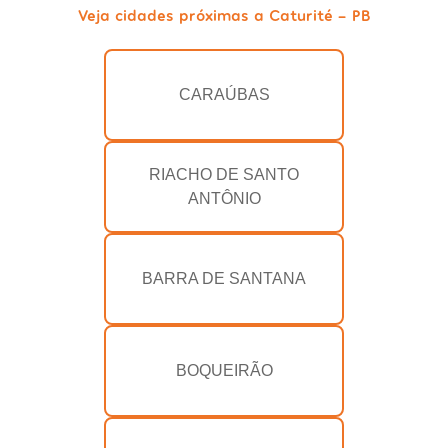
Veja cidades próximas a Caturité - PB
CARAÚBAS
RIACHO DE SANTO
ANTÔNIO
BARRA DE SANTANA
BOQUEIRÃO