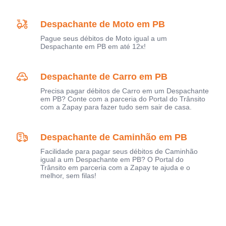
Despachante de Moto em PB
Pague seus débitos de Moto igual a um
Despachante em PB em até 12x!
Despachante de Carro em PB
Precisa pagar débitos de Carro em um Despachante
em PB? Conte com a parceria do Portal do Trânsito
com a Zapay para fazer tudo sem sair de casa.
Despachante de Caminhão em PB
Facilidade para pagar seus débitos de Caminhão
igual a um Despachante em PB? O Portal do
Trânsito em parceria com a Zapay te ajuda e o
melhor, sem filas!