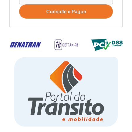
Consulte e Pague