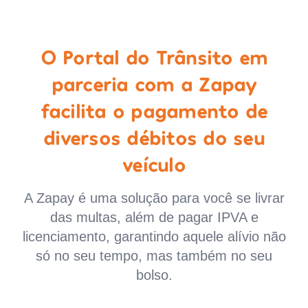
O Portal do Trânsito em
parceria com a Zapay
facilita o pagamento de
diversos débitos do seu
veículo
A Zapay é uma solução para você se livrar
das multas, além de pagar IPVA e
licenciamento, garantindo aquele alívio não
só no seu tempo, mas também no seu
bolso.