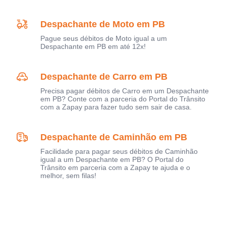
Despachante de Moto em PB
Pague seus débitos de Moto igual a um
Despachante em PB em até 12x!
Despachante de Carro em PB
Precisa pagar débitos de Carro em um Despachante
em PB? Conte com a parceria do Portal do Trânsito
com a Zapay para fazer tudo sem sair de casa.
Despachante de Caminhão em PB
Facilidade para pagar seus débitos de Caminhão
igual a um Despachante em PB? O Portal do
Trânsito em parceria com a Zapay te ajuda e o
melhor, sem filas!