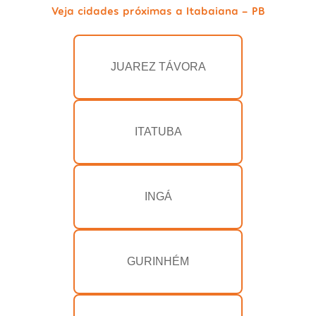
Veja cidades próximas a Itabaiana - PB
JUAREZ TÁVORA
ITATUBA
INGÁ
GURINHÉM