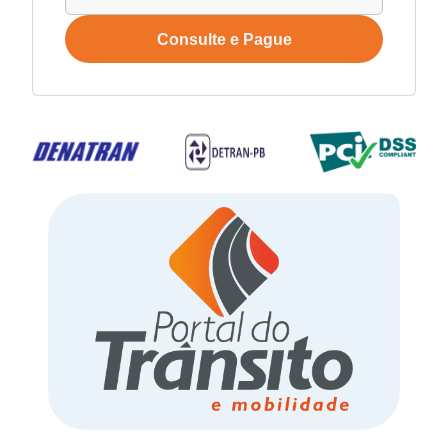
Consulte e Pague