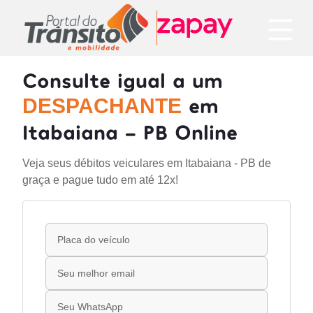
Consulte igual a um
em
DESPACHANTE
Itabaiana - PB Online
Veja seus débitos veiculares em Itabaiana - PB de
graça e pague tudo em até 12x!