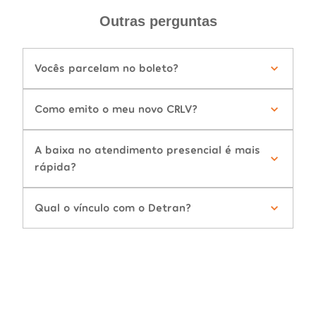
Outras perguntas
Vocês parcelam no boleto?
Como emito o meu novo CRLV?
A baixa no atendimento presencial é mais
rápida?
Qual o vínculo com o Detran?