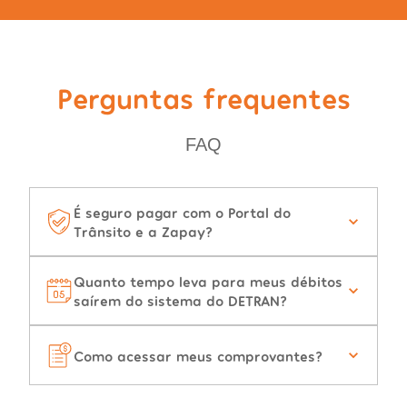
Perguntas frequentes
FAQ
É seguro pagar com o Portal do
Trânsito e a Zapay?
Quanto tempo leva para meus débitos
saírem do sistema do DETRAN?
Como acessar meus comprovantes?