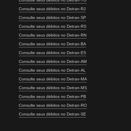
Consulte seus débitos no Detran-TO
Consulte seus débitos no Detran-RJ
Consulte seus débitos no Detran-SP
Consulte seus débitos no Detran-RS
Consulte seus débitos no Detran-RN
Consulte seus débitos no Detran-BA
Consulte seus débitos no Detran-ES
Consulte seus débitos no Detran-AM
Consulte seus débitos no Detran-AL
Consulte seus débitos no Detran-MA
Consulte seus débitos no Detran-MS
Consulte seus débitos no Detran-PB
Consulte seus débitos no Detran-RO
Consulte seus débitos no Detran-SE