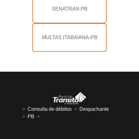
SENATRAN PB
MULTAS ITABAIANA-PB
>
Consulta de débitos
>
Despachante
>
PB
>