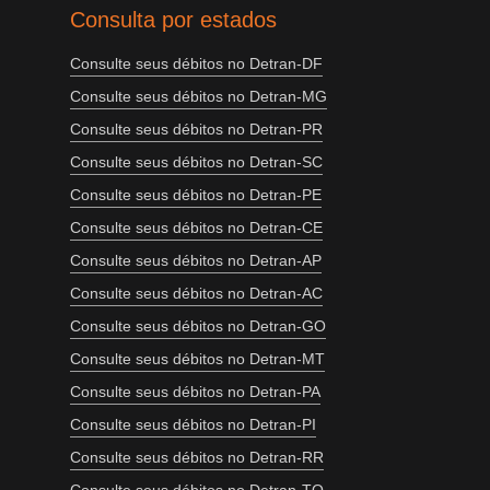
Consulta por estados
Consulte seus débitos no Detran-DF
Consulte seus débitos no Detran-MG
Consulte seus débitos no Detran-PR
Consulte seus débitos no Detran-SC
Consulte seus débitos no Detran-PE
Consulte seus débitos no Detran-CE
Consulte seus débitos no Detran-AP
Consulte seus débitos no Detran-AC
Consulte seus débitos no Detran-GO
Consulte seus débitos no Detran-MT
Consulte seus débitos no Detran-PA
Consulte seus débitos no Detran-PI
Consulte seus débitos no Detran-RR