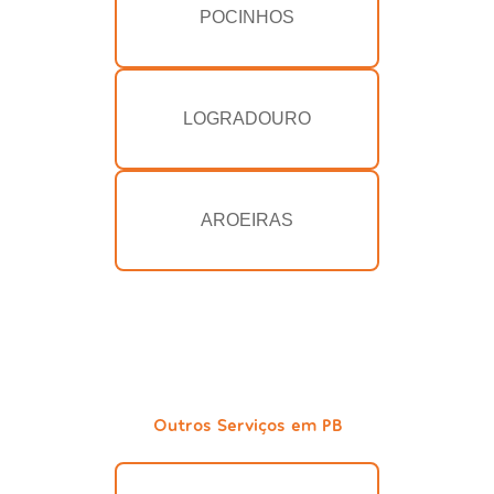
POCINHOS
LOGRADOURO
AROEIRAS
Outros Serviços em PB