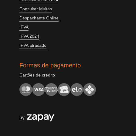
Consultar Multas
Despachante Online
IPVA
IPVA 2024
IPVA atrasado
Formas de pagamento
Cartões de crédito
by