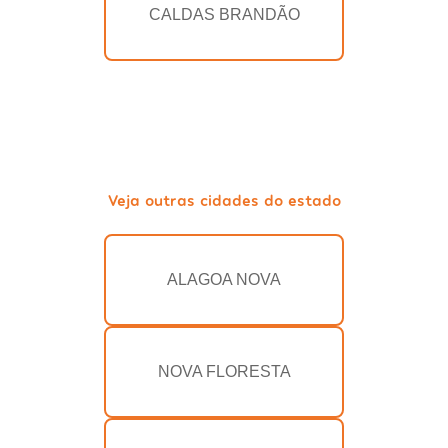
CALDAS BRANDÃO
Veja outras cidades do estado
ALAGOA NOVA
NOVA FLORESTA