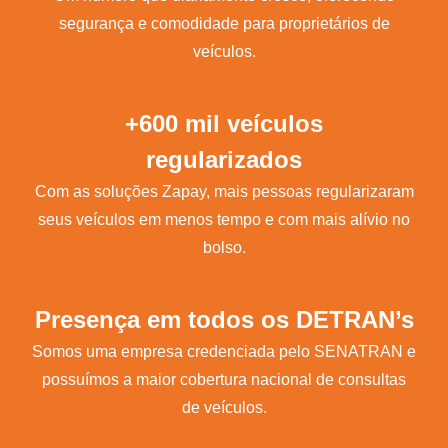
segurança e comodidade para proprietários de
veículos.
+600 mil veículos
regularizados
Com as soluções Zapay, mais pessoas regularizaram
seus veículos em menos tempo e com mais alívio no
bolso.
Presença em todos os DETRAN’s
Somos uma empresa credenciada pelo SENATRAN e
possuímos a maior cobertura nacional de consultas
de veículos.