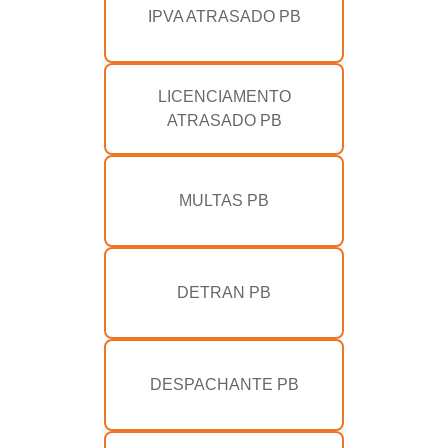
IPVA ATRASADO PB
LICENCIAMENTO
ATRASADO PB
MULTAS PB
DETRAN PB
DESPACHANTE PB