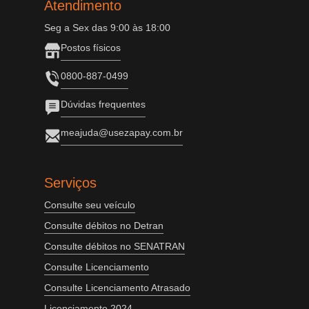
Atendimento
Seg a Sex das 9:00 às 18:00
Postos físicos
0800-887-0499
Dúvidas frequentes
meajuda@usezapay.com.br
Serviços
Consulte seu veículo
Consulte débitos no Detran
Consulte débitos no SENATRAN
Consulte Licenciamento
Consulte Licenciamento Atrasado
Licenciamento 2024