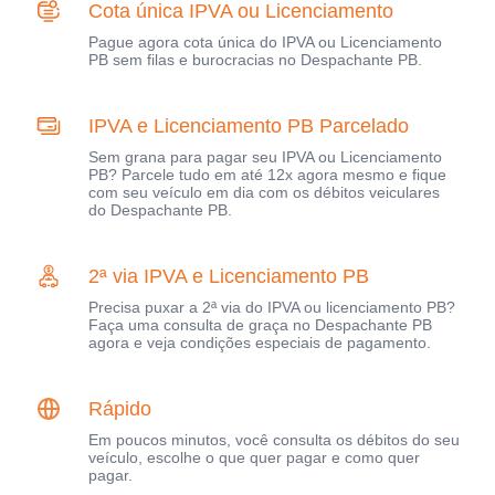
Cota única IPVA ou Licenciamento
Pague agora cota única do IPVA ou Licenciamento
PB sem filas e burocracias no Despachante PB.
IPVA e Licenciamento PB Parcelado
Sem grana para pagar seu IPVA ou Licenciamento
PB? Parcele tudo em até 12x agora mesmo e fique
com seu veículo em dia com os débitos veiculares
do Despachante PB.
2ª via IPVA e Licenciamento PB
Precisa puxar a 2ª via do IPVA ou licenciamento PB?
Faça uma consulta de graça no Despachante PB
agora e veja condições especiais de pagamento.
Rápido
Em poucos minutos, você consulta os débitos do seu
veículo, escolhe o que quer pagar e como quer
pagar.