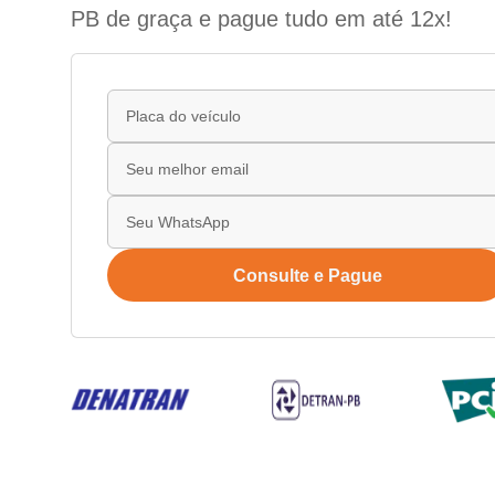
PB de graça e pague tudo em até 12x!
Consulte e Pague