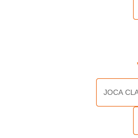
JOCA CL