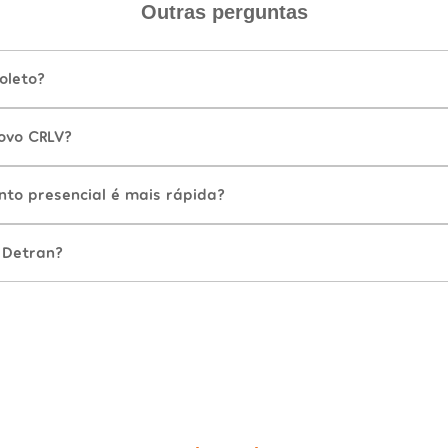
Outras perguntas
oleto?
ovo CRLV?
nto presencial é mais rápida?
 Detran?