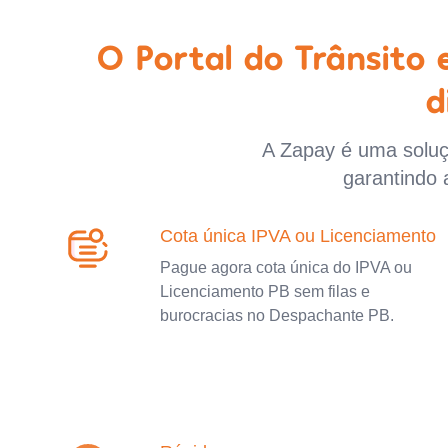
O Portal do Trânsito
d
A Zapay é uma soluçã
garantindo 
Cota única IPVA ou Licenciamento
Pague agora cota única do IPVA ou
Licenciamento PB sem filas e
burocracias no Despachante PB.