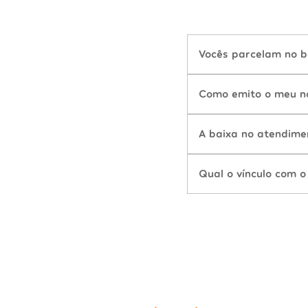
Vocês parcelam no b
Como emito o meu n
A baixa no atendime
Qual o vínculo com o