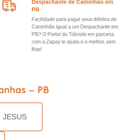
Despachante de Caminhão em
PB
Facilidade para pagar seus débitos de
Caminhão igual a um Despachante em
PB? O Portal do Trânsito em parceria
com a Zapay te ajuda e o melhor, sem
filas!
ranhas - PB
 JESUS