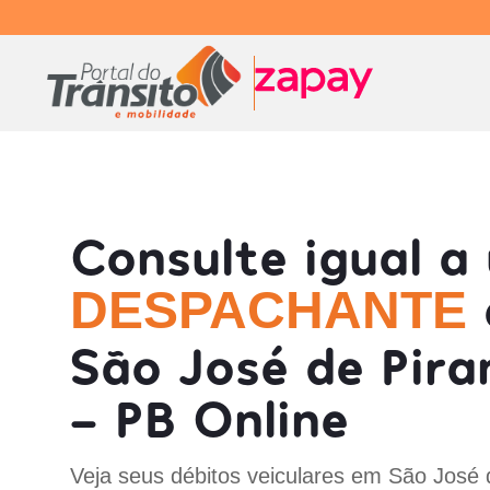
Consulte igual a
DESPACHANTE
São José de Pira
- PB Online
Veja seus débitos veiculares em São José 