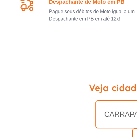
Despachante de Moto em PB
Pague seus débitos de Moto igual a um
Despachante em PB em até 12x!
Veja cidad
CARRAPA