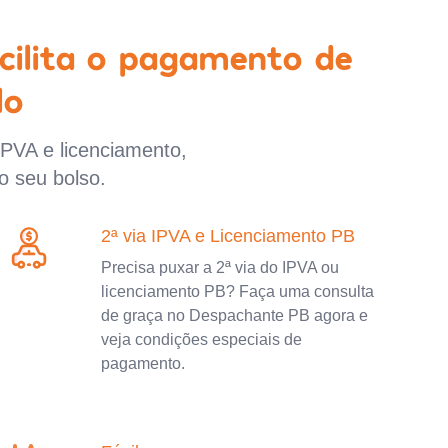
cilita o pagamento de
lo
IPVA e licenciamento,
o seu bolso.
2ª via IPVA e Licenciamento PB
Precisa puxar a 2ª via do IPVA ou
licenciamento PB? Faça uma consulta
de graça no Despachante PB agora e
veja condições especiais de
pagamento.