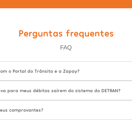
Perguntas frequentes
FAQ
com o Portal do Trânsito e a Zapay?
va para meus débitos saírem do sistema do DETRAN?
eus comprovantes?