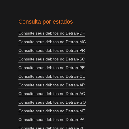
Consulta por estados
Consulte seus débitos no Detran-DF
Consulte seus débitos no Detran-MG
Consulte seus débitos no Detran-PR
Consulte seus débitos no Detran-SC
Consulte seus débitos no Detran-PE
Consulte seus débitos no Detran-CE
Consulte seus débitos no Detran-AP
Consulte seus débitos no Detran-AC
Consulte seus débitos no Detran-GO
Consulte seus débitos no Detran-MT
Consulte seus débitos no Detran-PA
Consulte seus débitos no Detran-PI