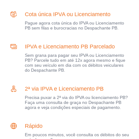
Cota única IPVA ou Licenciamento
Pague agora cota única do IPVA ou Licenciamento
PB sem filas e burocracias no Despachante PB.
IPVA e Licenciamento PB Parcelado
Sem grana para pagar seu IPVA ou Licenciamento
PB? Parcele tudo em até 12x agora mesmo e fique
com seu veículo em dia com os débitos veiculares
do Despachante PB.
2ª via IPVA e Licenciamento PB
Precisa puxar a 2ª via do IPVA ou licenciamento PB?
Faça uma consulta de graça no Despachante PB
agora e veja condições especiais de pagamento.
Rápido
Em poucos minutos, você consulta os débitos do seu