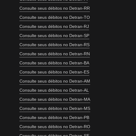
Consulte seus débitos no Detran-RR
Consulte seus débitos no Detran-TO
Consulte seus débitos no Detran-RJ
Consulte seus débitos no Detran-SP
Consulte seus débitos no Detran-RS
Consulte seus débitos no Detran-RN
Consulte seus débitos no Detran-BA
Consulte seus débitos no Detran-ES
Consulte seus débitos no Detran-AM
Consulte seus débitos no Detran-AL
Consulte seus débitos no Detran-MA
Consulte seus débitos no Detran-MS
Consulte seus débitos no Detran-PB
Consulte seus débitos no Detran-RO
Consulte seus débitos no Detran-SE