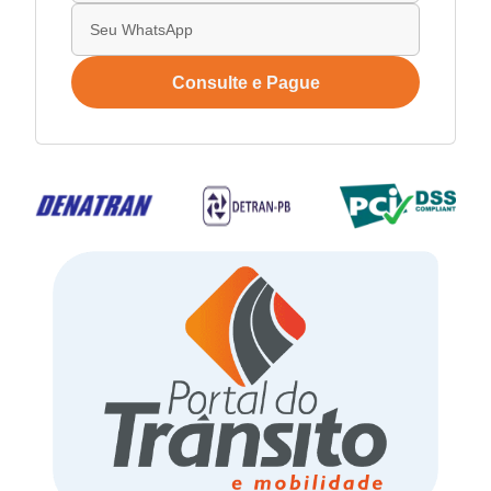
Consulte e Pague