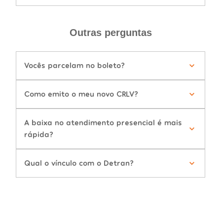
Outras perguntas
Vocês parcelam no boleto?
Como emito o meu novo CRLV?
A baixa no atendimento presencial é mais
rápida?
Qual o vínculo com o Detran?