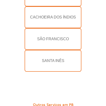
CACHOEIRA DOS ÍNDIOS
SÃO FRANCISCO
SANTA INÊS
Outros Serviços em PB