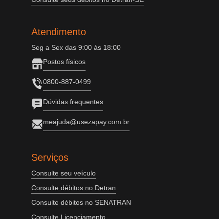
Atendimento
Seg a Sex das 9:00 às 18:00
Postos físicos
0800-887-0499
Dúvidas frequentes
meajuda@usezapay.com.br
Serviços
Consulte seu veículo
Consulte débitos no Detran
Consulte débitos no SENATRAN
Consulte Licenciamento