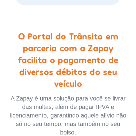
O Portal do Trânsito em
parceria com a Zapay
facilita o pagamento de
diversos débitos do seu
veículo
A Zapay é uma solução para você se livrar
das multas, além de pagar IPVA e
licenciamento, garantindo aquele alívio não
só no seu tempo, mas também no seu
bolso.