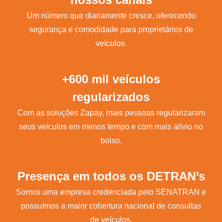
Um número que diariamente cresce, oferecendo
segurança e comodidade para proprietários de
veículos.
+600 mil veículos
regularizados
Com as soluções Zapay, mais pessoas regularizaram
seus veículos em menos tempo e com mais alívio no
bolso.
Presença em todos os DETRAN’s
Somos uma empresa credenciada pelo SENATRAN e
possuímos a maior cobertura nacional de consultas
de veículos.