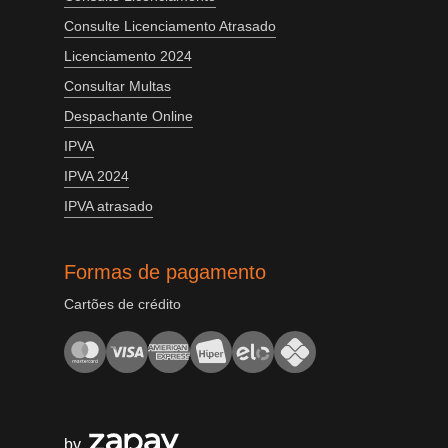
Consulte Licenciamento Atrasado
Licenciamento 2024
Consultar Multas
Despachante Online
IPVA
IPVA 2024
IPVA atrasado
Formas de pagamento
Cartões de crédito
by