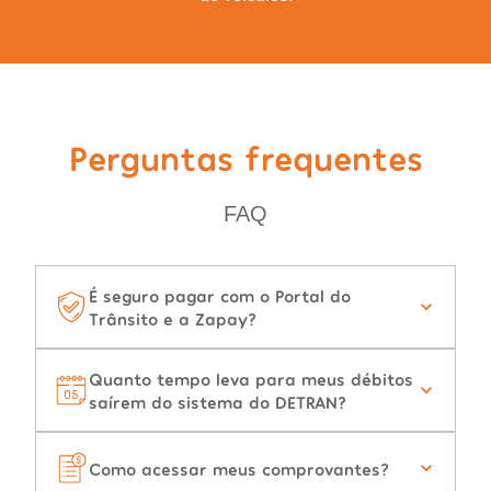
Perguntas frequentes
FAQ
É seguro pagar com o Portal do
Trânsito e a Zapay?
Quanto tempo leva para meus débitos
saírem do sistema do DETRAN?
Como acessar meus comprovantes?