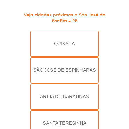
Veja cidades próximas a São José do
Bonfim - PB
QUIXABA
SÃO JOSÉ DE ESPINHARAS
AREIA DE BARAÚNAS
SANTA TERESINHA