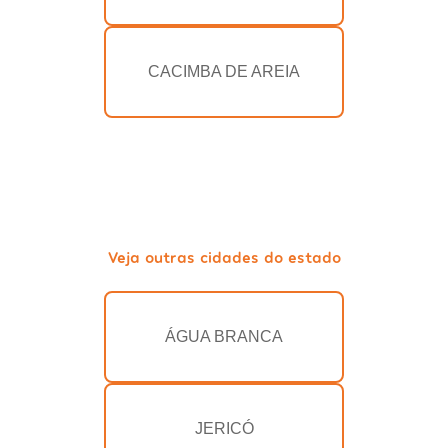
CACIMBA DE AREIA
Veja outras cidades do estado
ÁGUA BRANCA
JERICÓ