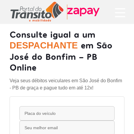
Consulte igual a um
em São
DESPACHANTE
José do Bonfim - PB
Online
Veja seus débitos veiculares em São José do Bonfim
- PB de graça e pague tudo em até 12x!