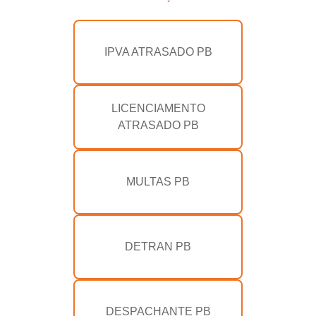
IPVA ATRASADO PB
LICENCIAMENTO
ATRASADO PB
MULTAS PB
DETRAN PB
DESPACHANTE PB