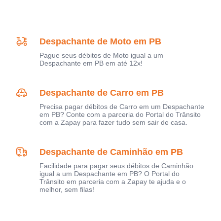
Despachante de Moto em PB
Pague seus débitos de Moto igual a um
Despachante em PB em até 12x!
Despachante de Carro em PB
Precisa pagar débitos de Carro em um Despachante
em PB? Conte com a parceria do Portal do Trânsito
com a Zapay para fazer tudo sem sair de casa.
Despachante de Caminhão em PB
Facilidade para pagar seus débitos de Caminhão
igual a um Despachante em PB? O Portal do
Trânsito em parceria com a Zapay te ajuda e o
melhor, sem filas!