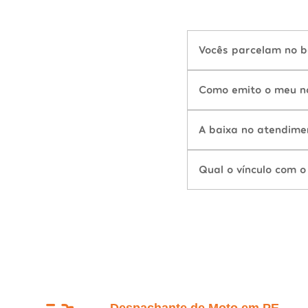
Vocês parcelam no b
Como emito o meu n
A baixa no atendime
Qual o vínculo com o