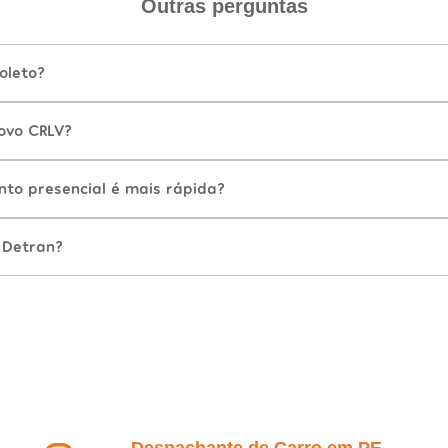
Outras perguntas
oleto?
ovo CRLV?
nto presencial é mais rápida?
 Detran?