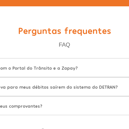
Perguntas frequentes
FAQ
com o Portal do Trânsito e a Zapay?
va para meus débitos saírem do sistema do DETRAN?
eus comprovantes?