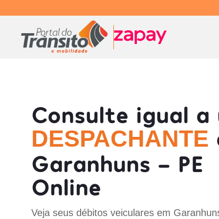
Consulte igual a
DESPACHANTE
Garanhuns - PE
Online
Veja seus débitos veiculares em Garanhun