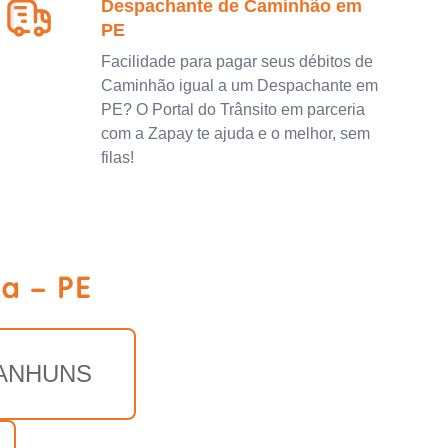
Despachante de Caminhão em
PE
Facilidade para pagar seus débitos de
Caminhão igual a um Despachante em
PE? O Portal do Trânsito em parceria
com a Zapay te ajuda e o melhor, sem
filas!
a - PE
ANHUNS