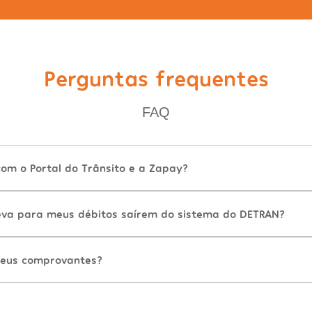
Perguntas frequentes
FAQ
com o Portal do Trânsito e a Zapay?
va para meus débitos saírem do sistema do DETRAN?
eus comprovantes?