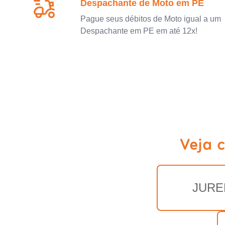
Despachante de Moto em PE
Pague seus débitos de Moto igual a um
Despachante em PE em até 12x!
Veja 
JUR