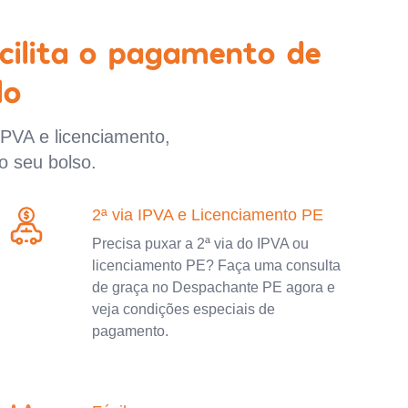
cilita o pagamento de
lo
IPVA e licenciamento,
o seu bolso.
2ª via IPVA e Licenciamento PE
Precisa puxar a 2ª via do IPVA ou
licenciamento PE? Faça uma consulta
de graça no Despachante PE agora e
veja condições especiais de
pagamento.