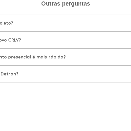
Outras perguntas
oleto?
ovo CRLV?
nto presencial é mais rápida?
 Detran?