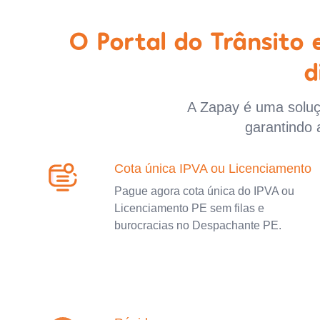
O Portal do Trânsito
d
A Zapay é uma soluçã
garantindo 
Cota única IPVA ou Licenciamento
Pague agora cota única do IPVA ou
Licenciamento PE sem filas e
burocracias no Despachante PE.