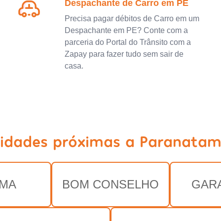
Despachante de Carro em PE
Precisa pagar débitos de Carro em um
Despachante em PE? Conte com a
parceria do Portal do Trânsito com a
Zapay para fazer tudo sem sair de
casa.
cidades próximas a Paranatam
EMA
BOM CONSELHO
GAR