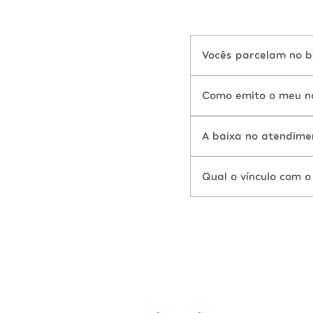
Vocês parcelam no b
Como emito o meu n
A baixa no atendime
Qual o vínculo com o