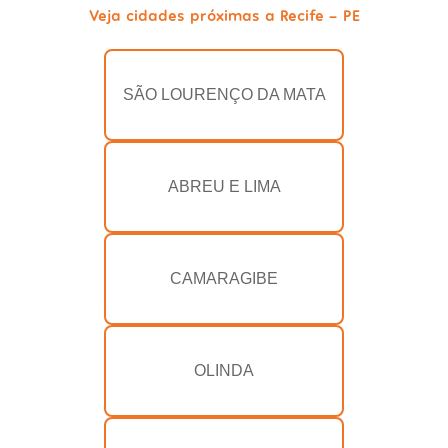
Veja cidades próximas a Recife - PE
SÃO LOURENÇO DA MATA
ABREU E LIMA
CAMARAGIBE
OLINDA