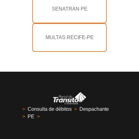
SENATRAN PE
MULTAS RECIFE-PE
>
Consulta de débitos
>
Despachante
>
PE
>