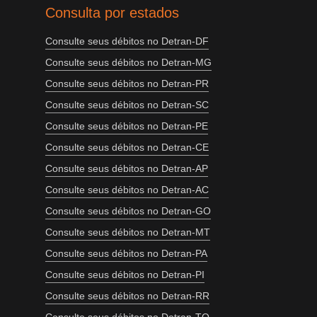
Consulta por estados
Consulte seus débitos no Detran-DF
Consulte seus débitos no Detran-MG
Consulte seus débitos no Detran-PR
Consulte seus débitos no Detran-SC
Consulte seus débitos no Detran-PE
Consulte seus débitos no Detran-CE
Consulte seus débitos no Detran-AP
Consulte seus débitos no Detran-AC
Consulte seus débitos no Detran-GO
Consulte seus débitos no Detran-MT
Consulte seus débitos no Detran-PA
Consulte seus débitos no Detran-PI
Consulte seus débitos no Detran-RR