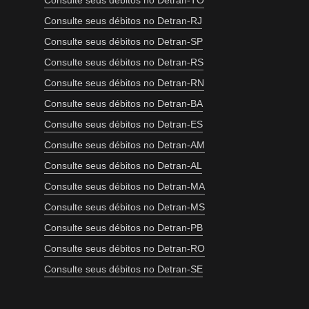
Consulte seus débitos no Detran-TO
Consulte seus débitos no Detran-RJ
Consulte seus débitos no Detran-SP
Consulte seus débitos no Detran-RS
Consulte seus débitos no Detran-RN
Consulte seus débitos no Detran-BA
Consulte seus débitos no Detran-ES
Consulte seus débitos no Detran-AM
Consulte seus débitos no Detran-AL
Consulte seus débitos no Detran-MA
Consulte seus débitos no Detran-MS
Consulte seus débitos no Detran-PB
Consulte seus débitos no Detran-RO
Consulte seus débitos no Detran-SE