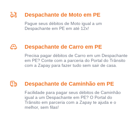
Despachante de Moto em PE
Pague seus débitos de Moto igual a um
Despachante em PE em até 12x!
Despachante de Carro em PE
Precisa pagar débitos de Carro em um Despachante
em PE? Conte com a parceria do Portal do Trânsito
com a Zapay para fazer tudo sem sair de casa.
Despachante de Caminhão em PE
Facilidade para pagar seus débitos de Caminhão
igual a um Despachante em PE? O Portal do
Trânsito em parceria com a Zapay te ajuda e o
melhor, sem filas!