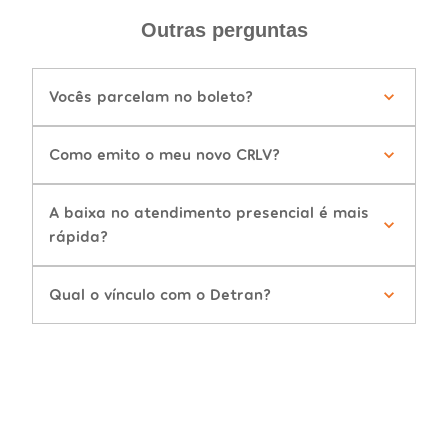
Outras perguntas
Vocês parcelam no boleto?
Como emito o meu novo CRLV?
A baixa no atendimento presencial é mais
rápida?
Qual o vínculo com o Detran?