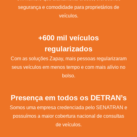
segurança e comodidade para proprietários de
veículos.
+600 mil veículos
regularizados
Com as soluções Zapay, mais pessoas regularizaram
seus veículos em menos tempo e com mais alívio no
bolso.
Presença em todos os DETRAN’s
Somos uma empresa credenciada pelo SENATRAN e
possuímos a maior cobertura nacional de consultas
de veículos.