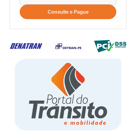
Consulte e Pague