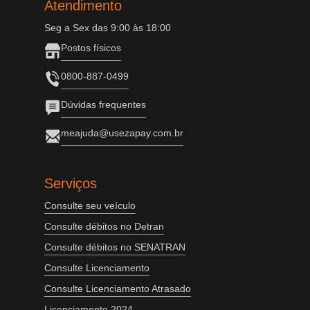
Atendimento
Seg a Sex das 9:00 às 18:00
Postos físicos
0800-887-0499
Dúvidas frequentes
meajuda@usezapay.com.br
Serviços
Consulte seu veículo
Consulte débitos no Detran
Consulte débitos no SENATRAN
Consulte Licenciamento
Consulte Licenciamento Atrasado
Licenciamento 2024