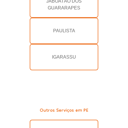
JABOATÃO DOS
GUARARAPES
PAULISTA
IGARASSU
Outros Serviços em PE