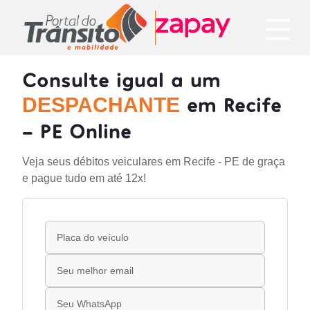
Consulte igual a um
em Recife
DESPACHANTE
- PE Online
Veja seus débitos veiculares em Recife - PE de graça
e pague tudo em até 12x!