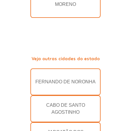
MORENO
Veja outras cidades do estado
FERNANDO DE NORONHA
CABO DE SANTO
AGOSTINHO