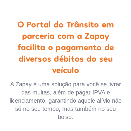
O Portal do Trânsito em
parceria com a Zapay
facilita o pagamento de
diversos débitos do seu
veículo
A Zapay é uma solução para você se livrar
das multas, além de pagar IPVA e
licenciamento, garantindo aquele alívio não
só no seu tempo, mas também no seu
bolso.