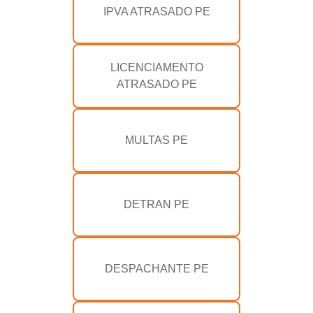
IPVA ATRASADO PE
LICENCIAMENTO
ATRASADO PE
MULTAS PE
DETRAN PE
DESPACHANTE PE