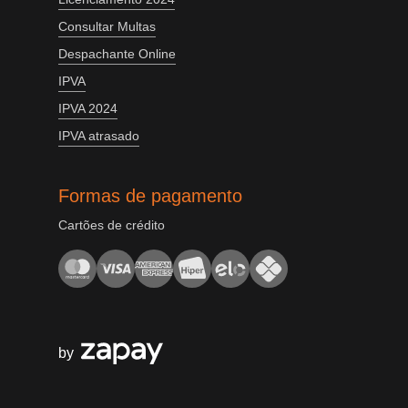
Consultar Multas
Despachante Online
IPVA
IPVA 2024
IPVA atrasado
Formas de pagamento
Cartões de crédito
by