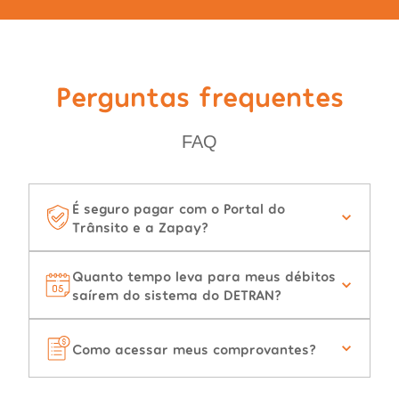
Perguntas frequentes
FAQ
É seguro pagar com o Portal do
Trânsito e a Zapay?
Quanto tempo leva para meus débitos
saírem do sistema do DETRAN?
Como acessar meus comprovantes?