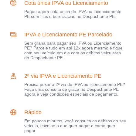
Cota única IPVA ou Licenciamento
Pague agora cota única do IPVA ou Licenciamento
PE sem filas e burocracias no Despachante PE.
IPVA e Licenciamento PE Parcelado
Sem grana para pagar seu IPVA ou Licenciamento
PE? Parcele tudo em até 12x agora mesmo e fique
com seu veículo em dia com os débitos veiculares
do Despachante PE.
2ª via IPVA e Licenciamento PE
Precisa puxar a 2ª via do IPVA ou licenciamento PE?
Faça uma consulta de graça no Despachante PE
agora e veja condições especiais de pagamento.
Rápido
Em poucos minutos, você consulta os débitos do seu
veículo, escolhe o que quer pagar e como quer
pagar.