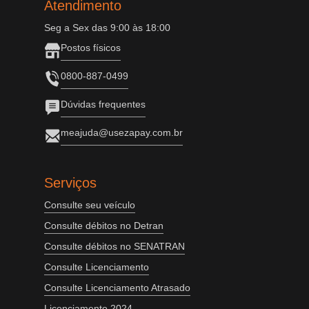
Atendimento
Seg a Sex das 9:00 às 18:00
Postos físicos
0800-887-0499
Dúvidas frequentes
meajuda@usezapay.com.br
Serviços
Consulte seu veículo
Consulte débitos no Detran
Consulte débitos no SENATRAN
Consulte Licenciamento
Consulte Licenciamento Atrasado
Licenciamento 2024