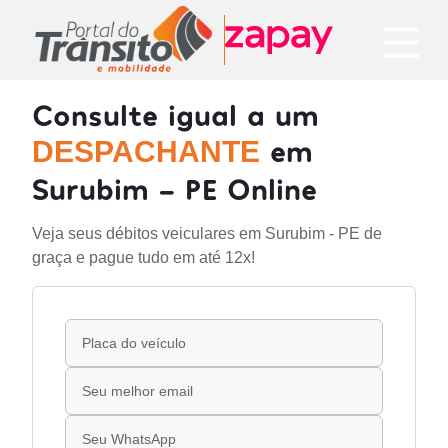
Consulte igual a um
em
DESPACHANTE
Surubim - PE Online
Veja seus débitos veiculares em Surubim - PE de
graça e pague tudo em até 12x!