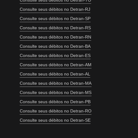
Consulte seus débitos no Detran-TO
Consulte seus débitos no Detran-RJ
Consulte seus débitos no Detran-SP
Consulte seus débitos no Detran-RS
Consulte seus débitos no Detran-RN
Consulte seus débitos no Detran-BA
Consulte seus débitos no Detran-ES
Consulte seus débitos no Detran-AM
Consulte seus débitos no Detran-AL
Consulte seus débitos no Detran-MA
Consulte seus débitos no Detran-MS
Consulte seus débitos no Detran-PB
Consulte seus débitos no Detran-RO
Consulte seus débitos no Detran-SE