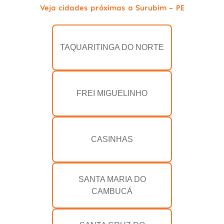
Veja cidades próximas a Surubim - PE
TAQUARITINGA DO NORTE
FREI MIGUELINHO
CASINHAS
SANTA MARIA DO
CAMBUCÁ