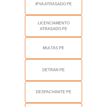
IPVA ATRASADO PE
LICENCIAMENTO
ATRASADO PE
MULTAS PE
DETRAN PE
DESPACHANTE PE