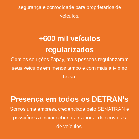
segurança e comodidade para proprietários de
veículos.
+600 mil veículos
regularizados
Com as soluções Zapay, mais pessoas regularizaram
seus veículos em menos tempo e com mais alívio no
bolso.
Presença em todos os DETRAN’s
Somos uma empresa credenciada pelo SENATRAN e
possuímos a maior cobertura nacional de consultas
de veículos.