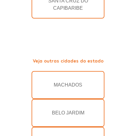
SANTA CRUZ DO
CAPIBARIBE
Veja outras cidades do estado
MACHADOS
BELO JARDIM