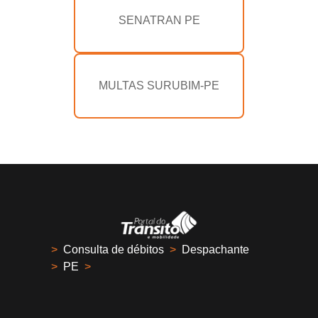
SENATRAN PE
MULTAS SURUBIM-PE
>
Consulta de débitos
>
Despachante
>
PE
>