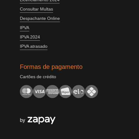
Consultar Multas
Despachante Online
IPVA
IPVA 2024
IPVA atrasado
Formas de pagamento
Cartões de crédito
by