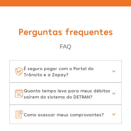
Perguntas frequentes
FAQ
É seguro pagar com o Portal do
Trânsito e a Zapay?
Quanto tempo leva para meus débitos
saírem do sistema do DETRAN?
Como acessar meus comprovantes?