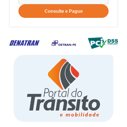
Consulte e Pague