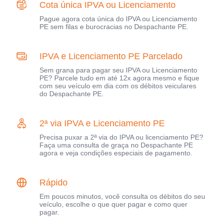
Cota única IPVA ou Licenciamento
Pague agora cota única do IPVA ou Licenciamento
PE sem filas e burocracias no Despachante PE.
IPVA e Licenciamento PE Parcelado
Sem grana para pagar seu IPVA ou Licenciamento
PE? Parcele tudo em até 12x agora mesmo e fique
com seu veículo em dia com os débitos veiculares
do Despachante PE.
2ª via IPVA e Licenciamento PE
Precisa puxar a 2ª via do IPVA ou licenciamento PE?
Faça uma consulta de graça no Despachante PE
agora e veja condições especiais de pagamento.
Rápido
Em poucos minutos, você consulta os débitos do seu
veículo, escolhe o que quer pagar e como quer
pagar.