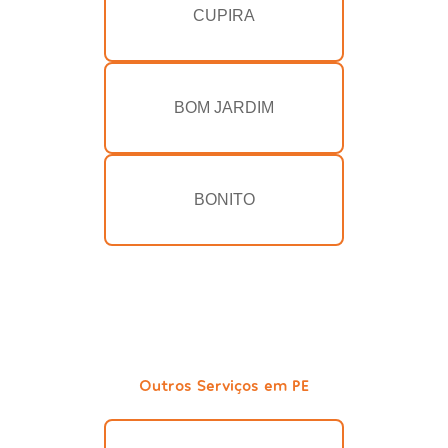
CUPIRA
BOM JARDIM
BONITO
Outros Serviços em PE