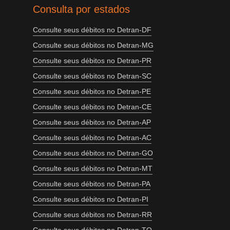
Consulta por estados
Consulte seus débitos no Detran-DF
Consulte seus débitos no Detran-MG
Consulte seus débitos no Detran-PR
Consulte seus débitos no Detran-SC
Consulte seus débitos no Detran-PE
Consulte seus débitos no Detran-CE
Consulte seus débitos no Detran-AP
Consulte seus débitos no Detran-AC
Consulte seus débitos no Detran-GO
Consulte seus débitos no Detran-MT
Consulte seus débitos no Detran-PA
Consulte seus débitos no Detran-PI
Consulte seus débitos no Detran-RR