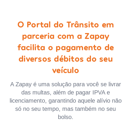
O Portal do Trânsito em
parceria com a Zapay
facilita o pagamento de
diversos débitos do seu
veículo
A Zapay é uma solução para você se livrar
das multas, além de pagar IPVA e
licenciamento, garantindo aquele alívio não
só no seu tempo, mas também no seu
bolso.