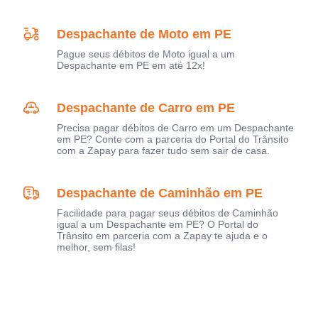
Despachante de Moto em PE
Pague seus débitos de Moto igual a um
Despachante em PE em até 12x!
Despachante de Carro em PE
Precisa pagar débitos de Carro em um Despachante
em PE? Conte com a parceria do Portal do Trânsito
com a Zapay para fazer tudo sem sair de casa.
Despachante de Caminhão em PE
Facilidade para pagar seus débitos de Caminhão
igual a um Despachante em PE? O Portal do
Trânsito em parceria com a Zapay te ajuda e o
melhor, sem filas!