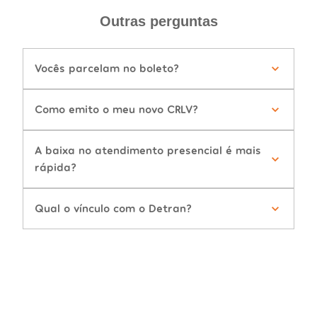
Outras perguntas
Vocês parcelam no boleto?
Como emito o meu novo CRLV?
A baixa no atendimento presencial é mais
rápida?
Qual o vínculo com o Detran?