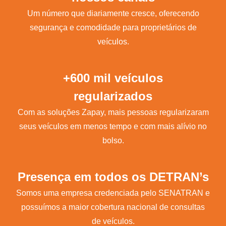
Um número que diariamente cresce, oferecendo
segurança e comodidade para proprietários de
veículos.
+600 mil veículos
regularizados
Com as soluções Zapay, mais pessoas regularizaram
seus veículos em menos tempo e com mais alívio no
bolso.
Presença em todos os DETRAN’s
Somos uma empresa credenciada pelo SENATRAN e
possuímos a maior cobertura nacional de consultas
de veículos.