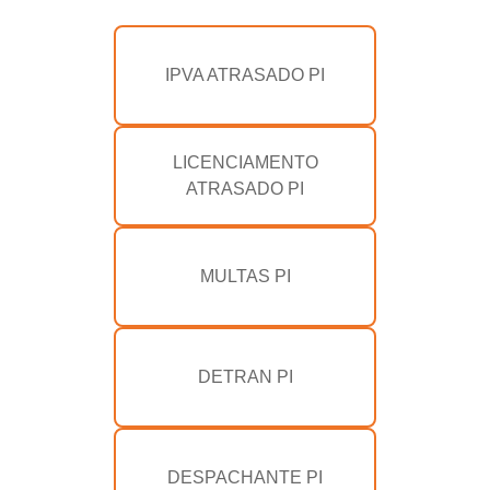
IPVA ATRASADO PI
LICENCIAMENTO
ATRASADO PI
MULTAS PI
DETRAN PI
DESPACHANTE PI