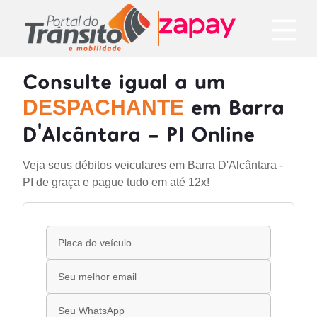
Consulte igual a um
em Barra
DESPACHANTE
D'Alcântara - PI Online
Veja seus débitos veiculares em Barra D'Alcântara -
PI de graça e pague tudo em até 12x!