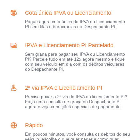
Cota única IPVA ou Licenciamento
Pague agora cota única do IPVA ou Licenciamento
PI sem filas e burocracias no Despachante PI.
IPVA e Licenciamento PI Parcelado
Sem grana para pagar seu IPVA ou Licenciamento
PI? Parcele tudo em até 12x agora mesmo e fique
com seu veículo em dia com os débitos veiculares
do Despachante PI.
2ª via IPVA e Licenciamento PI
Precisa puxar a 2ª via do IPVA ou licenciamento PI?
Faça uma consulta de graça no Despachante PI
agora e veja condições especiais de pagamento.
Rápido
Em poucos minutos, você consulta os débitos do seu
veículo, escolhe o que quer pagar e como quer