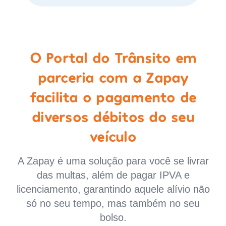
O Portal do Trânsito em
parceria com a Zapay
facilita o pagamento de
diversos débitos do seu
veículo
A Zapay é uma solução para você se livrar
das multas, além de pagar IPVA e
licenciamento, garantindo aquele alívio não
só no seu tempo, mas também no seu
bolso.