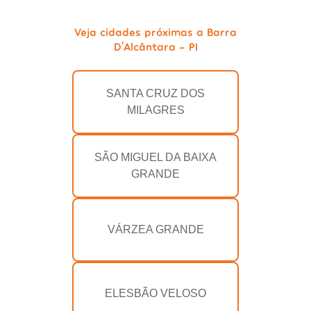
Veja cidades próximas a Barra
D'Alcântara - PI
SANTA CRUZ DOS
MILAGRES
SÃO MIGUEL DA BAIXA
GRANDE
VÁRZEA GRANDE
ELESBÃO VELOSO