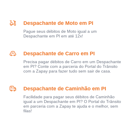
Despachante de Moto em PI
Pague seus débitos de Moto igual a um
Despachante em PI em até 12x!
Despachante de Carro em PI
Precisa pagar débitos de Carro em um Despachante
em PI? Conte com a parceria do Portal do Trânsito
com a Zapay para fazer tudo sem sair de casa.
Despachante de Caminhão em PI
Facilidade para pagar seus débitos de Caminhão
igual a um Despachante em PI? O Portal do Trânsito
em parceria com a Zapay te ajuda e o melhor, sem
filas!