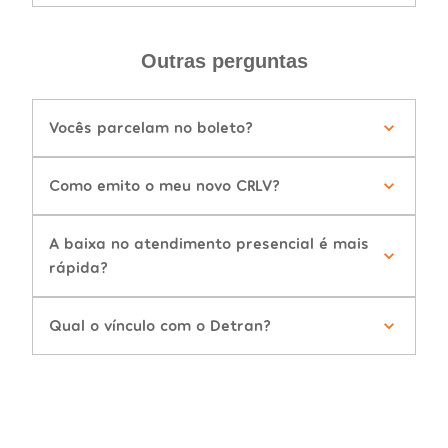
Outras perguntas
Vocês parcelam no boleto?
Como emito o meu novo CRLV?
A baixa no atendimento presencial é mais
rápida?
Qual o vínculo com o Detran?