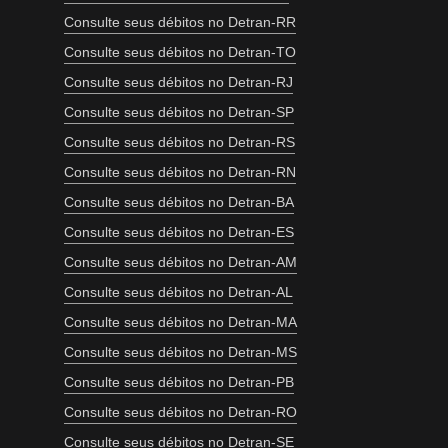
Consulte seus débitos no Detran-RR
Consulte seus débitos no Detran-TO
Consulte seus débitos no Detran-RJ
Consulte seus débitos no Detran-SP
Consulte seus débitos no Detran-RS
Consulte seus débitos no Detran-RN
Consulte seus débitos no Detran-BA
Consulte seus débitos no Detran-ES
Consulte seus débitos no Detran-AM
Consulte seus débitos no Detran-AL
Consulte seus débitos no Detran-MA
Consulte seus débitos no Detran-MS
Consulte seus débitos no Detran-PB
Consulte seus débitos no Detran-RO
Consulte seus débitos no Detran-SE