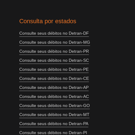
Consulta por estados
Consulte seus débitos no Detran-DF
Consulte seus débitos no Detran-MG
Consulte seus débitos no Detran-PR
Consulte seus débitos no Detran-SC
Consulte seus débitos no Detran-PE
Consulte seus débitos no Detran-CE
Consulte seus débitos no Detran-AP
Consulte seus débitos no Detran-AC
Consulte seus débitos no Detran-GO
Consulte seus débitos no Detran-MT
Consulte seus débitos no Detran-PA
Consulte seus débitos no Detran-PI