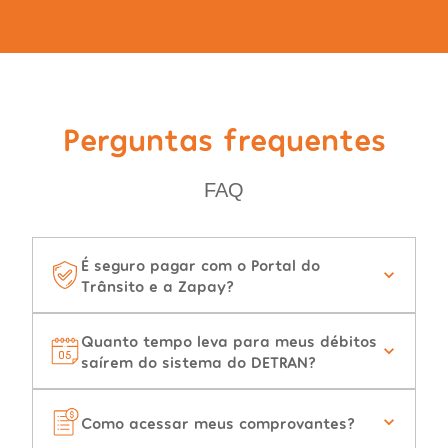
Perguntas frequentes
FAQ
É seguro pagar com o Portal do
Trânsito e a Zapay?
Quanto tempo leva para meus débitos
saírem do sistema do DETRAN?
Como acessar meus comprovantes?