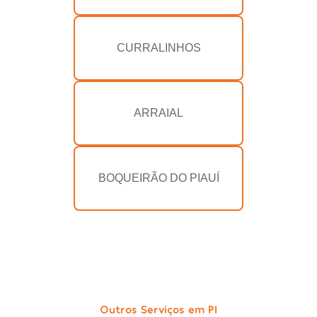
CURRALINHOS
ARRAIAL
BOQUEIRÃO DO PIAUÍ
Outros Serviços em PI