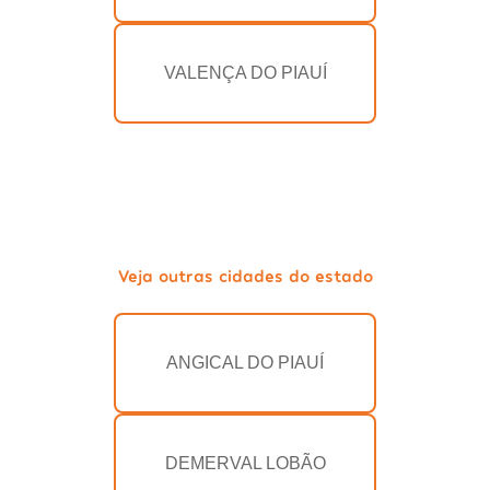
VALENÇA DO PIAUÍ
Veja outras cidades do estado
ANGICAL DO PIAUÍ
DEMERVAL LOBÃO