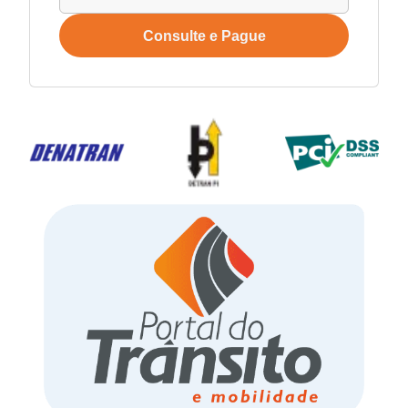
Consulte e Pague