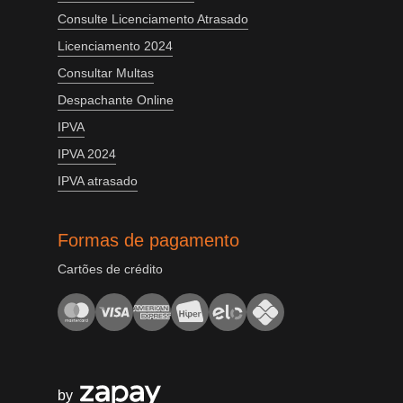
Consulte Licenciamento Atrasado
Licenciamento 2024
Consultar Multas
Despachante Online
IPVA
IPVA 2024
IPVA atrasado
Formas de pagamento
Cartões de crédito
by