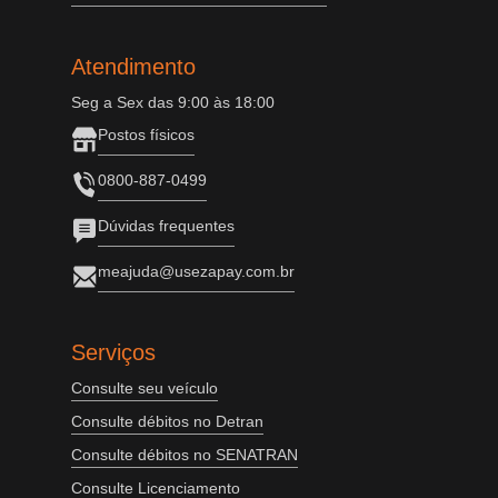
Atendimento
Seg a Sex das 9:00 às 18:00
Postos físicos
0800-887-0499
Dúvidas frequentes
meajuda@usezapay.com.br
Serviços
Consulte seu veículo
Consulte débitos no Detran
Consulte débitos no SENATRAN
Consulte Licenciamento