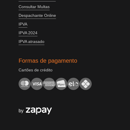
Consultar Multas
Despachante Online
IPVA
IPVA 2024
IPVA atrasado
Formas de pagamento
Cartões de crédito
by