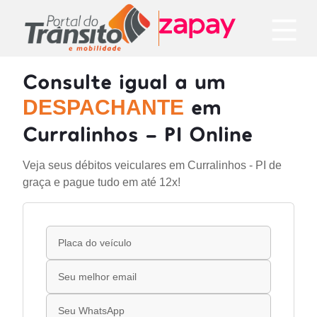
Consulte igual a um
em
DESPACHANTE
Curralinhos - PI Online
Veja seus débitos veiculares em Curralinhos - PI de
graça e pague tudo em até 12x!