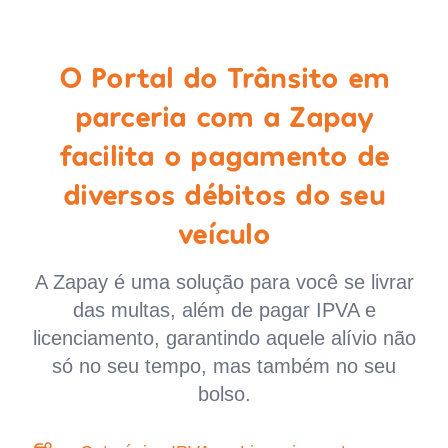
O Portal do Trânsito em
parceria com a Zapay
facilita o pagamento de
diversos débitos do seu
veículo
A Zapay é uma solução para você se livrar
das multas, além de pagar IPVA e
licenciamento, garantindo aquele alívio não
só no seu tempo, mas também no seu
bolso.