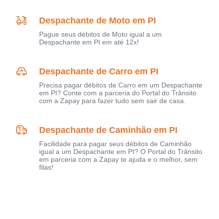
Despachante de Moto em PI
Pague seus débitos de Moto igual a um
Despachante em PI em até 12x!
Despachante de Carro em PI
Precisa pagar débitos de Carro em um Despachante
em PI? Conte com a parceria do Portal do Trânsito
com a Zapay para fazer tudo sem sair de casa.
Despachante de Caminhão em PI
Facilidade para pagar seus débitos de Caminhão
igual a um Despachante em PI? O Portal do Trânsito
em parceria com a Zapay te ajuda e o melhor, sem
filas!