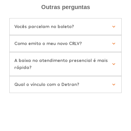
Outras perguntas
Vocês parcelam no boleto?
Como emito o meu novo CRLV?
A baixa no atendimento presencial é mais
rápida?
Qual o vínculo com o Detran?