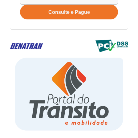
Consulte e Pague