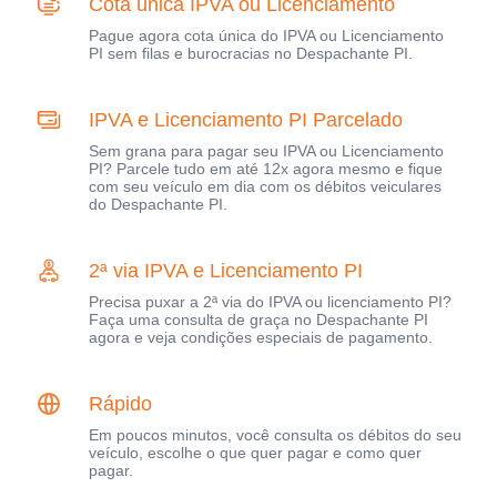
Cota única IPVA ou Licenciamento
Pague agora cota única do IPVA ou Licenciamento
PI sem filas e burocracias no Despachante PI.
IPVA e Licenciamento PI Parcelado
Sem grana para pagar seu IPVA ou Licenciamento
PI? Parcele tudo em até 12x agora mesmo e fique
com seu veículo em dia com os débitos veiculares
do Despachante PI.
2ª via IPVA e Licenciamento PI
Precisa puxar a 2ª via do IPVA ou licenciamento PI?
Faça uma consulta de graça no Despachante PI
agora e veja condições especiais de pagamento.
Rápido
Em poucos minutos, você consulta os débitos do seu
veículo, escolhe o que quer pagar e como quer
pagar.