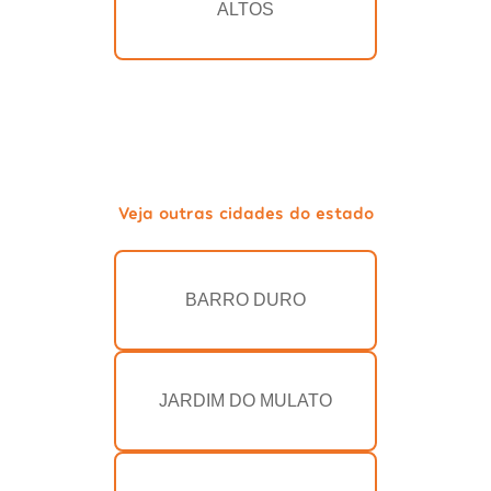
ALTOS
Veja outras cidades do estado
BARRO DURO
JARDIM DO MULATO