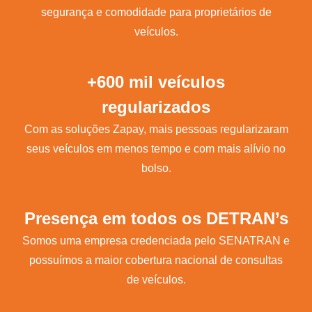
segurança e comodidade para proprietários de
veículos.
+600 mil veículos
regularizados
Com as soluções Zapay, mais pessoas regularizaram
seus veículos em menos tempo e com mais alívio no
bolso.
Presença em todos os DETRAN’s
Somos uma empresa credenciada pelo SENATRAN e
possuímos a maior cobertura nacional de consultas
de veículos.