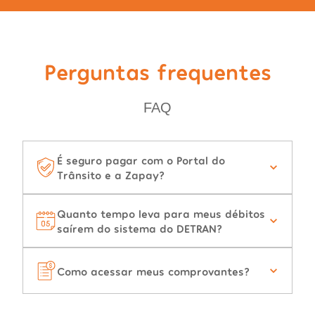
Perguntas frequentes
FAQ
É seguro pagar com o Portal do
Trânsito e a Zapay?
Quanto tempo leva para meus débitos
saírem do sistema do DETRAN?
Como acessar meus comprovantes?