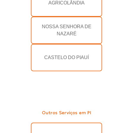
AGRICOLÂNDIA
NOSSA SENHORA DE
NAZARÉ
CASTELO DO PIAUÍ
Outros Serviços em PI