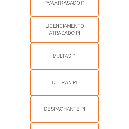
IPVA ATRASADO PI
LICENCIAMENTO
ATRASADO PI
MULTAS PI
DETRAN PI
DESPACHANTE PI