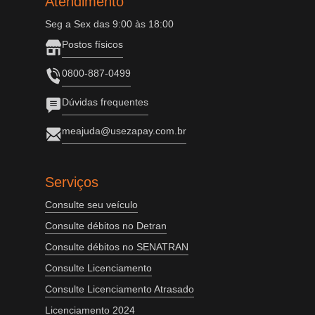
Atendimento
Seg a Sex das 9:00 às 18:00
Postos físicos
0800-887-0499
Dúvidas frequentes
meajuda@usezapay.com.br
Serviços
Consulte seu veículo
Consulte débitos no Detran
Consulte débitos no SENATRAN
Consulte Licenciamento
Consulte Licenciamento Atrasado
Licenciamento 2024