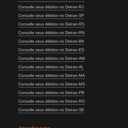
Consulte seus débitos no Detran-RJ
Consulte seus débitos no Detran-SP
Consulte seus débitos no Detran-RS
Consulte seus débitos no Detran-RN
Consulte seus débitos no Detran-BA
Consulte seus débitos no Detran-ES
Consulte seus débitos no Detran-AM
Consulte seus débitos no Detran-AL
Consulte seus débitos no Detran-MA
Consulte seus débitos no Detran-MS
Consulte seus débitos no Detran-PB
Consulte seus débitos no Detran-RO
Consulte seus débitos no Detran-SE