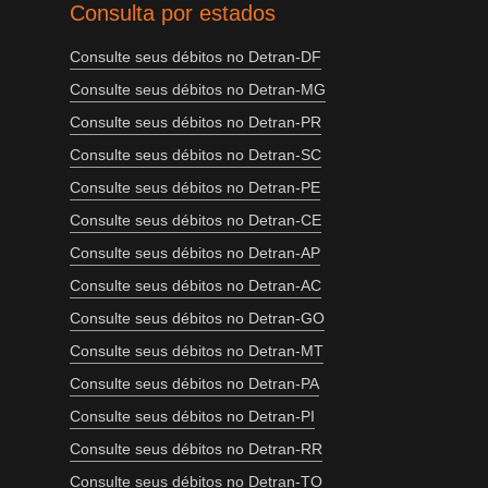
Consulta por estados
Consulte seus débitos no Detran-DF
Consulte seus débitos no Detran-MG
Consulte seus débitos no Detran-PR
Consulte seus débitos no Detran-SC
Consulte seus débitos no Detran-PE
Consulte seus débitos no Detran-CE
Consulte seus débitos no Detran-AP
Consulte seus débitos no Detran-AC
Consulte seus débitos no Detran-GO
Consulte seus débitos no Detran-MT
Consulte seus débitos no Detran-PA
Consulte seus débitos no Detran-PI
Consulte seus débitos no Detran-RR
Consulte seus débitos no Detran-TO