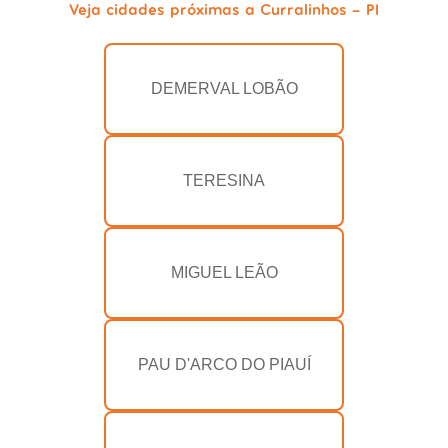
Veja cidades próximas a Curralinhos - PI
DEMERVAL LOBÃO
TERESINA
MIGUEL LEÃO
PAU D'ARCO DO PIAUÍ