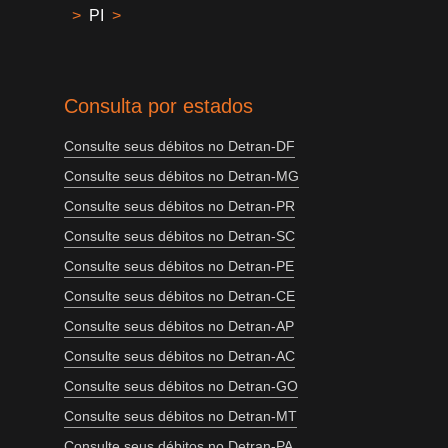
>
PI
>
Consulta por estados
Consulte seus débitos no Detran-DF
Consulte seus débitos no Detran-MG
Consulte seus débitos no Detran-PR
Consulte seus débitos no Detran-SC
Consulte seus débitos no Detran-PE
Consulte seus débitos no Detran-CE
Consulte seus débitos no Detran-AP
Consulte seus débitos no Detran-AC
Consulte seus débitos no Detran-GO
Consulte seus débitos no Detran-MT
Consulte seus débitos no Detran-PA