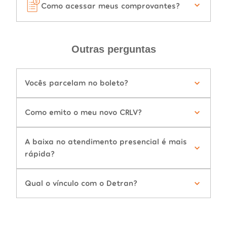
Como acessar meus comprovantes?
Outras perguntas
Vocês parcelam no boleto?
Como emito o meu novo CRLV?
A baixa no atendimento presencial é mais
rápida?
Qual o vínculo com o Detran?