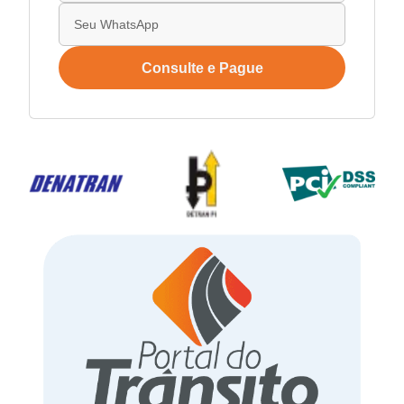
Consulte e Pague