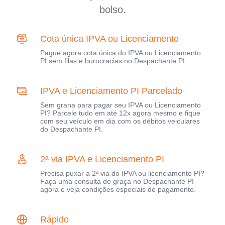
bolso.
Cota única IPVA ou Licenciamento
Pague agora cota única do IPVA ou Licenciamento
PI sem filas e burocracias no Despachante PI.
IPVA e Licenciamento PI Parcelado
Sem grana para pagar seu IPVA ou Licenciamento
PI? Parcele tudo em até 12x agora mesmo e fique
com seu veículo em dia com os débitos veiculares
do Despachante PI.
2ª via IPVA e Licenciamento PI
Precisa puxar a 2ª via do IPVA ou licenciamento PI?
Faça uma consulta de graça no Despachante PI
agora e veja condições especiais de pagamento.
Rápido