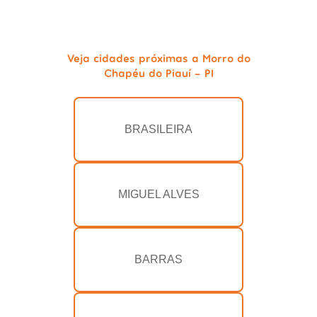
Veja cidades próximas a Morro do
Chapéu do Piauí - PI
BRASILEIRA
MIGUEL ALVES
BARRAS