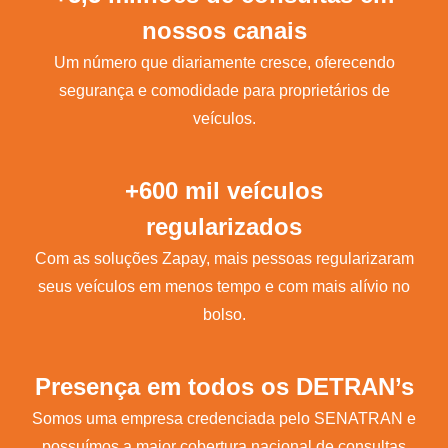
nossos canais
Um número que diariamente cresce, oferecendo
segurança e comodidade para proprietários de
veículos.
+600 mil veículos
regularizados
Com as soluções Zapay, mais pessoas regularizaram
seus veículos em menos tempo e com mais alívio no
bolso.
Presença em todos os DETRAN’s
Somos uma empresa credenciada pelo SENATRAN e
possuímos a maior cobertura nacional de consultas