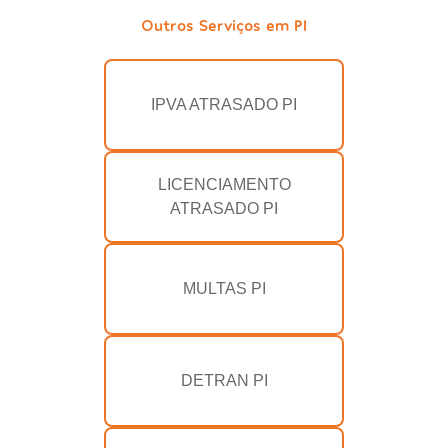
Outros Serviços em PI
IPVA ATRASADO PI
LICENCIAMENTO
ATRASADO PI
MULTAS PI
DETRAN PI