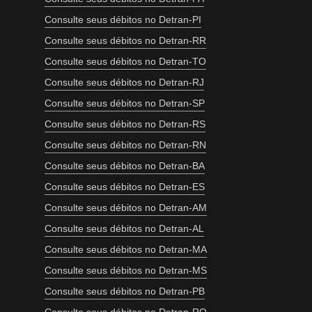
Consulte seus débitos no Detran-PI
Consulte seus débitos no Detran-RR
Consulte seus débitos no Detran-TO
Consulte seus débitos no Detran-RJ
Consulte seus débitos no Detran-SP
Consulte seus débitos no Detran-RS
Consulte seus débitos no Detran-RN
Consulte seus débitos no Detran-BA
Consulte seus débitos no Detran-ES
Consulte seus débitos no Detran-AM
Consulte seus débitos no Detran-AL
Consulte seus débitos no Detran-MA
Consulte seus débitos no Detran-MS
Consulte seus débitos no Detran-PB