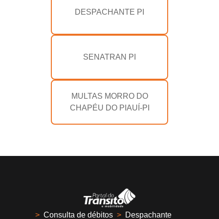
DESPACHANTE PI
SENATRAN PI
MULTAS MORRO DO
CHAPÉU DO PIAUÍ-PI
>
Consulta de débitos
>
Despachante