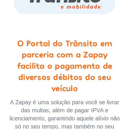
O Portal do Trânsito em
parceria com a Zapay
facilita o pagamento de
diversos débitos do seu
veículo
A Zapay é uma solução para você se livrar
das multas, além de pagar IPVA e
licenciamento, garantindo aquele alívio não
só no seu tempo, mas também no seu