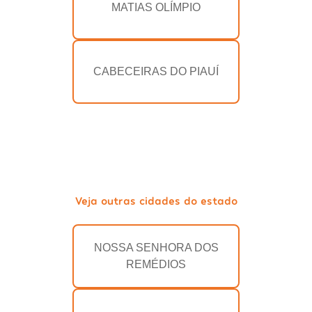
MATIAS OLÍMPIO
CABECEIRAS DO PIAUÍ
Veja outras cidades do estado
NOSSA SENHORA DOS
REMÉDIOS