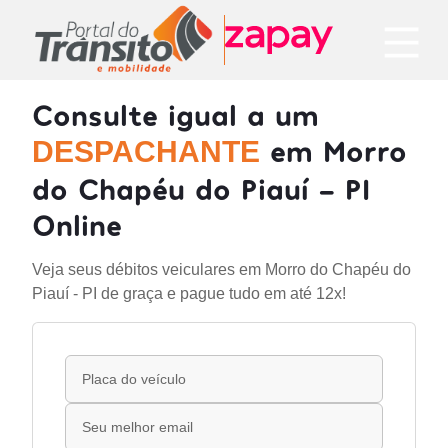
Consulte igual a um
em Morro
DESPACHANTE
do Chapéu do Piauí - PI
Online
Veja seus débitos veiculares em Morro do Chapéu do
Piauí - PI de graça e pague tudo em até 12x!