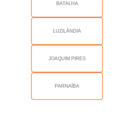
BATALHA
LUZILÂNDIA
JOAQUIM PIRES
PARNAÍBA