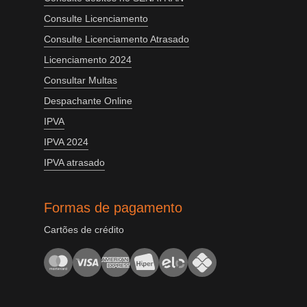
Consulte Licenciamento
Consulte Licenciamento Atrasado
Licenciamento 2024
Consultar Multas
Despachante Online
IPVA
IPVA 2024
IPVA atrasado
Formas de pagamento
Cartões de crédito