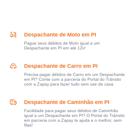
Despachante de Moto em PI
Pague seus débitos de Moto igual a um
Despachante em PI em até 12x!
Despachante de Carro em PI
Precisa pagar débitos de Carro em um Despachante
em PI? Conte com a parceria do Portal do Trânsito
com a Zapay para fazer tudo sem sair de casa.
Despachante de Caminhão em PI
Facilidade para pagar seus débitos de Caminhão
igual a um Despachante em PI? O Portal do Trânsito
em parceria com a Zapay te ajuda e o melhor, sem
filas!