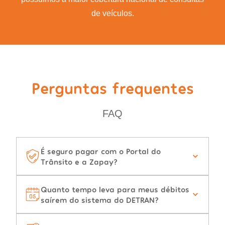
de veículos.
Perguntas frequentes
FAQ
É seguro pagar com o Portal do
Trânsito e a Zapay?
Quanto tempo leva para meus débitos
saírem do sistema do DETRAN?