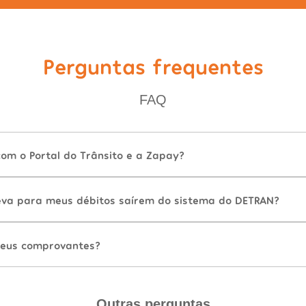
Perguntas frequentes
FAQ
com o Portal do Trânsito e a Zapay?
va para meus débitos saírem do sistema do DETRAN?
eus comprovantes?
Outras perguntas