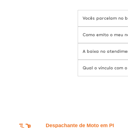
Vocês parcelam no b
Como emito o meu n
A baixa no atendime
Qual o vínculo com o
Despachante de Moto em PI