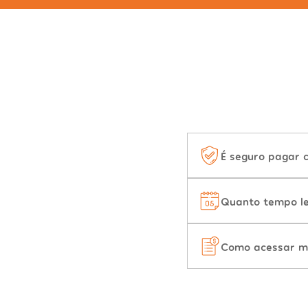
É seguro pagar 
Quanto tempo le
Como acessar m