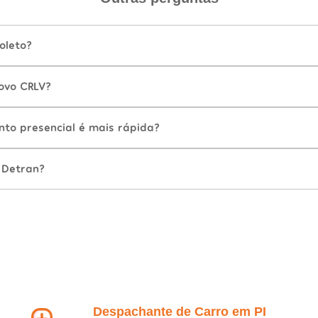
oleto?
ovo CRLV?
nto presencial é mais rápida?
 Detran?
Despachante de Carro em PI