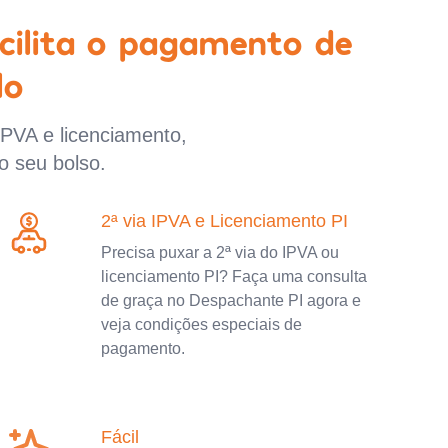
cilita o pagamento de
lo
IPVA e licenciamento,
o seu bolso.
2ª via IPVA e Licenciamento PI
Precisa puxar a 2ª via do IPVA ou
licenciamento PI? Faça uma consulta
de graça no Despachante PI agora e
veja condições especiais de
pagamento.
Fácil