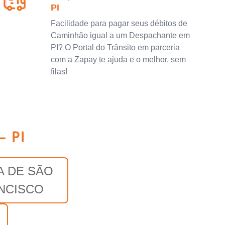
PI
Facilidade para pagar seus débitos de
Caminhão igual a um Despachante em
PI? O Portal do Trânsito em parceria
com a Zapay te ajuda e o melhor, sem
filas!
- PI
A DE SÃO
NCISCO