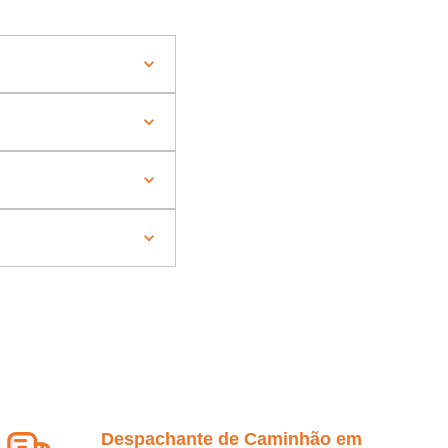
Despachante de Caminhão em