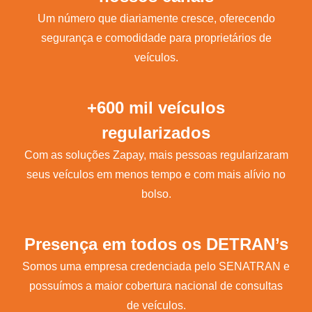
Um número que diariamente cresce, oferecendo
segurança e comodidade para proprietários de
veículos.
+600 mil veículos
regularizados
Com as soluções Zapay, mais pessoas regularizaram
seus veículos em menos tempo e com mais alívio no
bolso.
Presença em todos os DETRAN’s
Somos uma empresa credenciada pelo SENATRAN e
possuímos a maior cobertura nacional de consultas
de veículos.