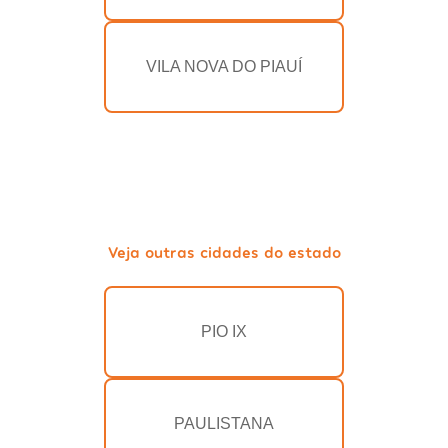
VILA NOVA DO PIAUÍ
Veja outras cidades do estado
PIO IX
PAULISTANA