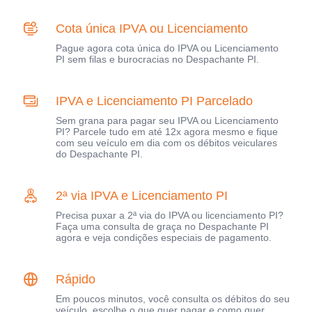
Cota única IPVA ou Licenciamento
Pague agora cota única do IPVA ou Licenciamento
PI sem filas e burocracias no Despachante PI.
IPVA e Licenciamento PI Parcelado
Sem grana para pagar seu IPVA ou Licenciamento
PI? Parcele tudo em até 12x agora mesmo e fique
com seu veículo em dia com os débitos veiculares
do Despachante PI.
2ª via IPVA e Licenciamento PI
Precisa puxar a 2ª via do IPVA ou licenciamento PI?
Faça uma consulta de graça no Despachante PI
agora e veja condições especiais de pagamento.
Rápido
Em poucos minutos, você consulta os débitos do seu
veículo, escolhe o que quer pagar e como quer