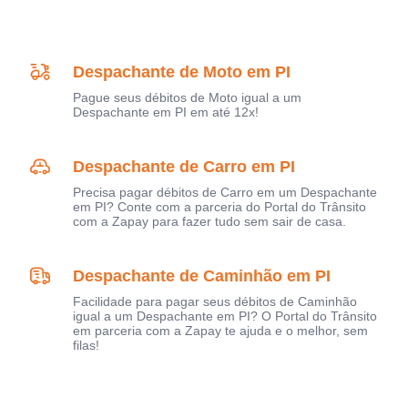
Despachante de Moto em PI
Pague seus débitos de Moto igual a um
Despachante em PI em até 12x!
Despachante de Carro em PI
Precisa pagar débitos de Carro em um Despachante
em PI? Conte com a parceria do Portal do Trânsito
com a Zapay para fazer tudo sem sair de casa.
Despachante de Caminhão em PI
Facilidade para pagar seus débitos de Caminhão
igual a um Despachante em PI? O Portal do Trânsito
em parceria com a Zapay te ajuda e o melhor, sem
filas!