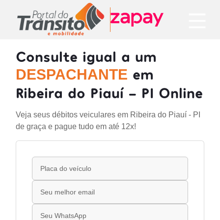
Consulte igual a um
em
DESPACHANTE
Ribeira do Piauí - PI Online
Veja seus débitos veiculares em Ribeira do Piauí - PI
de graça e pague tudo em até 12x!