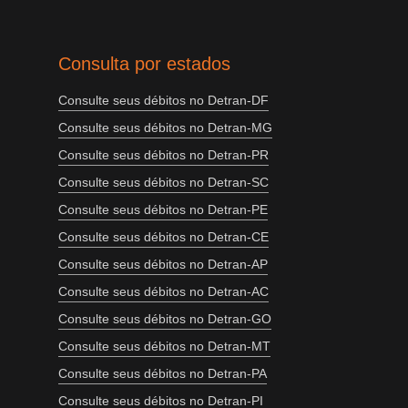
Consulta por estados
Consulte seus débitos no Detran-DF
Consulte seus débitos no Detran-MG
Consulte seus débitos no Detran-PR
Consulte seus débitos no Detran-SC
Consulte seus débitos no Detran-PE
Consulte seus débitos no Detran-CE
Consulte seus débitos no Detran-AP
Consulte seus débitos no Detran-AC
Consulte seus débitos no Detran-GO
Consulte seus débitos no Detran-MT
Consulte seus débitos no Detran-PA
Consulte seus débitos no Detran-PI