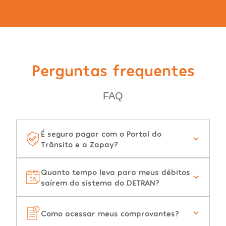
Perguntas frequentes
FAQ
É seguro pagar com o Portal do
Trânsito e a Zapay?
Quanto tempo leva para meus débitos
saírem do sistema do DETRAN?
Como acessar meus comprovantes?