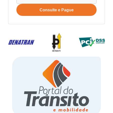
Consulte e Pague