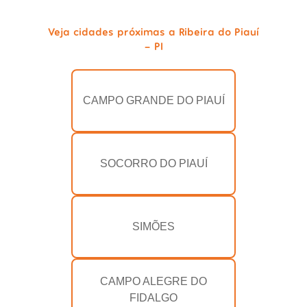
Veja cidades próximas a Ribeira do Piauí
- PI
CAMPO GRANDE DO PIAUÍ
SOCORRO DO PIAUÍ
SIMÕES
CAMPO ALEGRE DO
FIDALGO