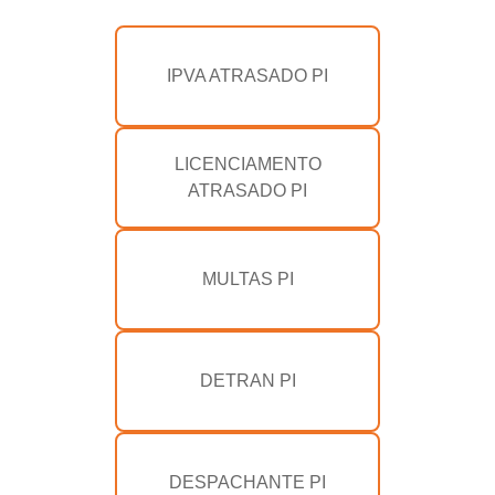
IPVA ATRASADO PI
LICENCIAMENTO
ATRASADO PI
MULTAS PI
DETRAN PI
DESPACHANTE PI