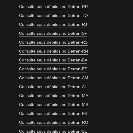
Consulte seus débitos no Detran-RR
Consulte seus débitos no Detran-TO
Consulte seus débitos no Detran-RJ
Consulte seus débitos no Detran-SP
Consulte seus débitos no Detran-RS
Consulte seus débitos no Detran-RN
Consulte seus débitos no Detran-BA
Consulte seus débitos no Detran-ES
Consulte seus débitos no Detran-AM
Consulte seus débitos no Detran-AL
Consulte seus débitos no Detran-MA
Consulte seus débitos no Detran-MS
Consulte seus débitos no Detran-PB
Consulte seus débitos no Detran-RO
Consulte seus débitos no Detran-SE