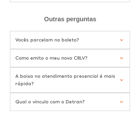
Outras perguntas
Vocês parcelam no boleto?
Como emito o meu novo CRLV?
A baixa no atendimento presencial é mais
rápida?
Qual o vínculo com o Detran?