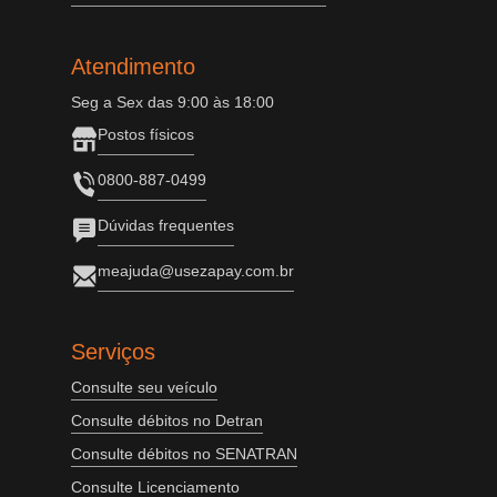
Atendimento
Seg a Sex das 9:00 às 18:00
Postos físicos
0800-887-0499
Dúvidas frequentes
meajuda@usezapay.com.br
Serviços
Consulte seu veículo
Consulte débitos no Detran
Consulte débitos no SENATRAN
Consulte Licenciamento