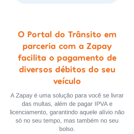
O Portal do Trânsito em
parceria com a Zapay
facilita o pagamento de
diversos débitos do seu
veículo
A Zapay é uma solução para você se livrar
das multas, além de pagar IPVA e
licenciamento, garantindo aquele alívio não
só no seu tempo, mas também no seu
bolso.