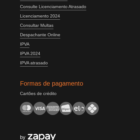
Consulte Licenciamento Atrasado
Licenciamento 2024
Consultar Multas
Despachante Online
IPVA
IPVA 2024
IPVA atrasado
Formas de pagamento
Cartões de crédito
by