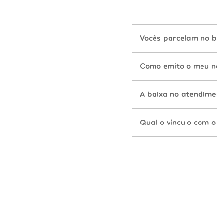
Vocês parcelam no b
Como emito o meu n
A baixa no atendime
Qual o vínculo com o