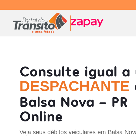
Consulte igual a
DESPACHANTE
Balsa Nova - PR
Online
Veja seus débitos veiculares em Balsa Nov