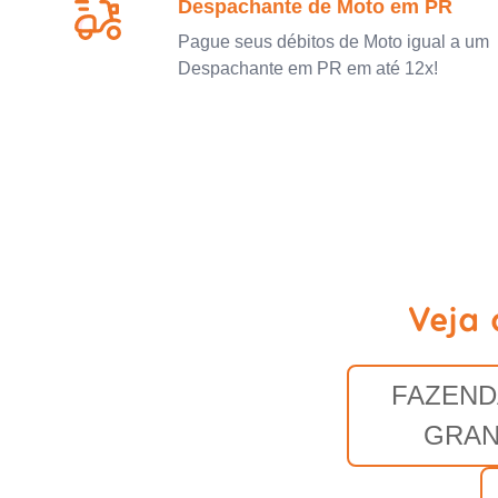
Despachante de Moto em PR
Pague seus débitos de Moto igual a um
Despachante em PR em até 12x!
Veja 
FAZEND
GRA