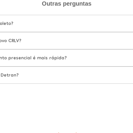
Outras perguntas
oleto?
ovo CRLV?
nto presencial é mais rápida?
 Detran?