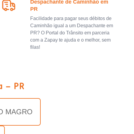
Despachante de Caminhão em
PR
Facilidade para pagar seus débitos de
Caminhão igual a um Despachante em
PR? O Portal do Trânsito em parceria
com a Zapay te ajuda e o melhor, sem
filas!
a - PR
O MAGRO