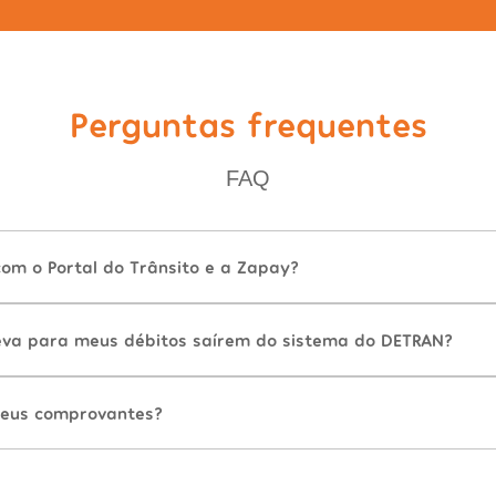
Perguntas frequentes
FAQ
com o Portal do Trânsito e a Zapay?
va para meus débitos saírem do sistema do DETRAN?
eus comprovantes?