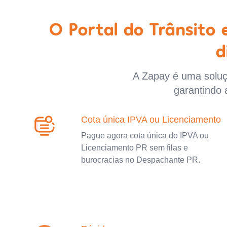
O Portal do Trânsito
d
A Zapay é uma soluçã
garantindo 
Cota única IPVA ou Licenciamento
Pague agora cota única do IPVA ou
Licenciamento PR sem filas e
burocracias no Despachante PR.