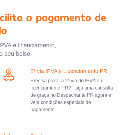
cilita o pagamento de
lo
IPVA e licenciamento,
o seu bolso.
2ª via IPVA e Licenciamento PR
Precisa puxar a 2ª via do IPVA ou
licenciamento PR? Faça uma consulta
de graça no Despachante PR agora e
veja condições especiais de
pagamento.