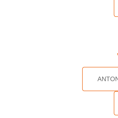
ANTON