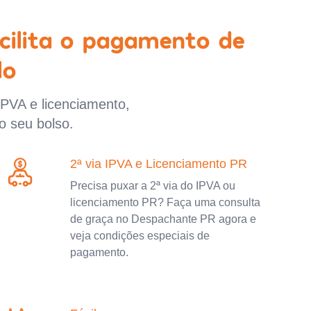
cilita o pagamento de
lo
IPVA e licenciamento,
o seu bolso.
2ª via IPVA e Licenciamento PR
Precisa puxar a 2ª via do IPVA ou
licenciamento PR? Faça uma consulta
de graça no Despachante PR agora e
veja condições especiais de
pagamento.