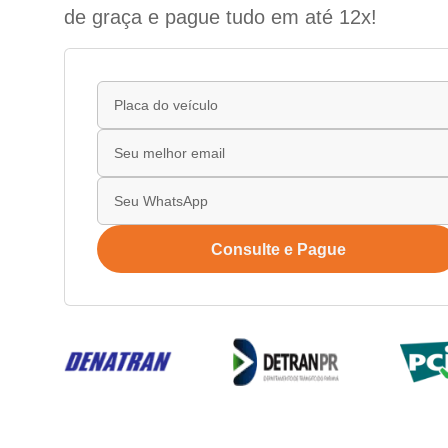
de graça e pague tudo em até 12x!
Consulte e Pague