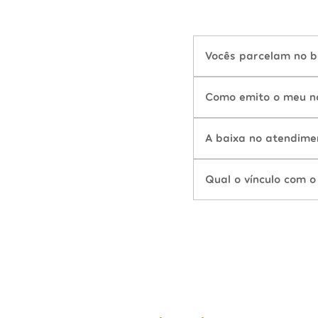
Vocês parcelam no b
Como emito o meu n
A baixa no atendime
Qual o vínculo com o