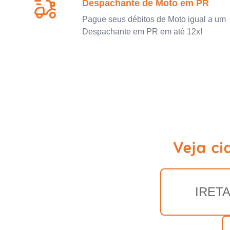
Despachante de Moto em PR
Pague seus débitos de Moto igual a um
Despachante em PR em até 12x!
Veja ci
IRET