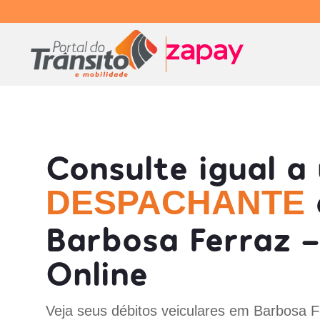
Consulte igual a
DESPACHANTE
Barbosa Ferraz -
Online
Veja seus débitos veiculares em Barbosa F