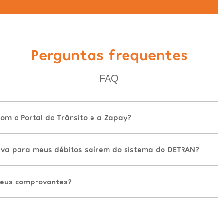
Perguntas frequentes
FAQ
com o Portal do Trânsito e a Zapay?
va para meus débitos saírem do sistema do DETRAN?
eus comprovantes?