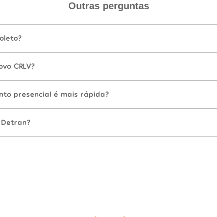
Outras perguntas
oleto?
ovo CRLV?
nto presencial é mais rápida?
 Detran?