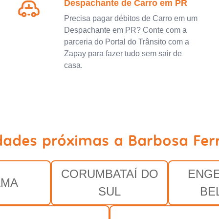
Despachante de Carro em PR
Precisa pagar débitos de Carro em um
Despachante em PR? Conte com a
parceria do Portal do Trânsito com a
Zapay para fazer tudo sem sair de
casa.
dades próximas a Barbosa Fer
CORUMBATAÍ DO
ENGE
AMA
SUL
BE