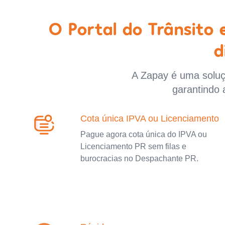
O Portal do Trânsito
d
A Zapay é uma soluçã
garantindo 
Cota única IPVA ou Licenciamento
Pague agora cota única do IPVA ou
Licenciamento PR sem filas e
burocracias no Despachante PR.