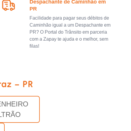
Despachante de Caminhão em
PR
Facilidade para pagar seus débitos de
Caminhão igual a um Despachante em
PR? O Portal do Trânsito em parceria
com a Zapay te ajuda e o melhor, sem
filas!
raz - PR
NHEIRO
LTRÃO