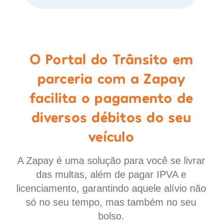
O Portal do Trânsito em
parceria com a Zapay
facilita o pagamento de
diversos débitos do seu
veículo
A Zapay é uma solução para você se livrar
das multas, além de pagar IPVA e
licenciamento, garantindo aquele alívio não
só no seu tempo, mas também no seu
bolso.