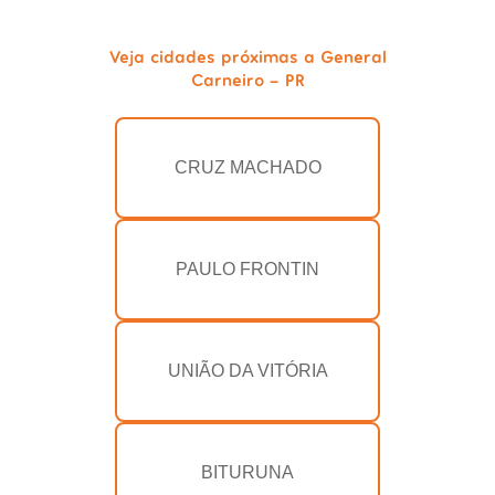
Veja cidades próximas a General
Carneiro - PR
CRUZ MACHADO
PAULO FRONTIN
UNIÃO DA VITÓRIA
BITURUNA