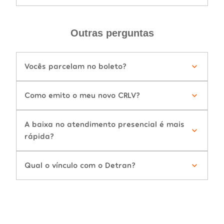
Outras perguntas
Vocês parcelam no boleto?
Como emito o meu novo CRLV?
A baixa no atendimento presencial é mais
rápida?
Qual o vínculo com o Detran?