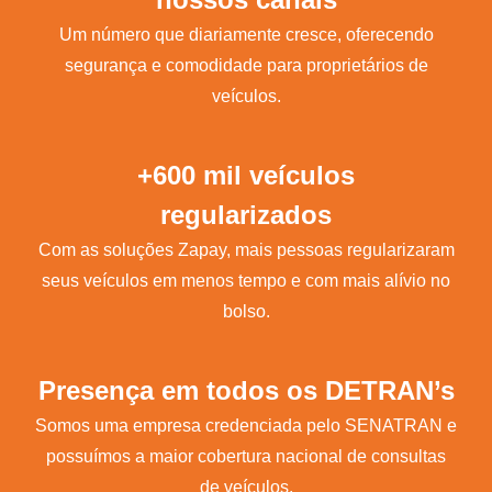
Um número que diariamente cresce, oferecendo
segurança e comodidade para proprietários de
veículos.
+600 mil veículos
regularizados
Com as soluções Zapay, mais pessoas regularizaram
seus veículos em menos tempo e com mais alívio no
bolso.
Presença em todos os DETRAN’s
Somos uma empresa credenciada pelo SENATRAN e
possuímos a maior cobertura nacional de consultas
de veículos.