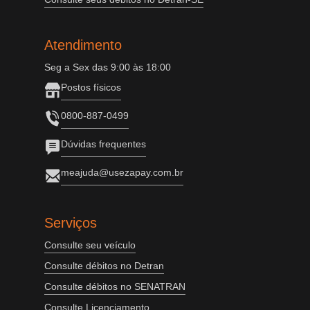
Atendimento
Seg a Sex das 9:00 às 18:00
Postos físicos
0800-887-0499
Dúvidas frequentes
meajuda@usezapay.com.br
Serviços
Consulte seu veículo
Consulte débitos no Detran
Consulte débitos no SENATRAN
Consulte Licenciamento