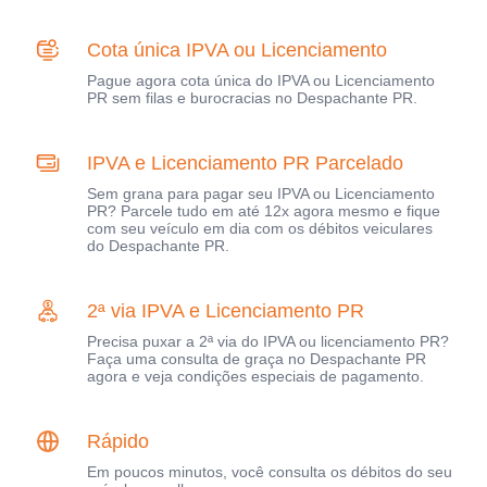
Cota única IPVA ou Licenciamento
Pague agora cota única do IPVA ou Licenciamento
PR sem filas e burocracias no Despachante PR.
IPVA e Licenciamento PR Parcelado
Sem grana para pagar seu IPVA ou Licenciamento
PR? Parcele tudo em até 12x agora mesmo e fique
com seu veículo em dia com os débitos veiculares
do Despachante PR.
2ª via IPVA e Licenciamento PR
Precisa puxar a 2ª via do IPVA ou licenciamento PR?
Faça uma consulta de graça no Despachante PR
agora e veja condições especiais de pagamento.
Rápido
Em poucos minutos, você consulta os débitos do seu