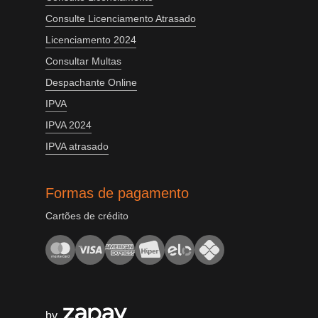
Consulte Licenciamento Atrasado
Licenciamento 2024
Consultar Multas
Despachante Online
IPVA
IPVA 2024
IPVA atrasado
Formas de pagamento
Cartões de crédito
by