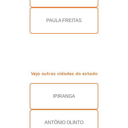
PAULA FREITAS
Veja outras cidades do estado
IPIRANGA
ANTÔNIO OLINTO