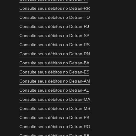
Consulte seus débitos no Detran-RR
Consulte seus débitos no Detran-TO
Consulte seus débitos no Detran-RJ
Consulte seus débitos no Detran-SP
Consulte seus débitos no Detran-RS
Consulte seus débitos no Detran-RN
Consulte seus débitos no Detran-BA
Consulte seus débitos no Detran-ES
Consulte seus débitos no Detran-AM
Consulte seus débitos no Detran-AL
Consulte seus débitos no Detran-MA
Consulte seus débitos no Detran-MS
Consulte seus débitos no Detran-PB
Consulte seus débitos no Detran-RO
Consulte seus débitos no Detran-SE