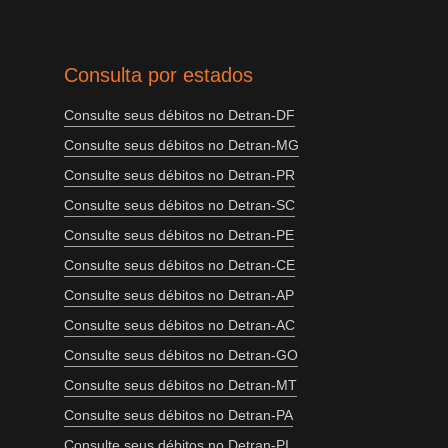
Consulta por estados
Consulte seus débitos no Detran-DF
Consulte seus débitos no Detran-MG
Consulte seus débitos no Detran-PR
Consulte seus débitos no Detran-SC
Consulte seus débitos no Detran-PE
Consulte seus débitos no Detran-CE
Consulte seus débitos no Detran-AP
Consulte seus débitos no Detran-AC
Consulte seus débitos no Detran-GO
Consulte seus débitos no Detran-MT
Consulte seus débitos no Detran-PA
Consulte seus débitos no Detran-PI