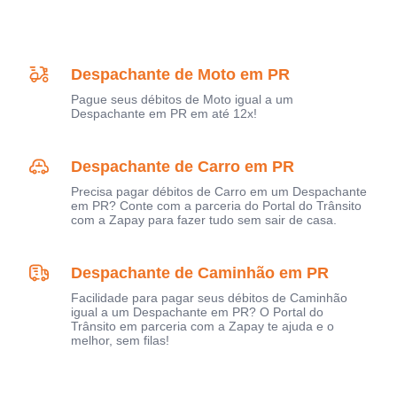
Despachante de Moto em PR
Pague seus débitos de Moto igual a um
Despachante em PR em até 12x!
Despachante de Carro em PR
Precisa pagar débitos de Carro em um Despachante
em PR? Conte com a parceria do Portal do Trânsito
com a Zapay para fazer tudo sem sair de casa.
Despachante de Caminhão em PR
Facilidade para pagar seus débitos de Caminhão
igual a um Despachante em PR? O Portal do
Trânsito em parceria com a Zapay te ajuda e o
melhor, sem filas!