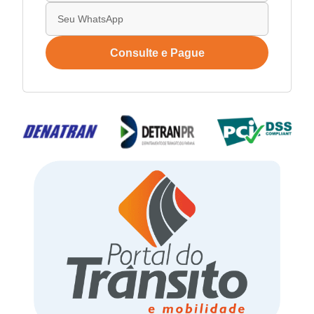
Consulte e Pague