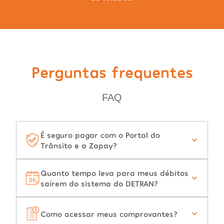
Perguntas frequentes
FAQ
É seguro pagar com o Portal do
Trânsito e a Zapay?
Quanto tempo leva para meus débitos
saírem do sistema do DETRAN?
Como acessar meus comprovantes?