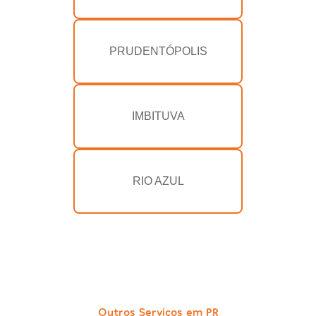
PRUDENTÓPOLIS
IMBITUVA
RIO AZUL
Outros Serviços em PR