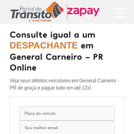
Consulte igual a um
em
DESPACHANTE
General Carneiro - PR
Online
Veja seus débitos veiculares em General Carneiro -
PR de graça e pague tudo em até 12x!