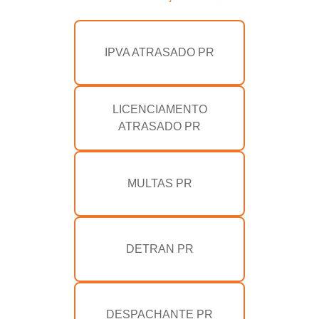
IPVA ATRASADO PR
LICENCIAMENTO
ATRASADO PR
MULTAS PR
DETRAN PR
DESPACHANTE PR