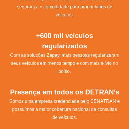
segurança e comodidade para proprietários de
veículos.
+600 mil veículos
regularizados
Com as soluções Zapay, mais pessoas regularizaram
seus veículos em menos tempo e com mais alívio no
bolso.
Presença em todos os DETRAN’s
Somos uma empresa credenciada pelo SENATRAN e
possuímos a maior cobertura nacional de consultas
de veículos.