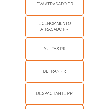
IPVA ATRASADO PR
LICENCIAMENTO
ATRASADO PR
MULTAS PR
DETRAN PR
DESPACHANTE PR