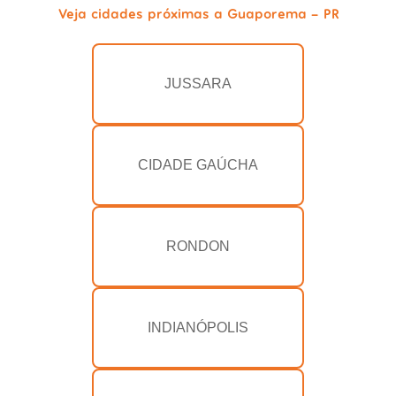
Veja cidades próximas a Guaporema - PR
JUSSARA
CIDADE GAÚCHA
RONDON
INDIANÓPOLIS