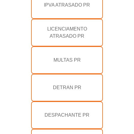
IPVA ATRASADO PR
LICENCIAMENTO
ATRASADO PR
MULTAS PR
DETRAN PR
DESPACHANTE PR