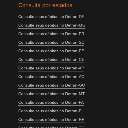
Consulta por estados
Consulte seus débitos no Detran-DF
Consulte seus débitos no Detran-MG
Consulte seus débitos no Detran-PR
Consulte seus débitos no Detran-SC
Consulte seus débitos no Detran-PE
Consulte seus débitos no Detran-CE
Consulte seus débitos no Detran-AP
Consulte seus débitos no Detran-AC
Consulte seus débitos no Detran-GO
Consulte seus débitos no Detran-MT
Consulte seus débitos no Detran-PA
Consulte seus débitos no Detran-PI
Consulte seus débitos no Detran-RR