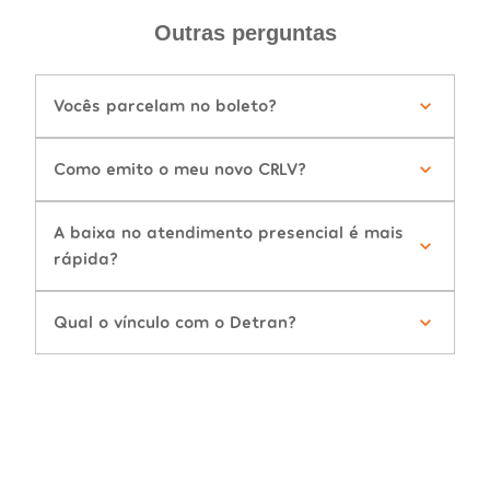
Outras perguntas
Vocês parcelam no boleto?
Como emito o meu novo CRLV?
A baixa no atendimento presencial é mais
rápida?
Qual o vínculo com o Detran?