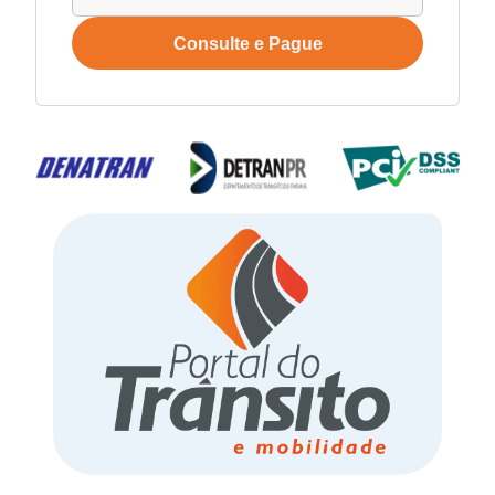
Consulte e Pague