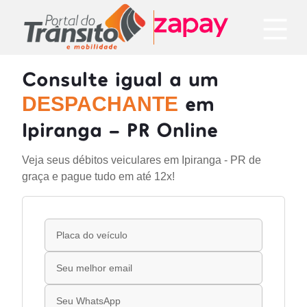
Consulte igual a um
em
DESPACHANTE
Ipiranga - PR Online
Veja seus débitos veiculares em Ipiranga - PR de
graça e pague tudo em até 12x!