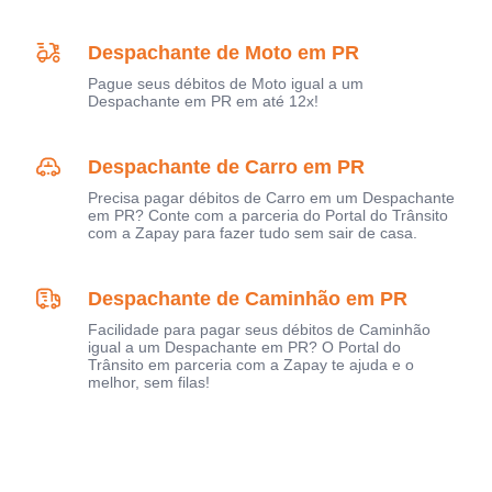
Despachante de Moto em PR
Pague seus débitos de Moto igual a um
Despachante em PR em até 12x!
Despachante de Carro em PR
Precisa pagar débitos de Carro em um Despachante
em PR? Conte com a parceria do Portal do Trânsito
com a Zapay para fazer tudo sem sair de casa.
Despachante de Caminhão em PR
Facilidade para pagar seus débitos de Caminhão
igual a um Despachante em PR? O Portal do
Trânsito em parceria com a Zapay te ajuda e o
melhor, sem filas!