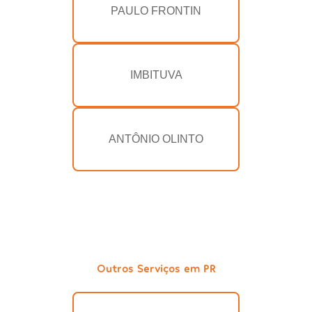
PAULO FRONTIN
IMBITUVA
ANTÔNIO OLINTO
Outros Serviços em PR