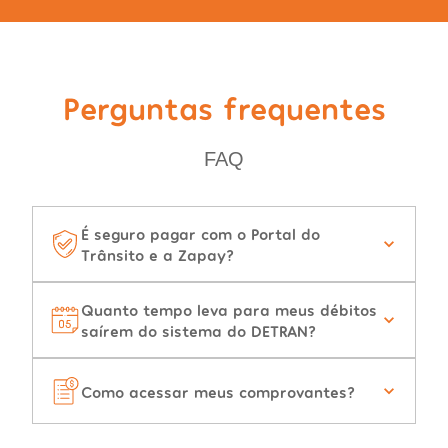
Perguntas frequentes
FAQ
É seguro pagar com o Portal do
Trânsito e a Zapay?
Quanto tempo leva para meus débitos
saírem do sistema do DETRAN?
Como acessar meus comprovantes?