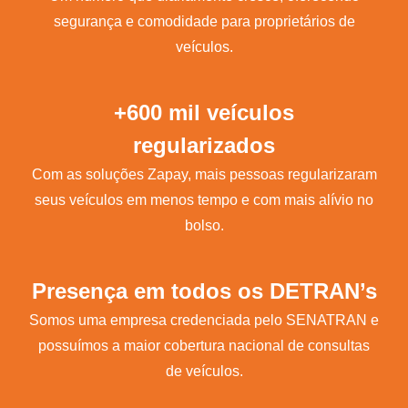
segurança e comodidade para proprietários de
veículos.
+600 mil veículos
regularizados
Com as soluções Zapay, mais pessoas regularizaram
seus veículos em menos tempo e com mais alívio no
bolso.
Presença em todos os DETRAN’s
Somos uma empresa credenciada pelo SENATRAN e
possuímos a maior cobertura nacional de consultas
de veículos.