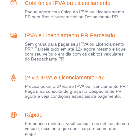
Cota única IPVA ou Licenciamento
Pague agora cota única do IPVA ou Licenciamento
PR sem filas e burocracias no Despachante PR.
IPVA e Licenciamento PR Parcelado
Sem grana para pagar seu IPVA ou Licenciamento
PR? Parcele tudo em até 12x agora mesmo e fique
com seu veículo em dia com os débitos veiculares
do Despachante PR.
2ª via IPVA e Licenciamento PR
Precisa puxar a 2ª via do IPVA ou licenciamento PR?
Faça uma consulta de graça no Despachante PR
agora e veja condições especiais de pagamento.
Rápido
Em poucos minutos, você consulta os débitos do seu
veículo, escolhe o que quer pagar e como quer
pagar.