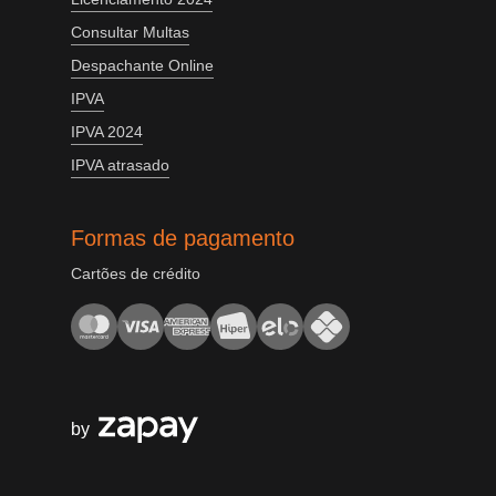
Consultar Multas
Despachante Online
IPVA
IPVA 2024
IPVA atrasado
Formas de pagamento
Cartões de crédito
by