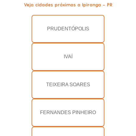
Veja cidades próximas a Ipiranga - PR
PRUDENTÓPOLIS
IVAÍ
TEIXEIRA SOARES
FERNANDES PINHEIRO