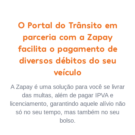
O Portal do Trânsito em
parceria com a Zapay
facilita o pagamento de
diversos débitos do seu
veículo
A Zapay é uma solução para você se livrar
das multas, além de pagar IPVA e
licenciamento, garantindo aquele alívio não
só no seu tempo, mas também no seu
bolso.