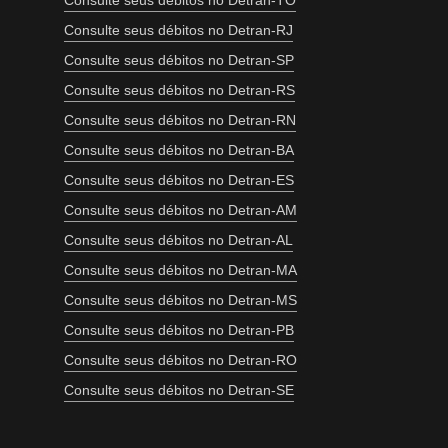
Consulte seus débitos no Detran-TO
Consulte seus débitos no Detran-RJ
Consulte seus débitos no Detran-SP
Consulte seus débitos no Detran-RS
Consulte seus débitos no Detran-RN
Consulte seus débitos no Detran-BA
Consulte seus débitos no Detran-ES
Consulte seus débitos no Detran-AM
Consulte seus débitos no Detran-AL
Consulte seus débitos no Detran-MA
Consulte seus débitos no Detran-MS
Consulte seus débitos no Detran-PB
Consulte seus débitos no Detran-RO
Consulte seus débitos no Detran-SE