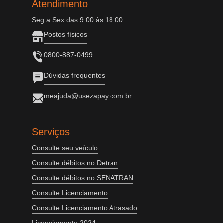
Atendimento
Seg a Sex das 9:00 às 18:00
Postos físicos
0800-887-0499
Dúvidas frequentes
meajuda@usezapay.com.br
Serviços
Consulte seu veículo
Consulte débitos no Detran
Consulte débitos no SENATRAN
Consulte Licenciamento
Consulte Licenciamento Atrasado
Licenciamento 2024