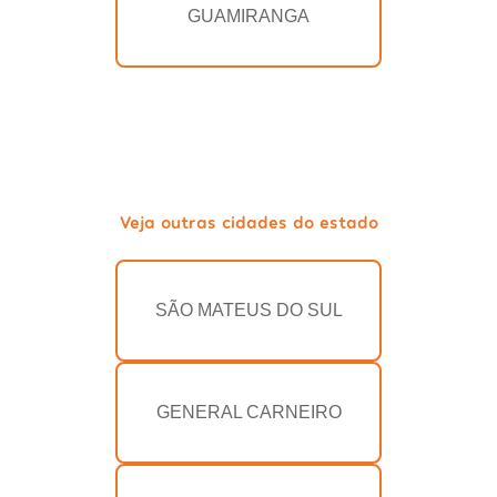
GUAMIRANGA
Veja outras cidades do estado
SÃO MATEUS DO SUL
GENERAL CARNEIRO