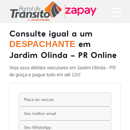
Consulte igual a um
em
DESPACHANTE
Jardim Olinda - PR Online
Veja seus débitos veiculares em Jardim Olinda - PR
de graça e pague tudo em até 12x!