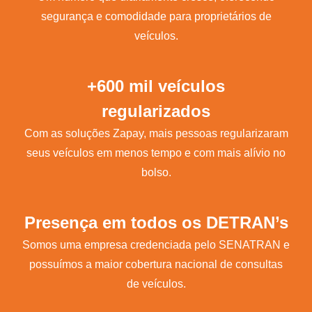
segurança e comodidade para proprietários de
veículos.
+600 mil veículos
regularizados
Com as soluções Zapay, mais pessoas regularizaram
seus veículos em menos tempo e com mais alívio no
bolso.
Presença em todos os DETRAN’s
Somos uma empresa credenciada pelo SENATRAN e
possuímos a maior cobertura nacional de consultas
de veículos.