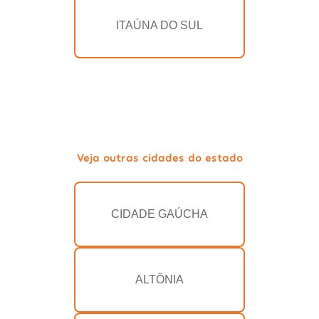
ITAÚNA DO SUL
Veja outras cidades do estado
CIDADE GAÚCHA
ALTÔNIA