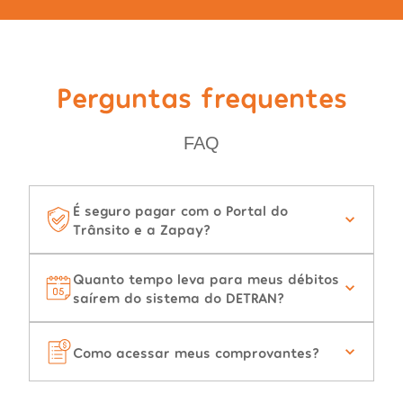
Perguntas frequentes
FAQ
É seguro pagar com o Portal do
Trânsito e a Zapay?
Quanto tempo leva para meus débitos
saírem do sistema do DETRAN?
Como acessar meus comprovantes?