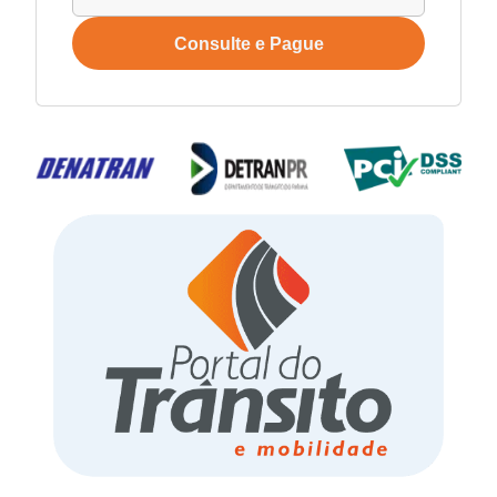
Consulte e Pague