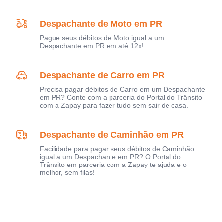
Despachante de Moto em PR
Pague seus débitos de Moto igual a um
Despachante em PR em até 12x!
Despachante de Carro em PR
Precisa pagar débitos de Carro em um Despachante
em PR? Conte com a parceria do Portal do Trânsito
com a Zapay para fazer tudo sem sair de casa.
Despachante de Caminhão em PR
Facilidade para pagar seus débitos de Caminhão
igual a um Despachante em PR? O Portal do
Trânsito em parceria com a Zapay te ajuda e o
melhor, sem filas!