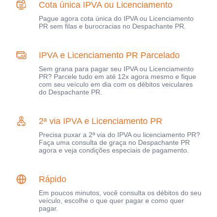
Cota única IPVA ou Licenciamento
Pague agora cota única do IPVA ou Licenciamento
PR sem filas e burocracias no Despachante PR.
IPVA e Licenciamento PR Parcelado
Sem grana para pagar seu IPVA ou Licenciamento
PR? Parcele tudo em até 12x agora mesmo e fique
com seu veículo em dia com os débitos veiculares
do Despachante PR.
2ª via IPVA e Licenciamento PR
Precisa puxar a 2ª via do IPVA ou licenciamento PR?
Faça uma consulta de graça no Despachante PR
agora e veja condições especiais de pagamento.
Rápido
Em poucos minutos, você consulta os débitos do seu
veículo, escolhe o que quer pagar e como quer
pagar.