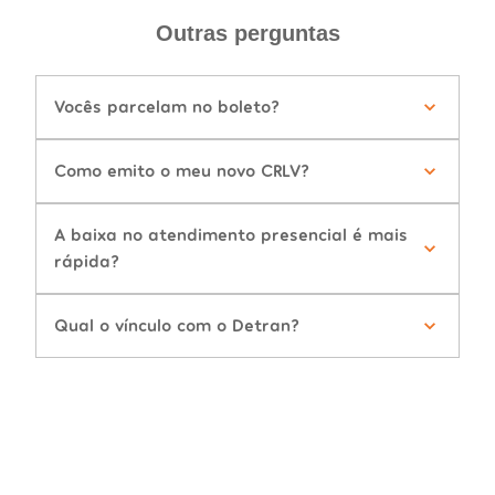
Outras perguntas
Vocês parcelam no boleto?
Como emito o meu novo CRLV?
A baixa no atendimento presencial é mais
rápida?
Qual o vínculo com o Detran?