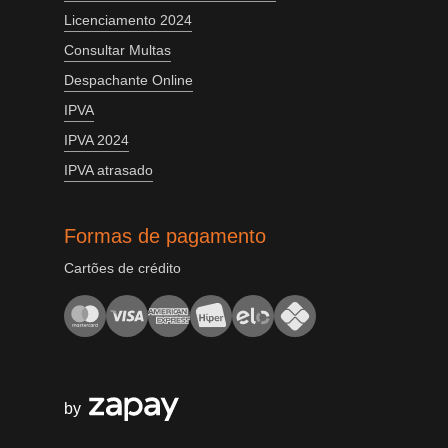
Licenciamento 2024
Consultar Multas
Despachante Online
IPVA
IPVA 2024
IPVA atrasado
Formas de pagamento
Cartões de crédito
by