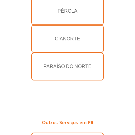
PÉROLA
CIANORTE
PARAÍSO DO NORTE
Outros Serviços em PR