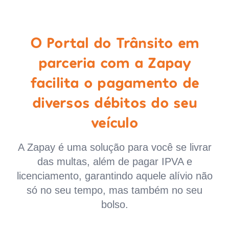
O Portal do Trânsito em
parceria com a Zapay
facilita o pagamento de
diversos débitos do seu
veículo
A Zapay é uma solução para você se livrar
das multas, além de pagar IPVA e
licenciamento, garantindo aquele alívio não
só no seu tempo, mas também no seu
bolso.