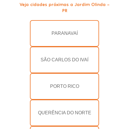
Veja cidades próximas a Jardim Olinda -
PR
PARANAVAÍ
SÃO CARLOS DO IVAÍ
PORTO RICO
QUERÊNCIA DO NORTE