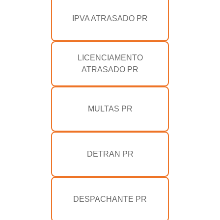
IPVA ATRASADO PR
LICENCIAMENTO
ATRASADO PR
MULTAS PR
DETRAN PR
DESPACHANTE PR