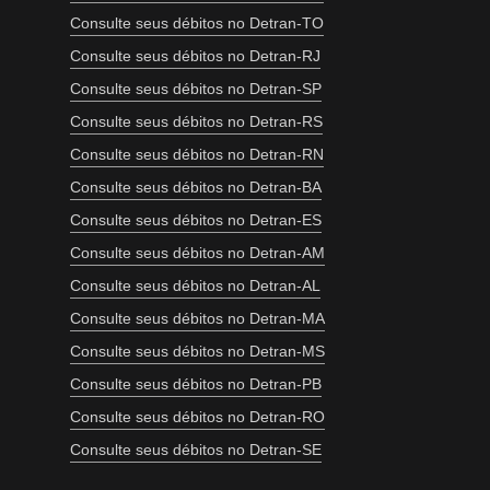
Consulte seus débitos no Detran-TO
Consulte seus débitos no Detran-RJ
Consulte seus débitos no Detran-SP
Consulte seus débitos no Detran-RS
Consulte seus débitos no Detran-RN
Consulte seus débitos no Detran-BA
Consulte seus débitos no Detran-ES
Consulte seus débitos no Detran-AM
Consulte seus débitos no Detran-AL
Consulte seus débitos no Detran-MA
Consulte seus débitos no Detran-MS
Consulte seus débitos no Detran-PB
Consulte seus débitos no Detran-RO
Consulte seus débitos no Detran-SE