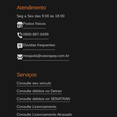
Atendimento
Seg a Sex das 9:00 às 18:00
Postos físicos
0800-887-0499
Dúvidas frequentes
meajuda@usezapay.com.br
Serviços
Consulte seu veículo
Consulte débitos no Detran
Consulte débitos no SENATRAN
Consulte Licenciamento
Consulte Licenciamento Atrasado