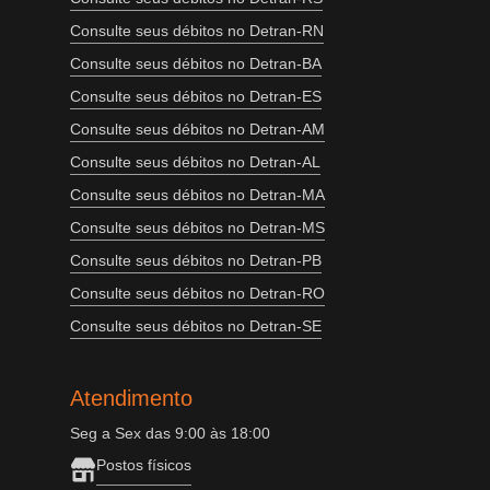
Consulte seus débitos no Detran-RN
Consulte seus débitos no Detran-BA
Consulte seus débitos no Detran-ES
Consulte seus débitos no Detran-AM
Consulte seus débitos no Detran-AL
Consulte seus débitos no Detran-MA
Consulte seus débitos no Detran-MS
Consulte seus débitos no Detran-PB
Consulte seus débitos no Detran-RO
Consulte seus débitos no Detran-SE
Atendimento
Seg a Sex das 9:00 às 18:00
Postos físicos