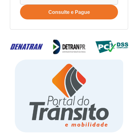
Consulte e Pague