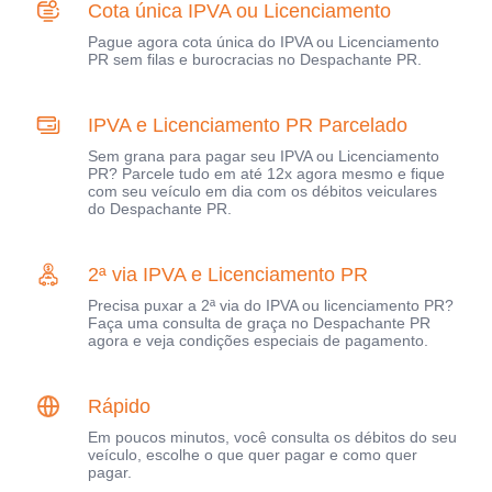
Cota única IPVA ou Licenciamento
Pague agora cota única do IPVA ou Licenciamento
PR sem filas e burocracias no Despachante PR.
IPVA e Licenciamento PR Parcelado
Sem grana para pagar seu IPVA ou Licenciamento
PR? Parcele tudo em até 12x agora mesmo e fique
com seu veículo em dia com os débitos veiculares
do Despachante PR.
2ª via IPVA e Licenciamento PR
Precisa puxar a 2ª via do IPVA ou licenciamento PR?
Faça uma consulta de graça no Despachante PR
agora e veja condições especiais de pagamento.
Rápido
Em poucos minutos, você consulta os débitos do seu
veículo, escolhe o que quer pagar e como quer
pagar.