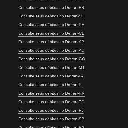
Consulte seus débitos no Detran-PR
Consulte seus débitos no Detran-SC
Consulte seus débitos no Detran-PE
Consulte seus débitos no Detran-CE
Consulte seus débitos no Detran-AP
Consulte seus débitos no Detran-AC
Consulte seus débitos no Detran-GO
Consulte seus débitos no Detran-MT
Consulte seus débitos no Detran-PA
Consulte seus débitos no Detran-PI
Consulte seus débitos no Detran-RR
Consulte seus débitos no Detran-TO
Consulte seus débitos no Detran-RJ
Consulte seus débitos no Detran-SP
Consulte seus débitos no Detran-RS