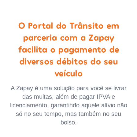
O Portal do Trânsito em
parceria com a Zapay
facilita o pagamento de
diversos débitos do seu
veículo
A Zapay é uma solução para você se livrar
das multas, além de pagar IPVA e
licenciamento, garantindo aquele alívio não
só no seu tempo, mas também no seu
bolso.