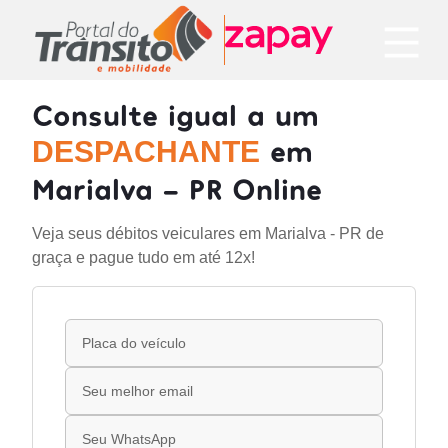
Consulte igual a um
em
DESPACHANTE
Marialva - PR Online
Veja seus débitos veiculares em Marialva - PR de
graça e pague tudo em até 12x!