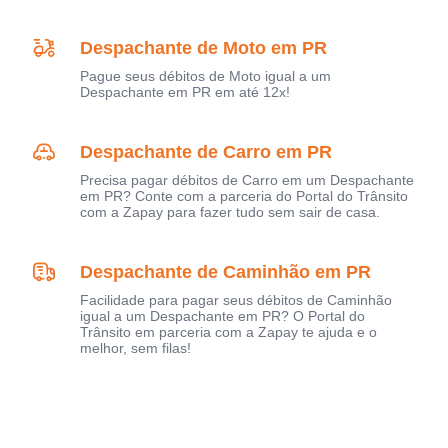
Despachante de Moto em PR
Pague seus débitos de Moto igual a um
Despachante em PR em até 12x!
Despachante de Carro em PR
Precisa pagar débitos de Carro em um Despachante
em PR? Conte com a parceria do Portal do Trânsito
com a Zapay para fazer tudo sem sair de casa.
Despachante de Caminhão em PR
Facilidade para pagar seus débitos de Caminhão
igual a um Despachante em PR? O Portal do
Trânsito em parceria com a Zapay te ajuda e o
melhor, sem filas!