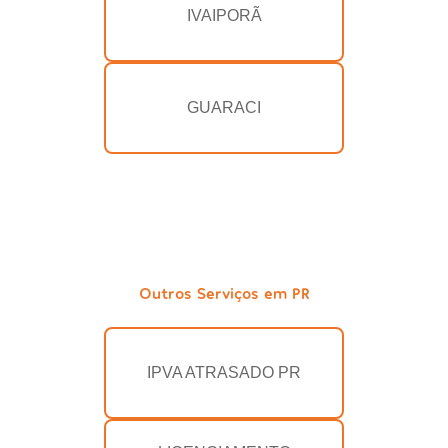
IVAIPORÃ
GUARACI
Outros Serviços em PR
IPVA ATRASADO PR