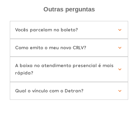
Outras perguntas
Vocês parcelam no boleto?
Como emito o meu novo CRLV?
A baixa no atendimento presencial é mais
rápida?
Qual o vínculo com o Detran?