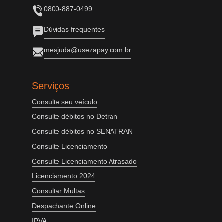
0800-887-0499
Dúvidas frequentes
meajuda@usezapay.com.br
Serviços
Consulte seu veículo
Consulte débitos no Detran
Consulte débitos no SENATRAN
Consulte Licenciamento
Consulte Licenciamento Atrasado
Licenciamento 2024
Consultar Multas
Despachante Online
IPVA