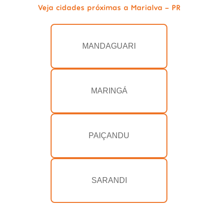
Veja cidades próximas a Marialva - PR
MANDAGUARI
MARINGÁ
PAIÇANDU
SARANDI