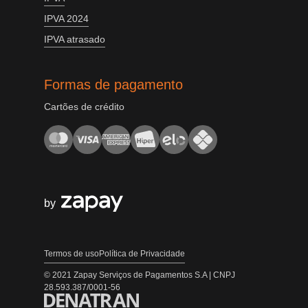
IPVA 2024
IPVA atrasado
Formas de pagamento
Cartões de crédito
by
Termos de uso
Política de Privacidade
© 2021 Zapay Serviços de Pagamentos S.A | CNPJ
28.593.387/0001-56