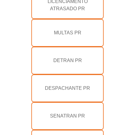
LICENCIAMENTO
ATRASADO PR
MULTAS PR
DETRAN PR
DESPACHANTE PR
SENATRAN PR