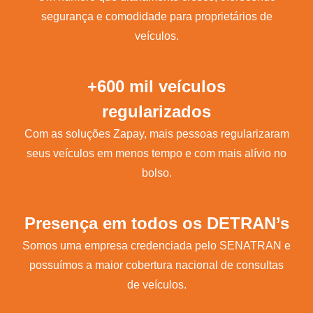
segurança e comodidade para proprietários de
veículos.
+600 mil veículos
regularizados
Com as soluções Zapay, mais pessoas regularizaram
seus veículos em menos tempo e com mais alívio no
bolso.
Presença em todos os DETRAN’s
Somos uma empresa credenciada pelo SENATRAN e
possuímos a maior cobertura nacional de consultas
de veículos.