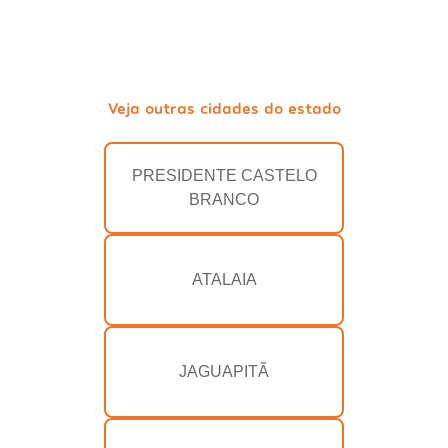
Veja outras cidades do estado
PRESIDENTE CASTELO
BRANCO
ATALAIA
JAGUAPITÃ