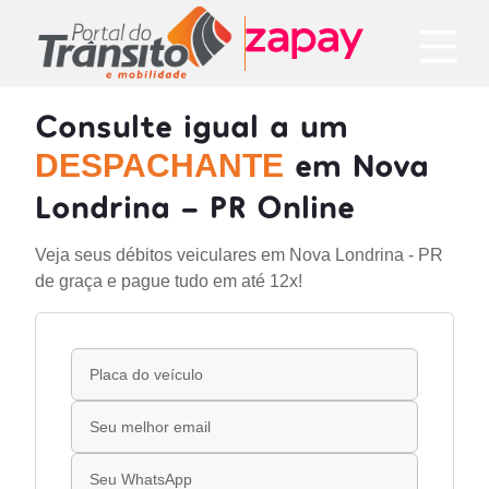
Consulte igual a um
em Nova
DESPACHANTE
Londrina - PR Online
Veja seus débitos veiculares em Nova Londrina - PR
de graça e pague tudo em até 12x!