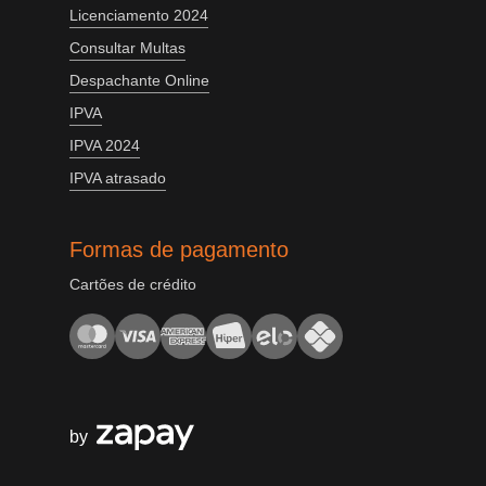
Licenciamento 2024
Consultar Multas
Despachante Online
IPVA
IPVA 2024
IPVA atrasado
Formas de pagamento
Cartões de crédito
by