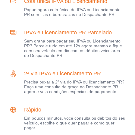
Cota única IPVA ou Licenciamento
Pague agora cota única do IPVA ou Licenciamento
PR sem filas e burocracias no Despachante PR.
IPVA e Licenciamento PR Parcelado
Sem grana para pagar seu IPVA ou Licenciamento
PR? Parcele tudo em até 12x agora mesmo e fique
com seu veículo em dia com os débitos veiculares
do Despachante PR.
2ª via IPVA e Licenciamento PR
Precisa puxar a 2ª via do IPVA ou licenciamento PR?
Faça uma consulta de graça no Despachante PR
agora e veja condições especiais de pagamento.
Rápido
Em poucos minutos, você consulta os débitos do seu
veículo, escolhe o que quer pagar e como quer
pagar.