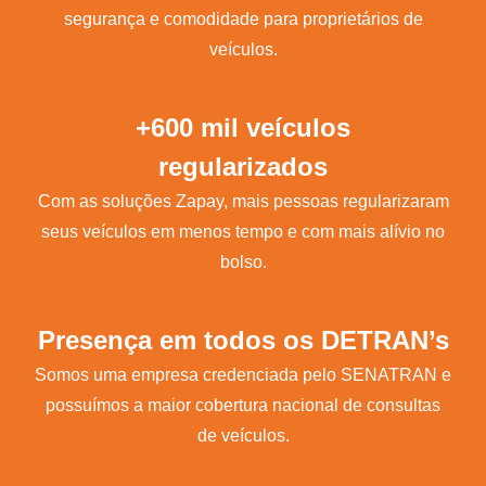
segurança e comodidade para proprietários de
veículos.
+600 mil veículos
regularizados
Com as soluções Zapay, mais pessoas regularizaram
seus veículos em menos tempo e com mais alívio no
bolso.
Presença em todos os DETRAN’s
Somos uma empresa credenciada pelo SENATRAN e
possuímos a maior cobertura nacional de consultas
de veículos.