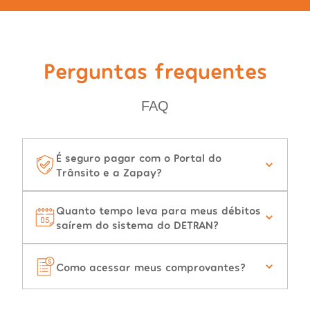
Perguntas frequentes
FAQ
É seguro pagar com o Portal do
Trânsito e a Zapay?
Quanto tempo leva para meus débitos
saírem do sistema do DETRAN?
Como acessar meus comprovantes?