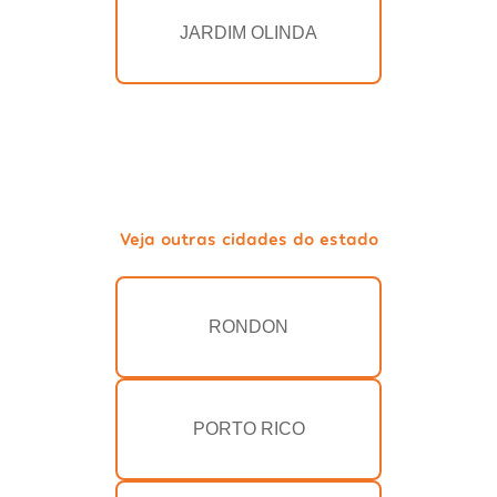
JARDIM OLINDA
Veja outras cidades do estado
RONDON
PORTO RICO