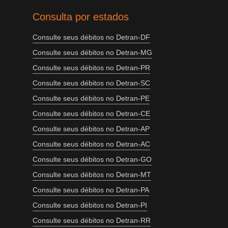
Consulta por estados
Consulte seus débitos no Detran-DF
Consulte seus débitos no Detran-MG
Consulte seus débitos no Detran-PR
Consulte seus débitos no Detran-SC
Consulte seus débitos no Detran-PE
Consulte seus débitos no Detran-CE
Consulte seus débitos no Detran-AP
Consulte seus débitos no Detran-AC
Consulte seus débitos no Detran-GO
Consulte seus débitos no Detran-MT
Consulte seus débitos no Detran-PA
Consulte seus débitos no Detran-PI
Consulte seus débitos no Detran-RR