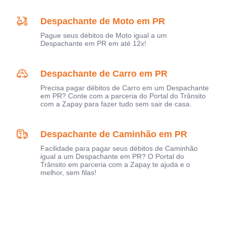
Despachante de Moto em PR
Pague seus débitos de Moto igual a um
Despachante em PR em até 12x!
Despachante de Carro em PR
Precisa pagar débitos de Carro em um Despachante
em PR? Conte com a parceria do Portal do Trânsito
com a Zapay para fazer tudo sem sair de casa.
Despachante de Caminhão em PR
Facilidade para pagar seus débitos de Caminhão
igual a um Despachante em PR? O Portal do
Trânsito em parceria com a Zapay te ajuda e o
melhor, sem filas!