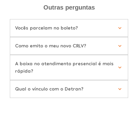
Outras perguntas
Vocês parcelam no boleto?
Como emito o meu novo CRLV?
A baixa no atendimento presencial é mais
rápida?
Qual o vínculo com o Detran?