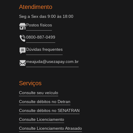
Atendimento
Seg a Sex das 9:00 às 18:00
Postos físicos
0800-887-0499
Dúvidas frequentes
meajuda@usezapay.com.br
Serviços
Consulte seu veículo
Consulte débitos no Detran
Consulte débitos no SENATRAN
Consulte Licenciamento
Consulte Licenciamento Atrasado