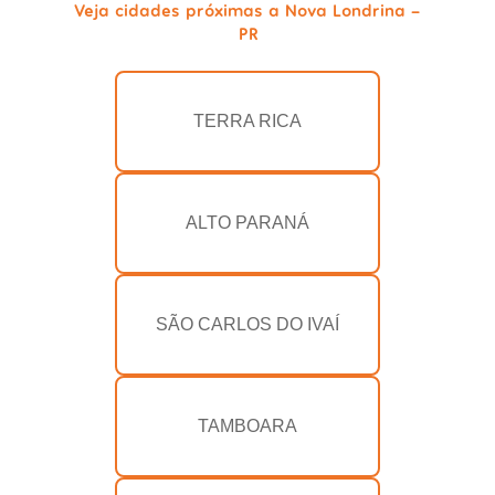
Veja cidades próximas a Nova Londrina -
PR
TERRA RICA
ALTO PARANÁ
SÃO CARLOS DO IVAÍ
TAMBOARA