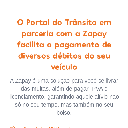
O Portal do Trânsito em
parceria com a Zapay
facilita o pagamento de
diversos débitos do seu
veículo
A Zapay é uma solução para você se livrar
das multas, além de pagar IPVA e
licenciamento, garantindo aquele alívio não
só no seu tempo, mas também no seu
bolso.