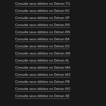
Consulte seus débitos no Detran-TO
Consulte seus débitos no Detran-RJ
Consulte seus débitos no Detran-SP
Consulte seus débitos no Detran-RS
Consulte seus débitos no Detran-RN
Consulte seus débitos no Detran-BA
Consulte seus débitos no Detran-ES
Consulte seus débitos no Detran-AM
Consulte seus débitos no Detran-AL
Consulte seus débitos no Detran-MA
Consulte seus débitos no Detran-MS
Consulte seus débitos no Detran-PB
Consulte seus débitos no Detran-RO
Consulte seus débitos no Detran-SE