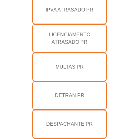
IPVA ATRASADO PR
LICENCIAMENTO
ATRASADO PR
MULTAS PR
DETRAN PR
DESPACHANTE PR