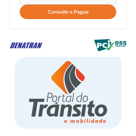
Consulte e Pague