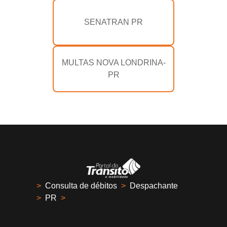
SENATRAN PR
MULTAS NOVA LONDRINA-
PR
>
Consulta de débitos
>
Despachante
>
PR
>