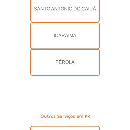
SANTO ANTÔNIO DO CAIUÁ
ICARAÍMA
PÉROLA
Outros Serviços em PR