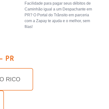
Facilidade para pagar seus débitos de
Caminhão igual a um Despachante em
PR? O Portal do Trânsito em parceria
com a Zapay te ajuda e o melhor, sem
filas!
- PR
O RICO