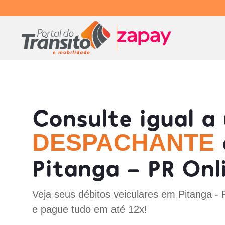
Consulte igual a
DESPACHANTE
Pitanga - PR Onl
Veja seus débitos veiculares em Pitanga -
e pague tudo em até 12x!