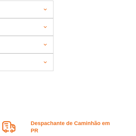
Despachante de Caminhão em
PR