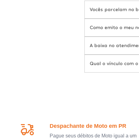
Vocês parcelam no b
Como emito o meu n
A baixa no atendime
Qual o vínculo com o
Despachante de Moto em PR
Pague seus débitos de Moto igual a um