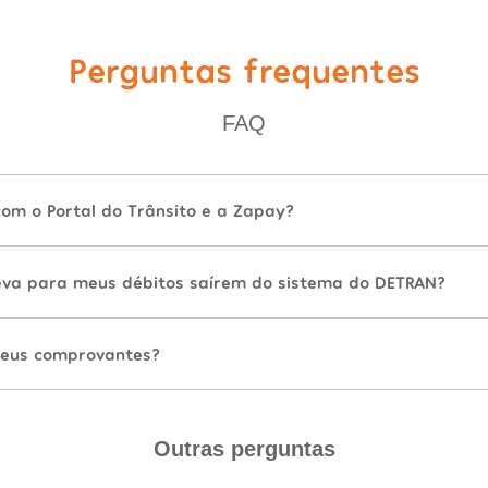
Perguntas frequentes
FAQ
com o Portal do Trânsito e a Zapay?
va para meus débitos saírem do sistema do DETRAN?
eus comprovantes?
Outras perguntas