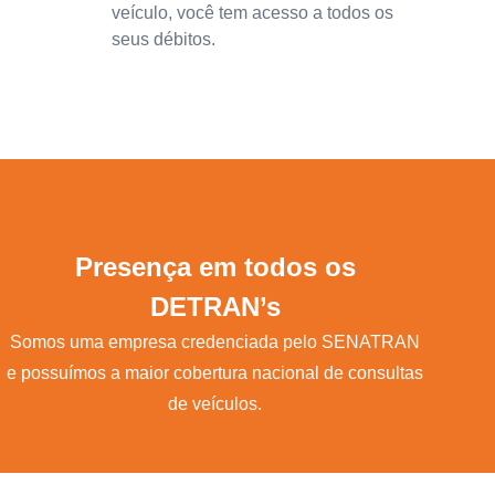
veículo, você tem acesso a todos os
seus débitos.
Presença em todos os
DETRAN’s
Somos uma empresa credenciada pelo SENATRAN
e possuímos a maior cobertura nacional de consultas
de veículos.