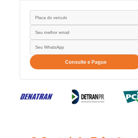
Consulte e Pague