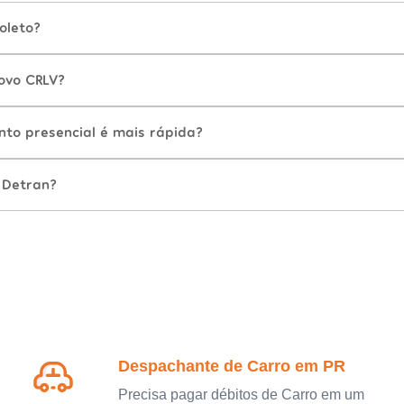
oleto?
ovo CRLV?
nto presencial é mais rápida?
 Detran?
Despachante de Carro em PR
Precisa pagar débitos de Carro em um