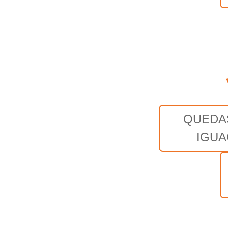
QUEDA
IGUA