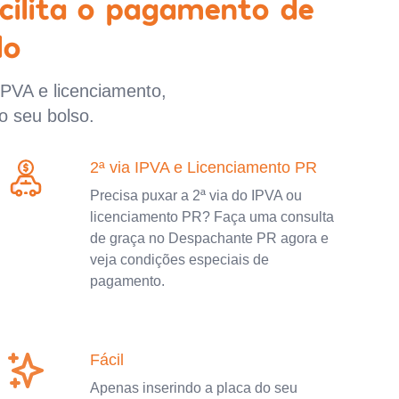
cilita o pagamento de
lo
IPVA e licenciamento,
o seu bolso.
2ª via IPVA e Licenciamento PR
Precisa puxar a 2ª via do IPVA ou
licenciamento PR? Faça uma consulta
de graça no Despachante PR agora e
veja condições especiais de
pagamento.
Fácil
Apenas inserindo a placa do seu