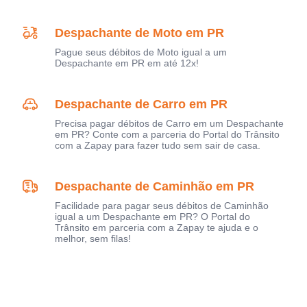
Despachante de Moto em PR
Pague seus débitos de Moto igual a um
Despachante em PR em até 12x!
Despachante de Carro em PR
Precisa pagar débitos de Carro em um Despachante
em PR? Conte com a parceria do Portal do Trânsito
com a Zapay para fazer tudo sem sair de casa.
Despachante de Caminhão em PR
Facilidade para pagar seus débitos de Caminhão
igual a um Despachante em PR? O Portal do
Trânsito em parceria com a Zapay te ajuda e o
melhor, sem filas!