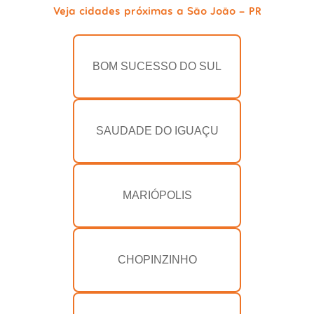
Veja cidades próximas a São João - PR
BOM SUCESSO DO SUL
SAUDADE DO IGUAÇU
MARIÓPOLIS
CHOPINZINHO