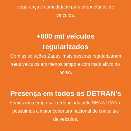
segurança e comodidade para proprietários de
veículos.
+600 mil veículos
regularizados
Com as soluções Zapay, mais pessoas regularizaram
seus veículos em menos tempo e com mais alívio no
bolso.
Presença em todos os DETRAN’s
Somos uma empresa credenciada pelo SENATRAN e
possuímos a maior cobertura nacional de consultas
de veículos.