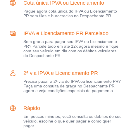
Cota única IPVA ou Licenciamento
Pague agora cota única do IPVA ou Licenciamento
PR sem filas e burocracias no Despachante PR.
IPVA e Licenciamento PR Parcelado
Sem grana para pagar seu IPVA ou Licenciamento
PR? Parcele tudo em até 12x agora mesmo e fique
com seu veículo em dia com os débitos veiculares
do Despachante PR.
2ª via IPVA e Licenciamento PR
Precisa puxar a 2ª via do IPVA ou licenciamento PR?
Faça uma consulta de graça no Despachante PR
agora e veja condições especiais de pagamento.
Rápido
Em poucos minutos, você consulta os débitos do seu
veículo, escolhe o que quer pagar e como quer
pagar.