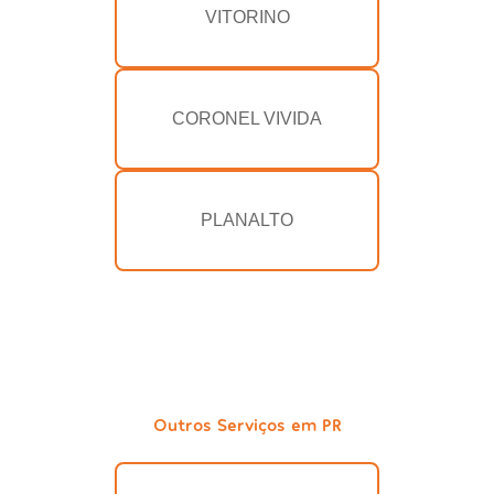
VITORINO
CORONEL VIVIDA
PLANALTO
Outros Serviços em PR