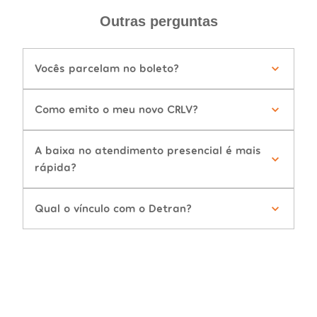
Outras perguntas
Vocês parcelam no boleto?
Como emito o meu novo CRLV?
A baixa no atendimento presencial é mais
rápida?
Qual o vínculo com o Detran?