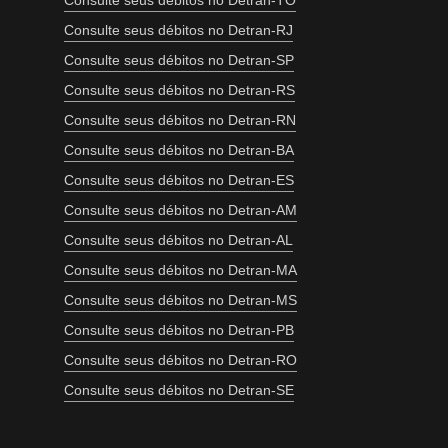
Consulte seus débitos no Detran-TO
Consulte seus débitos no Detran-RJ
Consulte seus débitos no Detran-SP
Consulte seus débitos no Detran-RS
Consulte seus débitos no Detran-RN
Consulte seus débitos no Detran-BA
Consulte seus débitos no Detran-ES
Consulte seus débitos no Detran-AM
Consulte seus débitos no Detran-AL
Consulte seus débitos no Detran-MA
Consulte seus débitos no Detran-MS
Consulte seus débitos no Detran-PB
Consulte seus débitos no Detran-RO
Consulte seus débitos no Detran-SE