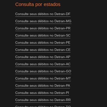
Consulta por estados
Consulte seus débitos no Detran-DF
Consulte seus débitos no Detran-MG
Consulte seus débitos no Detran-PR
Consulte seus débitos no Detran-SC
Consulte seus débitos no Detran-PE
Consulte seus débitos no Detran-CE
Consulte seus débitos no Detran-AP
Consulte seus débitos no Detran-AC
Consulte seus débitos no Detran-GO
Consulte seus débitos no Detran-MT
Consulte seus débitos no Detran-PA
Consulte seus débitos no Detran-PI
Consulte seus débitos no Detran-RR