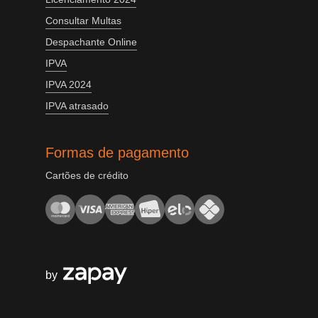
Consultar Multas
Despachante Online
IPVA
IPVA 2024
IPVA atrasado
Formas de pagamento
Cartões de crédito
by