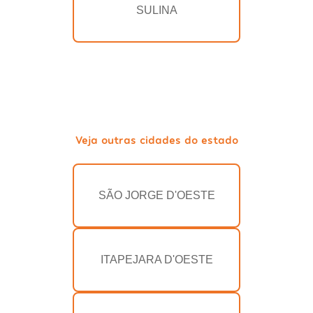
SULINA
Veja outras cidades do estado
SÃO JORGE D'OESTE
ITAPEJARA D'OESTE