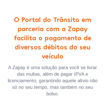
O Portal do Trânsito em
parceria com a Zapay
facilita o pagamento de
diversos débitos do seu
veículo
A Zapay é uma solução para você se livrar
das multas, além de pagar IPVA e
licenciamento, garantindo aquele alívio não
só no seu tempo, mas também no seu
bolso.