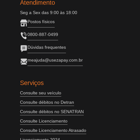
Atendimento
Seg a Sex das 9:00 às 18:00
Postos físicos
0800-887-0499
Dúvidas frequentes
meajuda@usezapay.com.br
Serviços
Consulte seu veículo
Consulte débitos no Detran
Consulte débitos no SENATRAN
Consulte Licenciamento
Consulte Licenciamento Atrasado
Licenciamento 2024