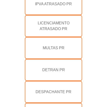
IPVA ATRASADO PR
LICENCIAMENTO
ATRASADO PR
MULTAS PR
DETRAN PR
DESPACHANTE PR