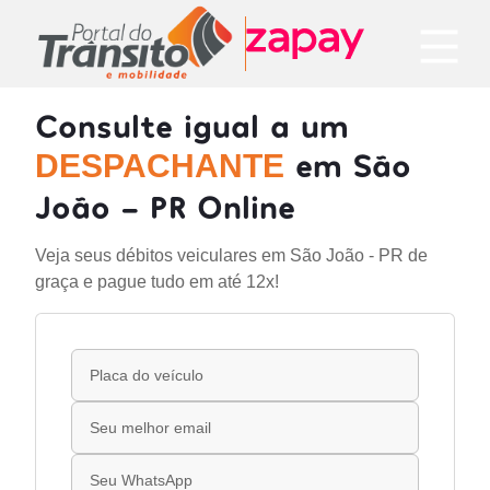
Consulte igual a um
em São
DESPACHANTE
João - PR Online
Veja seus débitos veiculares em São João - PR de
graça e pague tudo em até 12x!