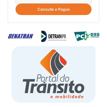
Consulte e Pague