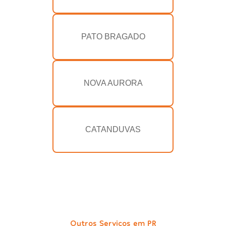
PATO BRAGADO
NOVA AURORA
CATANDUVAS
Outros Serviços em PR