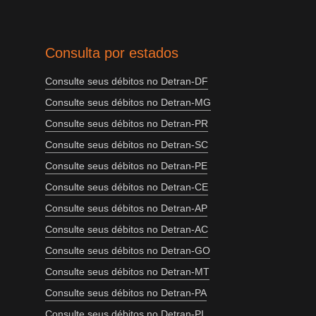
Consulta por estados
Consulte seus débitos no Detran-DF
Consulte seus débitos no Detran-MG
Consulte seus débitos no Detran-PR
Consulte seus débitos no Detran-SC
Consulte seus débitos no Detran-PE
Consulte seus débitos no Detran-CE
Consulte seus débitos no Detran-AP
Consulte seus débitos no Detran-AC
Consulte seus débitos no Detran-GO
Consulte seus débitos no Detran-MT
Consulte seus débitos no Detran-PA
Consulte seus débitos no Detran-PI