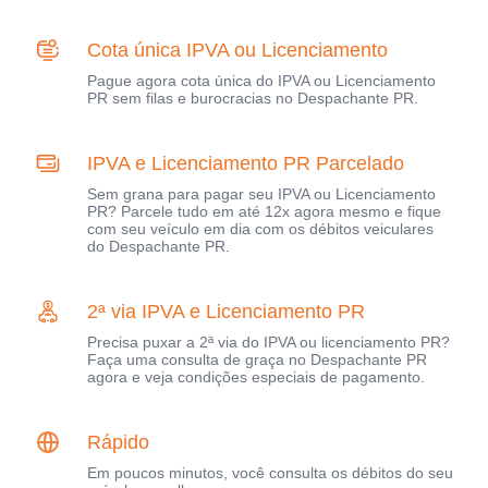
Cota única IPVA ou Licenciamento
Pague agora cota única do IPVA ou Licenciamento
PR sem filas e burocracias no Despachante PR.
IPVA e Licenciamento PR Parcelado
Sem grana para pagar seu IPVA ou Licenciamento
PR? Parcele tudo em até 12x agora mesmo e fique
com seu veículo em dia com os débitos veiculares
do Despachante PR.
2ª via IPVA e Licenciamento PR
Precisa puxar a 2ª via do IPVA ou licenciamento PR?
Faça uma consulta de graça no Despachante PR
agora e veja condições especiais de pagamento.
Rápido
Em poucos minutos, você consulta os débitos do seu