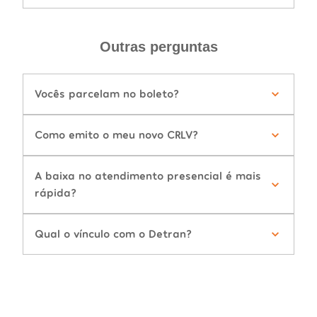
Outras perguntas
Vocês parcelam no boleto?
Como emito o meu novo CRLV?
A baixa no atendimento presencial é mais
rápida?
Qual o vínculo com o Detran?