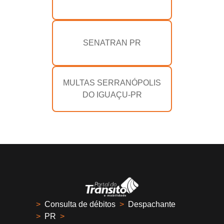
SENATRAN PR
MULTAS SERRANÓPOLIS
DO IGUAÇU-PR
>
Consulta de débitos
>
Despachante
>
PR
>