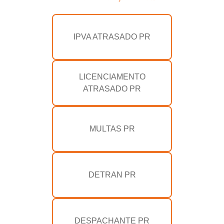
IPVA ATRASADO PR
LICENCIAMENTO
ATRASADO PR
MULTAS PR
DETRAN PR
DESPACHANTE PR