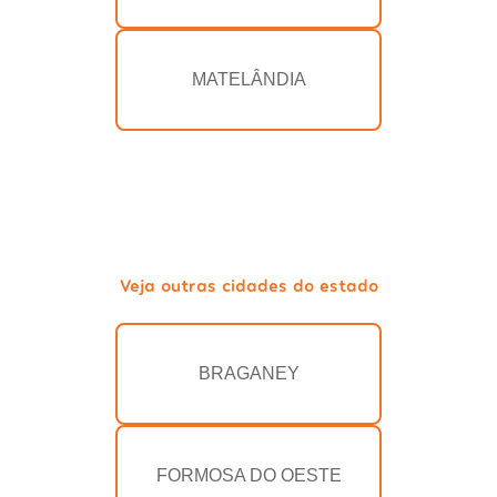
MATELÂNDIA
Veja outras cidades do estado
BRAGANEY
FORMOSA DO OESTE