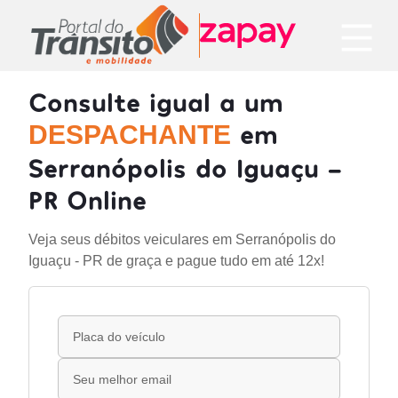
Consulte igual a um
em
DESPACHANTE
Serranópolis do Iguaçu -
PR Online
Veja seus débitos veiculares em Serranópolis do
Iguaçu - PR de graça e pague tudo em até 12x!