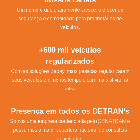
Um número que diariamente cresce, oferecendo
segurança e comodidade para proprietários de
veículos.
+600 mil veículos
regularizados
Com as soluções Zapay, mais pessoas regularizaram
seus veículos em menos tempo e com mais alívio no
bolso.
Presença em todos os DETRAN’s
Somos uma empresa credenciada pelo SENATRAN e
possuímos a maior cobertura nacional de consultas
de veículos.