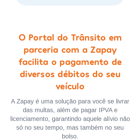
O Portal do Trânsito em
parceria com a Zapay
facilita o pagamento de
diversos débitos do seu
veículo
A Zapay é uma solução para você se livrar
das multas, além de pagar IPVA e
licenciamento, garantindo aquele alívio não
só no seu tempo, mas também no seu
bolso.