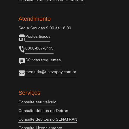
Atendimento
Seg a Sex das 9:00 às 18:00
Postos físicos
0800-887-0499
Dúvidas frequentes
meajuda@usezapay.com.br
Serviços
Consulte seu veículo
Consulte débitos no Detran
Consulte débitos no SENATRAN
Consulte Licenciamento