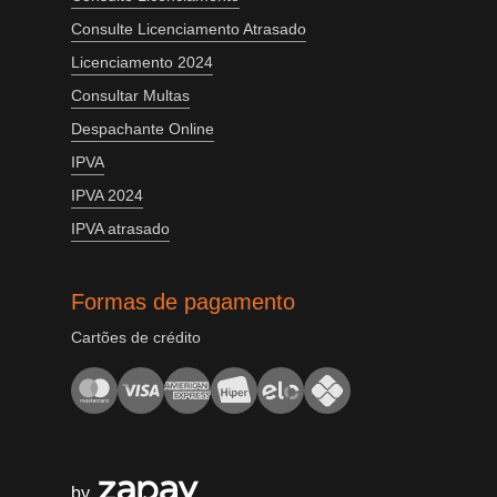
Consulte Licenciamento Atrasado
Licenciamento 2024
Consultar Multas
Despachante Online
IPVA
IPVA 2024
IPVA atrasado
Formas de pagamento
Cartões de crédito
by