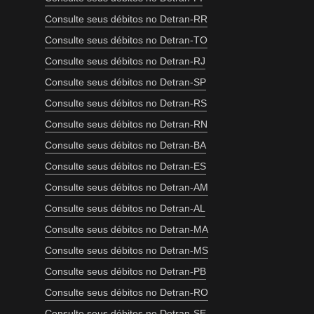
Consulte seus débitos no Detran-RR
Consulte seus débitos no Detran-TO
Consulte seus débitos no Detran-RJ
Consulte seus débitos no Detran-SP
Consulte seus débitos no Detran-RS
Consulte seus débitos no Detran-RN
Consulte seus débitos no Detran-BA
Consulte seus débitos no Detran-ES
Consulte seus débitos no Detran-AM
Consulte seus débitos no Detran-AL
Consulte seus débitos no Detran-MA
Consulte seus débitos no Detran-MS
Consulte seus débitos no Detran-PB
Consulte seus débitos no Detran-RO
Consulte seus débitos no Detran-SE