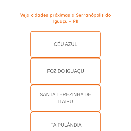
Veja cidades próximas a Serranópolis do
Iguaçu - PR
CÉU AZUL
FOZ DO IGUAÇU
SANTA TEREZINHA DE
ITAIPU
ITAIPULÂNDIA