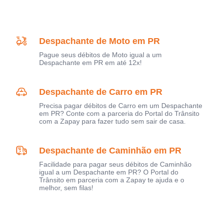
Despachante de Moto em PR
Pague seus débitos de Moto igual a um
Despachante em PR em até 12x!
Despachante de Carro em PR
Precisa pagar débitos de Carro em um Despachante
em PR? Conte com a parceria do Portal do Trânsito
com a Zapay para fazer tudo sem sair de casa.
Despachante de Caminhão em PR
Facilidade para pagar seus débitos de Caminhão
igual a um Despachante em PR? O Portal do
Trânsito em parceria com a Zapay te ajuda e o
melhor, sem filas!