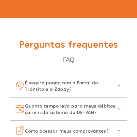
Perguntas frequentes
FAQ
É seguro pagar com o Portal do
Trânsito e a Zapay?
Quanto tempo leva para meus débitos
saírem do sistema do DETRAN?
Como acessar meus comprovantes?