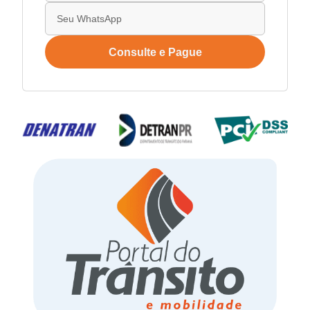
Consulte e Pague