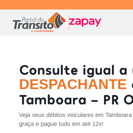
Consulte igual a
DESPACHANTE
Tamboara - PR O
Veja seus débitos veiculares em Tamboara
graça e pague tudo em até 12x!