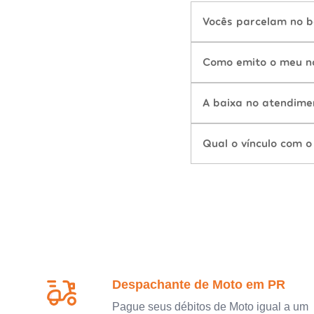
Vocês parcelam no b
Como emito o meu n
A baixa no atendime
Qual o vínculo com o
Despachante de Moto em PR
Pague seus débitos de Moto igual a um