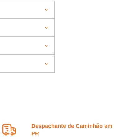
Despachante de Caminhão em
PR