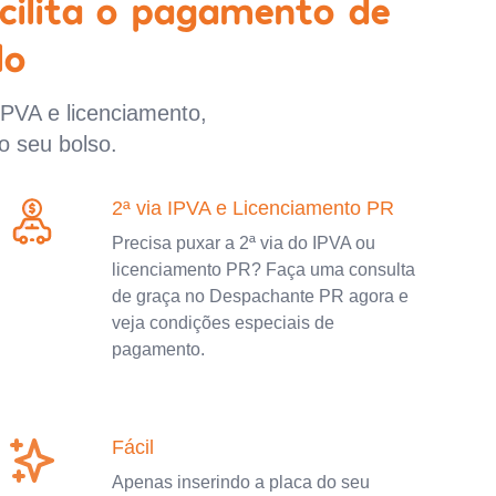
cilita o pagamento de
lo
IPVA e licenciamento,
o seu bolso.
2ª via IPVA e Licenciamento PR
Precisa puxar a 2ª via do IPVA ou
licenciamento PR? Faça uma consulta
de graça no Despachante PR agora e
veja condições especiais de
pagamento.
Fácil
Apenas inserindo a placa do seu