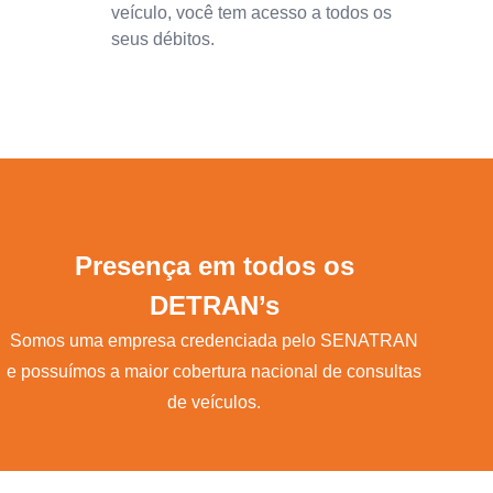
veículo, você tem acesso a todos os
seus débitos.
Presença em todos os
DETRAN’s
Somos uma empresa credenciada pelo SENATRAN
e possuímos a maior cobertura nacional de consultas
de veículos.