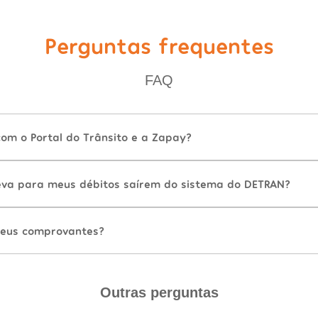
Perguntas frequentes
FAQ
com o Portal do Trânsito e a Zapay?
va para meus débitos saírem do sistema do DETRAN?
eus comprovantes?
Outras perguntas