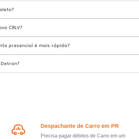
oleto?
ovo CRLV?
nto presencial é mais rápida?
 Detran?
Despachante de Carro em PR
Precisa pagar débitos de Carro em um