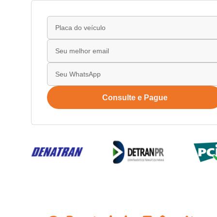
Consulte e Pague