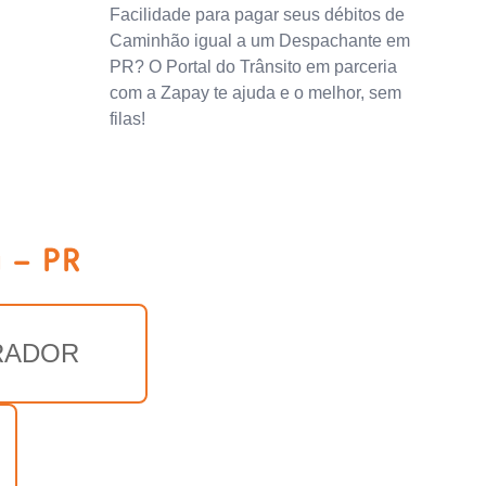
Facilidade para pagar seus débitos de
Caminhão igual a um Despachante em
PR? O Portal do Trânsito em parceria
com a Zapay te ajuda e o melhor, sem
filas!
 - PR
RADOR