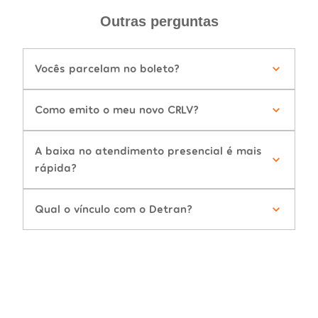
Outras perguntas
Vocês parcelam no boleto?
Como emito o meu novo CRLV?
A baixa no atendimento presencial é mais
rápida?
Qual o vínculo com o Detran?