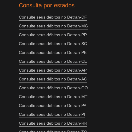
Consulta por estados
Consulte seus débitos no Detran-DF
Consulte seus débitos no Detran-MG
Consulte seus débitos no Detran-PR
Consulte seus débitos no Detran-SC
Consulte seus débitos no Detran-PE
Consulte seus débitos no Detran-CE
Consulte seus débitos no Detran-AP
Consulte seus débitos no Detran-AC
Consulte seus débitos no Detran-GO
Consulte seus débitos no Detran-MT
Consulte seus débitos no Detran-PA
Consulte seus débitos no Detran-PI
Consulte seus débitos no Detran-RR