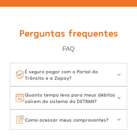
Perguntas frequentes
FAQ
É seguro pagar com o Portal do
Trânsito e a Zapay?
Quanto tempo leva para meus débitos
saírem do sistema do DETRAN?
Como acessar meus comprovantes?