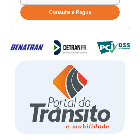
Consulte e Pague