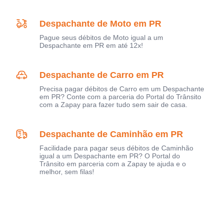
Despachante de Moto em PR
Pague seus débitos de Moto igual a um
Despachante em PR em até 12x!
Despachante de Carro em PR
Precisa pagar débitos de Carro em um Despachante
em PR? Conte com a parceria do Portal do Trânsito
com a Zapay para fazer tudo sem sair de casa.
Despachante de Caminhão em PR
Facilidade para pagar seus débitos de Caminhão
igual a um Despachante em PR? O Portal do
Trânsito em parceria com a Zapay te ajuda e o
melhor, sem filas!