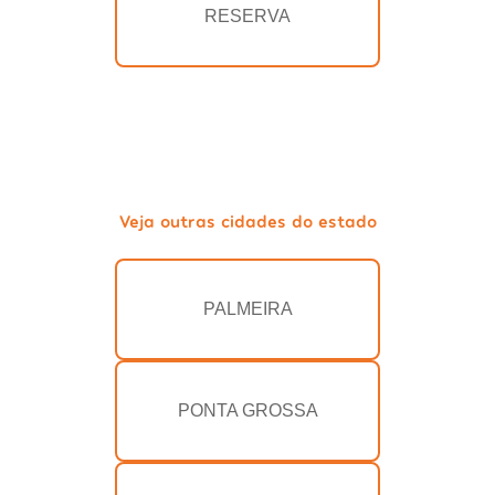
RESERVA
Veja outras cidades do estado
PALMEIRA
PONTA GROSSA