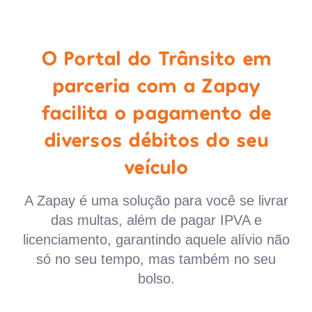
O Portal do Trânsito em
parceria com a Zapay
facilita o pagamento de
diversos débitos do seu
veículo
A Zapay é uma solução para você se livrar
das multas, além de pagar IPVA e
licenciamento, garantindo aquele alívio não
só no seu tempo, mas também no seu
bolso.