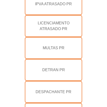
IPVA ATRASADO PR
LICENCIAMENTO
ATRASADO PR
MULTAS PR
DETRAN PR
DESPACHANTE PR