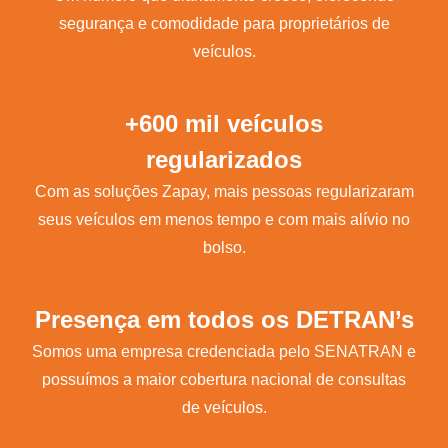
segurança e comodidade para proprietários de
veículos.
+600 mil veículos
regularizados
Com as soluções Zapay, mais pessoas regularizaram
seus veículos em menos tempo e com mais alívio no
bolso.
Presença em todos os DETRAN’s
Somos uma empresa credenciada pelo SENATRAN e
possuímos a maior cobertura nacional de consultas
de veículos.