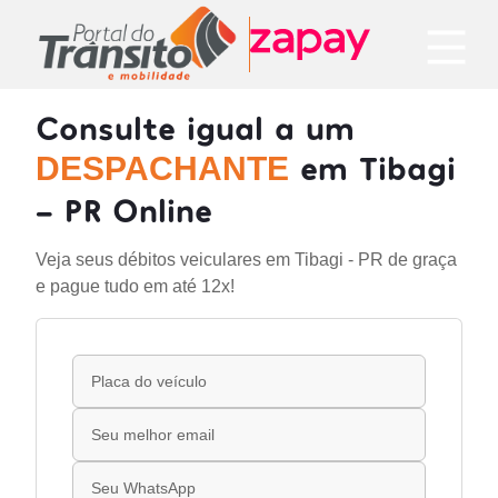
Consulte igual a um
em Tibagi
DESPACHANTE
- PR Online
Veja seus débitos veiculares em Tibagi - PR de graça
e pague tudo em até 12x!