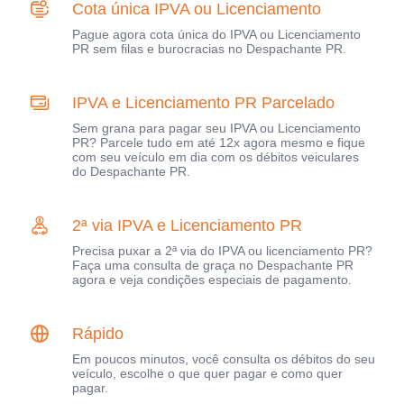
Cota única IPVA ou Licenciamento
Pague agora cota única do IPVA ou Licenciamento
PR sem filas e burocracias no Despachante PR.
IPVA e Licenciamento PR Parcelado
Sem grana para pagar seu IPVA ou Licenciamento
PR? Parcele tudo em até 12x agora mesmo e fique
com seu veículo em dia com os débitos veiculares
do Despachante PR.
2ª via IPVA e Licenciamento PR
Precisa puxar a 2ª via do IPVA ou licenciamento PR?
Faça uma consulta de graça no Despachante PR
agora e veja condições especiais de pagamento.
Rápido
Em poucos minutos, você consulta os débitos do seu
veículo, escolhe o que quer pagar e como quer
pagar.