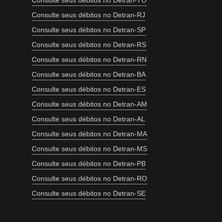
Consulte seus débitos no Detran-TO
Consulte seus débitos no Detran-RJ
Consulte seus débitos no Detran-SP
Consulte seus débitos no Detran-RS
Consulte seus débitos no Detran-RN
Consulte seus débitos no Detran-BA
Consulte seus débitos no Detran-ES
Consulte seus débitos no Detran-AM
Consulte seus débitos no Detran-AL
Consulte seus débitos no Detran-MA
Consulte seus débitos no Detran-MS
Consulte seus débitos no Detran-PB
Consulte seus débitos no Detran-RO
Consulte seus débitos no Detran-SE