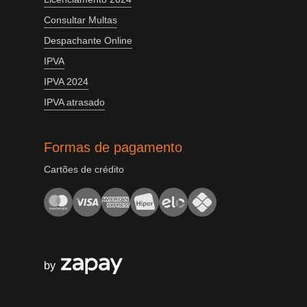
Consultar Multas
Despachante Online
IPVA
IPVA 2024
IPVA atrasado
Formas de pagamento
Cartões de crédito
by