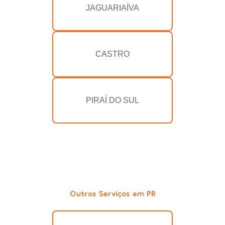
JAGUARIAÍVA
CASTRO
PIRAÍ DO SUL
Outros Serviços em PR