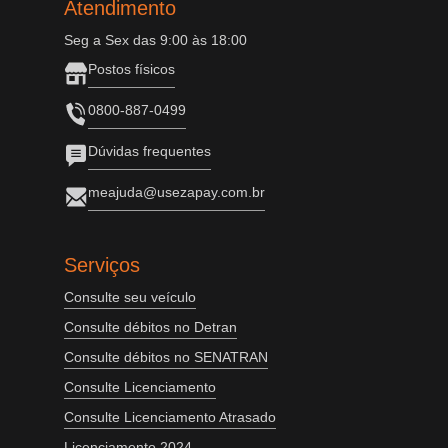
Atendimento
Seg a Sex das 9:00 às 18:00
Postos físicos
0800-887-0499
Dúvidas frequentes
meajuda@usezapay.com.br
Serviços
Consulte seu veículo
Consulte débitos no Detran
Consulte débitos no SENATRAN
Consulte Licenciamento
Consulte Licenciamento Atrasado
Licenciamento 2024