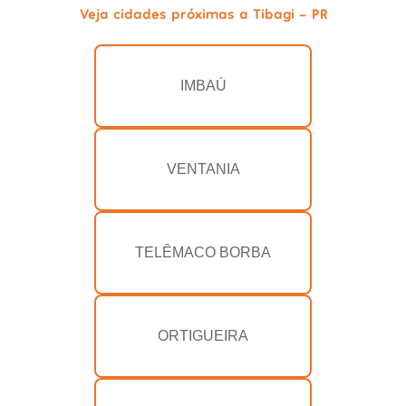
Veja cidades próximas a Tibagi - PR
IMBAÚ
VENTANIA
TELÊMACO BORBA
ORTIGUEIRA