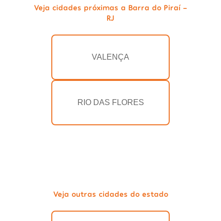
Veja cidades próximas a Barra do Piraí -
RJ
VALENÇA
RIO DAS FLORES
Veja outras cidades do estado