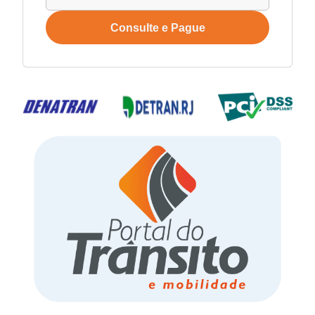
Consulte e Pague