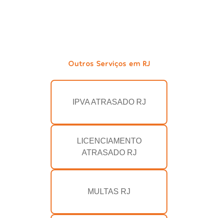
Outros Serviços em RJ
IPVA ATRASADO RJ
LICENCIAMENTO
ATRASADO RJ
MULTAS RJ