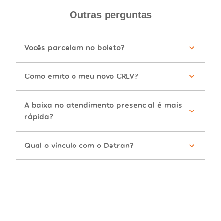
Outras perguntas
Vocês parcelam no boleto?
Como emito o meu novo CRLV?
A baixa no atendimento presencial é mais
rápida?
Qual o vínculo com o Detran?