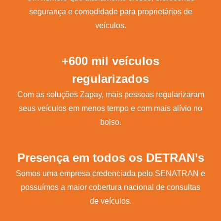
segurança e comodidade para proprietários de
veículos.
+600 mil veículos
regularizados
Com as soluções Zapay, mais pessoas regularizaram
seus veículos em menos tempo e com mais alívio no
bolso.
Presença em todos os DETRAN’s
Somos uma empresa credenciada pelo SENATRAN e
possuímos a maior cobertura nacional de consultas
de veículos.