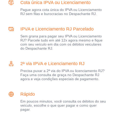
Cota única IPVA ou Licenciamento
Pague agora cota única do IPVA ou Licenciamento
RJ sem filas e burocracias no Despachante RJ.
IPVA e Licenciamento RJ Parcelado
Sem grana para pagar seu IPVA ou Licenciamento
RJ? Parcele tudo em até 12x agora mesmo e fique
com seu veículo em dia com os débitos veiculares
do Despachante RJ.
2ª via IPVA e Licenciamento RJ
Precisa puxar a 2ª via do IPVA ou licenciamento RJ?
Faça uma consulta de graça no Despachante RJ
agora e veja condições especiais de pagamento.
Rápido
Em poucos minutos, você consulta os débitos do seu
veículo, escolhe o que quer pagar e como quer
pagar.