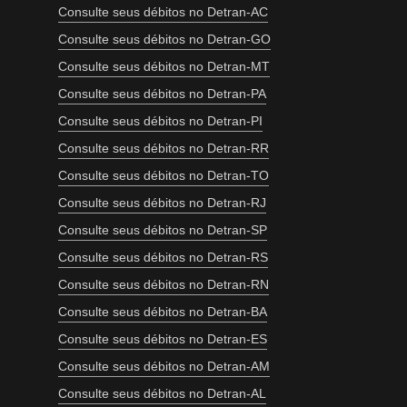
Consulte seus débitos no Detran-AC
Consulte seus débitos no Detran-GO
Consulte seus débitos no Detran-MT
Consulte seus débitos no Detran-PA
Consulte seus débitos no Detran-PI
Consulte seus débitos no Detran-RR
Consulte seus débitos no Detran-TO
Consulte seus débitos no Detran-RJ
Consulte seus débitos no Detran-SP
Consulte seus débitos no Detran-RS
Consulte seus débitos no Detran-RN
Consulte seus débitos no Detran-BA
Consulte seus débitos no Detran-ES
Consulte seus débitos no Detran-AM
Consulte seus débitos no Detran-AL