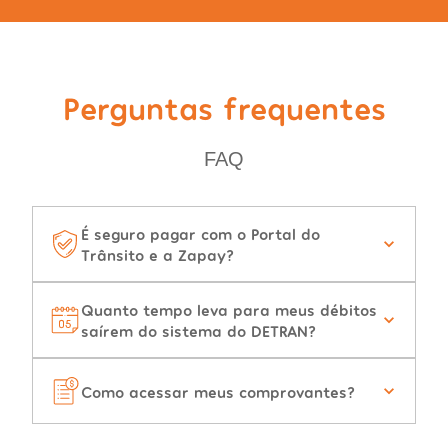
Perguntas frequentes
FAQ
É seguro pagar com o Portal do
Trânsito e a Zapay?
Quanto tempo leva para meus débitos
saírem do sistema do DETRAN?
Como acessar meus comprovantes?