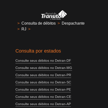
>
Consulta de débitos
>
Despachante
>
RJ
>
Consulta por estados
Consulte seus débitos no Detran-DF
Consulte seus débitos no Detran-MG
Consulte seus débitos no Detran-PR
Consulte seus débitos no Detran-SC
Consulte seus débitos no Detran-PE
Consulte seus débitos no Detran-CE
Consulte seus débitos no Detran-AP