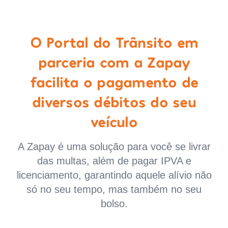
O Portal do Trânsito em
parceria com a Zapay
facilita o pagamento de
diversos débitos do seu
veículo
A Zapay é uma solução para você se livrar
das multas, além de pagar IPVA e
licenciamento, garantindo aquele alívio não
só no seu tempo, mas também no seu
bolso.