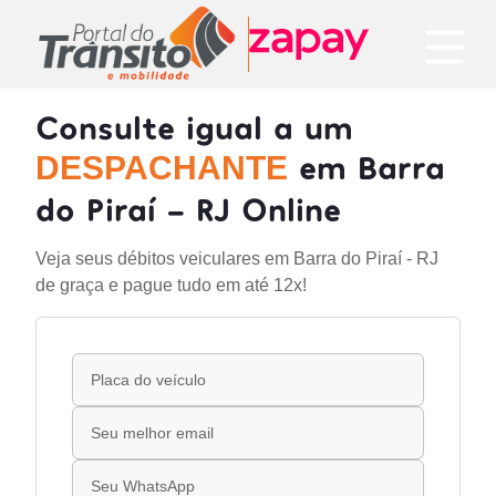
Consulte igual a um
em Barra
DESPACHANTE
do Piraí - RJ Online
Veja seus débitos veiculares em Barra do Piraí - RJ
de graça e pague tudo em até 12x!