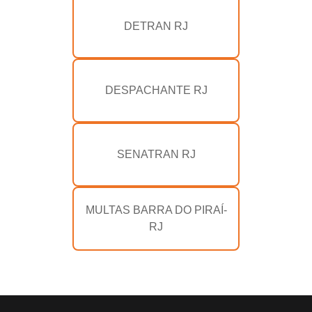
DETRAN RJ
DESPACHANTE RJ
SENATRAN RJ
MULTAS BARRA DO PIRAÍ-
RJ