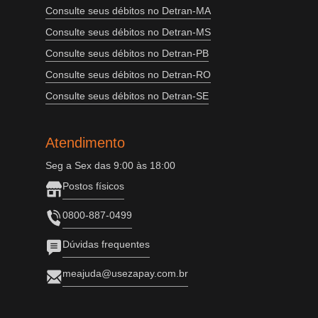
Consulte seus débitos no Detran-MA
Consulte seus débitos no Detran-MS
Consulte seus débitos no Detran-PB
Consulte seus débitos no Detran-RO
Consulte seus débitos no Detran-SE
Atendimento
Seg a Sex das 9:00 às 18:00
Postos físicos
0800-887-0499
Dúvidas frequentes
meajuda@usezapay.com.br