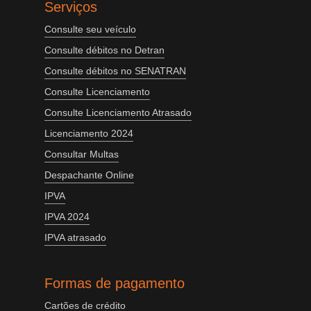
Serviços
Consulte seu veículo
Consulte débitos no Detran
Consulte débitos no SENATRAN
Consulte Licenciamento
Consulte Licenciamento Atrasado
Licenciamento 2024
Consultar Multas
Despachante Online
IPVA
IPVA 2024
IPVA atrasado
Formas de pagamento
Cartões de crédito