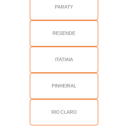
PARATY
RESENDE
ITATIAIA
PINHEIRAL
RIO CLARO