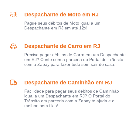
Despachante de Moto em RJ
Pague seus débitos de Moto igual a um
Despachante em RJ em até 12x!
Despachante de Carro em RJ
Precisa pagar débitos de Carro em um Despachante
em RJ? Conte com a parceria do Portal do Trânsito
com a Zapay para fazer tudo sem sair de casa.
Despachante de Caminhão em RJ
Facilidade para pagar seus débitos de Caminhão
igual a um Despachante em RJ? O Portal do
Trânsito em parceria com a Zapay te ajuda e o
melhor, sem filas!