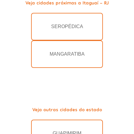
Veja cidades próximas a Itaguaí - RJ
SEROPÉDICA
MANGARATIBA
Veja outras cidades do estado
GUAPIMIRIM