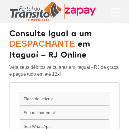
Consulte igual a um
em
DESPACHANTE
Itaguaí - RJ Online
Veja seus débitos veiculares em Itaguaí - RJ de graça
e pague tudo em até 12x!