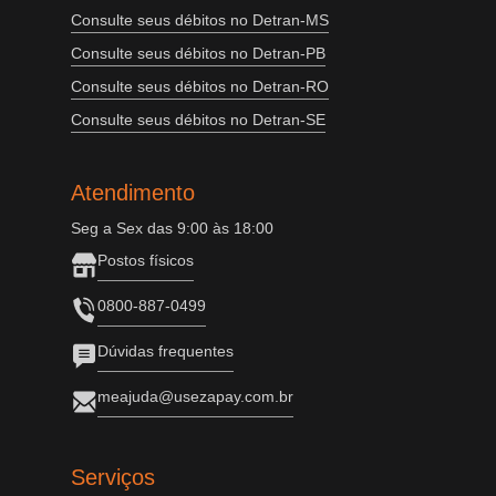
Consulte seus débitos no Detran-MS
Consulte seus débitos no Detran-PB
Consulte seus débitos no Detran-RO
Consulte seus débitos no Detran-SE
Atendimento
Seg a Sex das 9:00 às 18:00
Postos físicos
0800-887-0499
Dúvidas frequentes
meajuda@usezapay.com.br
Serviços