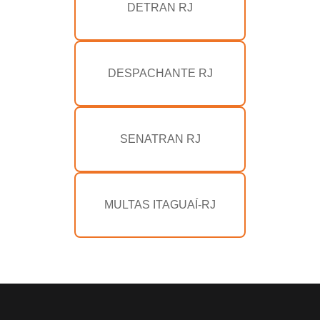
DETRAN RJ
DESPACHANTE RJ
SENATRAN RJ
MULTAS ITAGUAÍ-RJ