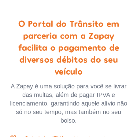
O Portal do Trânsito em
parceria com a Zapay
facilita o pagamento de
diversos débitos do seu
veículo
A Zapay é uma solução para você se livrar
das multas, além de pagar IPVA e
licenciamento, garantindo aquele alívio não
só no seu tempo, mas também no seu
bolso.