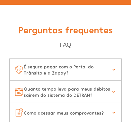
Perguntas frequentes
FAQ
É seguro pagar com o Portal do
Trânsito e a Zapay?
Quanto tempo leva para meus débitos
saírem do sistema do DETRAN?
Como acessar meus comprovantes?