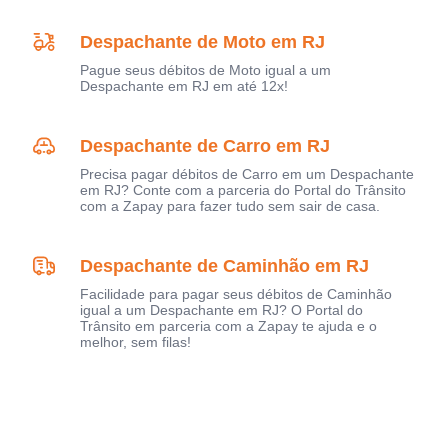
Despachante de Moto em RJ
Pague seus débitos de Moto igual a um
Despachante em RJ em até 12x!
Despachante de Carro em RJ
Precisa pagar débitos de Carro em um Despachante
em RJ? Conte com a parceria do Portal do Trânsito
com a Zapay para fazer tudo sem sair de casa.
Despachante de Caminhão em RJ
Facilidade para pagar seus débitos de Caminhão
igual a um Despachante em RJ? O Portal do
Trânsito em parceria com a Zapay te ajuda e o
melhor, sem filas!