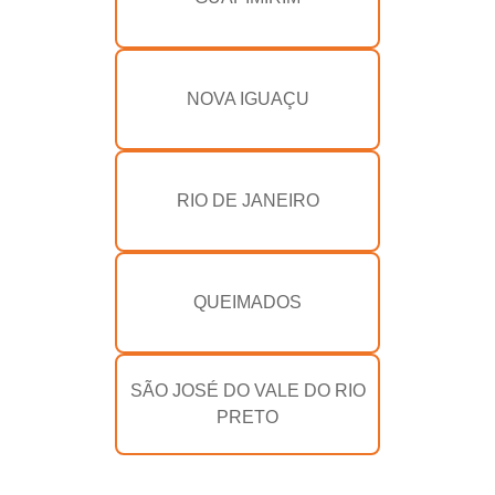
NOVA IGUAÇU
RIO DE JANEIRO
QUEIMADOS
SÃO JOSÉ DO VALE DO RIO
PRETO