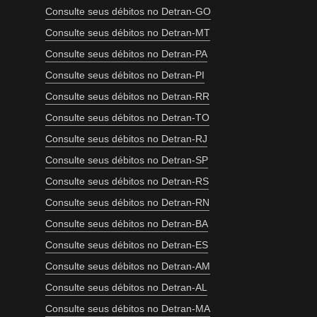
Consulte seus débitos no Detran-GO
Consulte seus débitos no Detran-MT
Consulte seus débitos no Detran-PA
Consulte seus débitos no Detran-PI
Consulte seus débitos no Detran-RR
Consulte seus débitos no Detran-TO
Consulte seus débitos no Detran-RJ
Consulte seus débitos no Detran-SP
Consulte seus débitos no Detran-RS
Consulte seus débitos no Detran-RN
Consulte seus débitos no Detran-BA
Consulte seus débitos no Detran-ES
Consulte seus débitos no Detran-AM
Consulte seus débitos no Detran-AL
Consulte seus débitos no Detran-MA