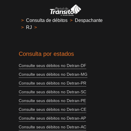
>
Consulta de débitos
>
Despachante
>
RJ
>
Consulta por estados
Consulte seus débitos no Detran-DF
Consulte seus débitos no Detran-MG
Consulte seus débitos no Detran-PR
Consulte seus débitos no Detran-SC
Consulte seus débitos no Detran-PE
Consulte seus débitos no Detran-CE
Consulte seus débitos no Detran-AP
Consulte seus débitos no Detran-AC