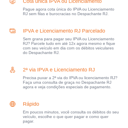
Cota única IPVA ou Licenciamento
Pague agora cota única do IPVA ou Licenciamento
RJ sem filas e burocracias no Despachante RJ.
IPVA e Licenciamento RJ Parcelado
Sem grana para pagar seu IPVA ou Licenciamento
RJ? Parcele tudo em até 12x agora mesmo e fique
com seu veículo em dia com os débitos veiculares
do Despachante RJ.
2ª via IPVA e Licenciamento RJ
Precisa puxar a 2ª via do IPVA ou licenciamento RJ?
Faça uma consulta de graça no Despachante RJ
agora e veja condições especiais de pagamento.
Rápido
Em poucos minutos, você consulta os débitos do seu
veículo, escolhe o que quer pagar e como quer
pagar.