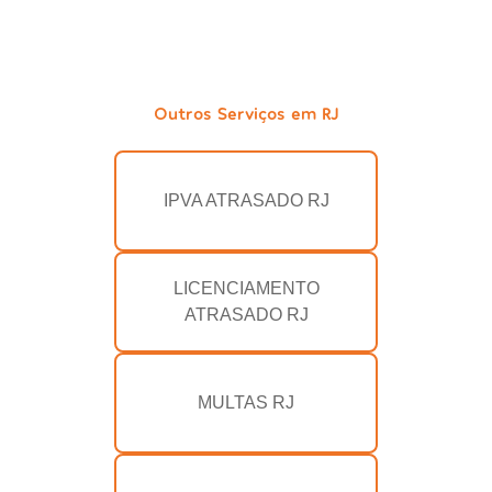
Outros Serviços em RJ
IPVA ATRASADO RJ
LICENCIAMENTO
ATRASADO RJ
MULTAS RJ