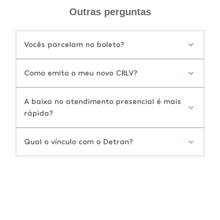
Outras perguntas
Vocês parcelam no boleto?
Como emito o meu novo CRLV?
A baixa no atendimento presencial é mais
rápida?
Qual o vínculo com o Detran?