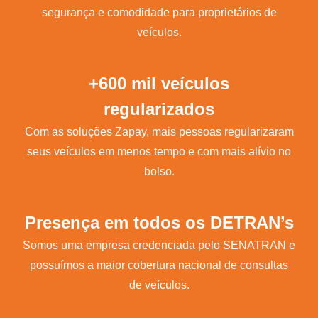
segurança e comodidade para proprietários de
veículos.
+600 mil veículos
regularizados
Com as soluções Zapay, mais pessoas regularizaram
seus veículos em menos tempo e com mais alívio no
bolso.
Presença em todos os DETRAN’s
Somos uma empresa credenciada pelo SENATRAN e
possuímos a maior cobertura nacional de consultas
de veículos.