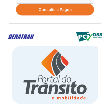
Consulte e Pague