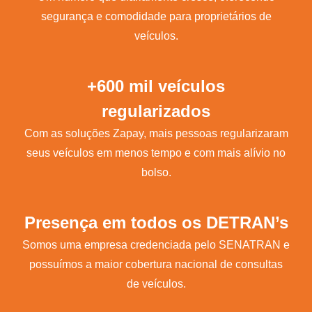
segurança e comodidade para proprietários de
veículos.
+600 mil veículos
regularizados
Com as soluções Zapay, mais pessoas regularizaram
seus veículos em menos tempo e com mais alívio no
bolso.
Presença em todos os DETRAN’s
Somos uma empresa credenciada pelo SENATRAN e
possuímos a maior cobertura nacional de consultas
de veículos.