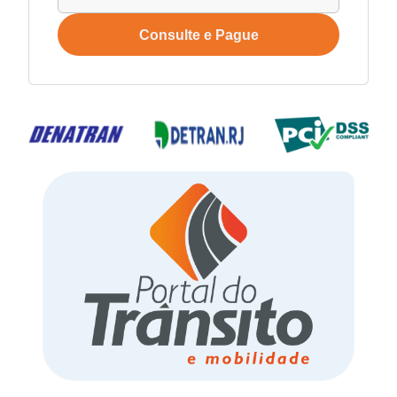
Consulte e Pague