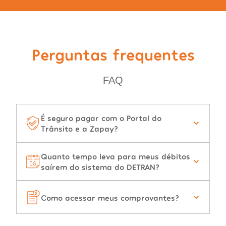
Perguntas frequentes
FAQ
É seguro pagar com o Portal do
Trânsito e a Zapay?
Quanto tempo leva para meus débitos
saírem do sistema do DETRAN?
Como acessar meus comprovantes?