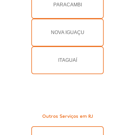
PARACAMBI
NOVA IGUAÇU
ITAGUAÍ
Outros Serviços em RJ