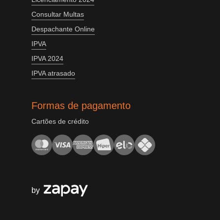
Consultar Multas
Despachante Online
IPVA
IPVA 2024
IPVA atrasado
Formas de pagamento
Cartões de crédito
by