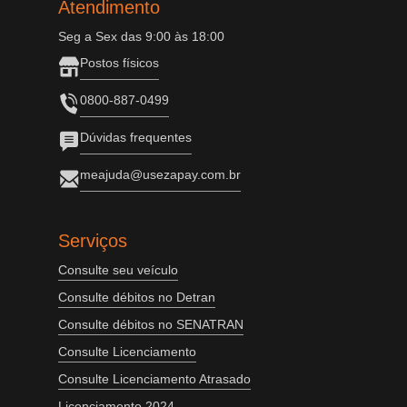
Atendimento
Seg a Sex das 9:00 às 18:00
Postos físicos
0800-887-0499
Dúvidas frequentes
meajuda@usezapay.com.br
Serviços
Consulte seu veículo
Consulte débitos no Detran
Consulte débitos no SENATRAN
Consulte Licenciamento
Consulte Licenciamento Atrasado
Licenciamento 2024