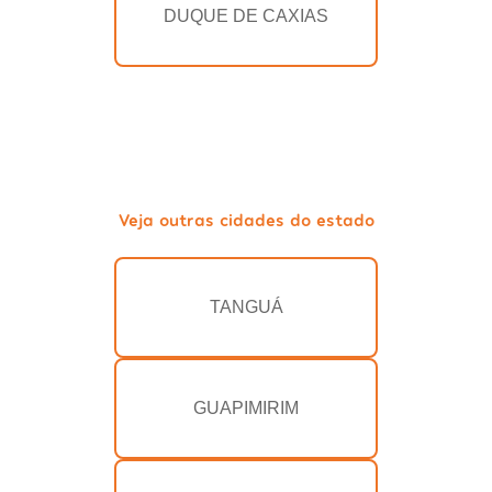
DUQUE DE CAXIAS
Veja outras cidades do estado
TANGUÁ
GUAPIMIRIM