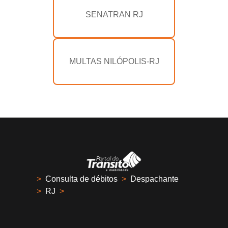
SENATRAN RJ
MULTAS NILÓPOLIS-RJ
>
Consulta de débitos
>
Despachante
>
RJ
>