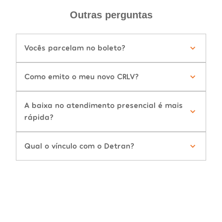
Outras perguntas
Vocês parcelam no boleto?
Como emito o meu novo CRLV?
A baixa no atendimento presencial é mais
rápida?
Qual o vínculo com o Detran?