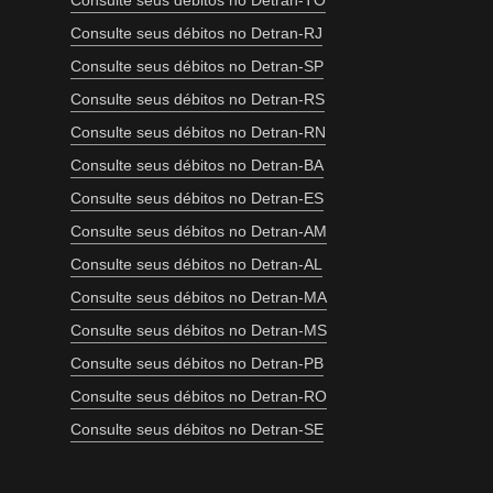
Consulte seus débitos no Detran-TO
Consulte seus débitos no Detran-RJ
Consulte seus débitos no Detran-SP
Consulte seus débitos no Detran-RS
Consulte seus débitos no Detran-RN
Consulte seus débitos no Detran-BA
Consulte seus débitos no Detran-ES
Consulte seus débitos no Detran-AM
Consulte seus débitos no Detran-AL
Consulte seus débitos no Detran-MA
Consulte seus débitos no Detran-MS
Consulte seus débitos no Detran-PB
Consulte seus débitos no Detran-RO
Consulte seus débitos no Detran-SE