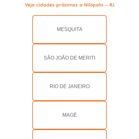
Veja cidades próximas a Nilópolis - RJ
MESQUITA
SÃO JOÃO DE MERITI
RIO DE JANEIRO
MAGÉ