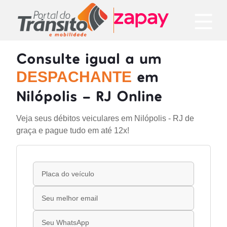
Consulte igual a um
em
DESPACHANTE
Nilópolis - RJ Online
Veja seus débitos veiculares em Nilópolis - RJ de
graça e pague tudo em até 12x!