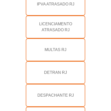
IPVA ATRASADO RJ
LICENCIAMENTO
ATRASADO RJ
MULTAS RJ
DETRAN RJ
DESPACHANTE RJ