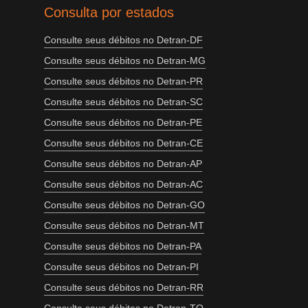
Consulta por estados
Consulte seus débitos no Detran-DF
Consulte seus débitos no Detran-MG
Consulte seus débitos no Detran-PR
Consulte seus débitos no Detran-SC
Consulte seus débitos no Detran-PE
Consulte seus débitos no Detran-CE
Consulte seus débitos no Detran-AP
Consulte seus débitos no Detran-AC
Consulte seus débitos no Detran-GO
Consulte seus débitos no Detran-MT
Consulte seus débitos no Detran-PA
Consulte seus débitos no Detran-PI
Consulte seus débitos no Detran-RR