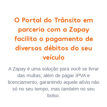
O Portal do Trânsito em
parceria com a Zapay
facilita o pagamento de
diversos débitos do seu
veículo
A Zapay é uma solução para você se livrar
das multas, além de pagar IPVA e
licenciamento, garantindo aquele alívio não
só no seu tempo, mas também no seu
bolso.