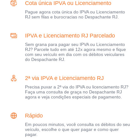
Cota única IPVA ou Licenciamento
Pague agora cota única do IPVA ou Licenciamento
RJ sem filas e burocracias no Despachante RJ.
IPVA e Licenciamento RJ Parcelado
Sem grana para pagar seu IPVA ou Licenciamento
RJ? Parcele tudo em até 12x agora mesmo e fique
com seu veículo em dia com os débitos veiculares
do Despachante RJ.
2ª via IPVA e Licenciamento RJ
Precisa puxar a 2ª via do IPVA ou licenciamento RJ?
Faça uma consulta de graça no Despachante RJ
agora e veja condições especiais de pagamento.
Rápido
Em poucos minutos, você consulta os débitos do seu
veículo, escolhe o que quer pagar e como quer
pagar.