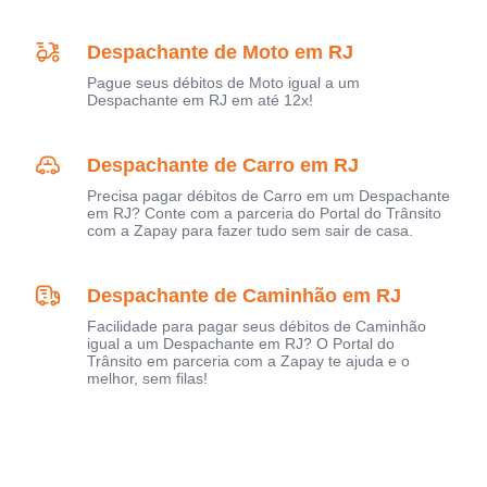
Despachante de Moto em RJ
Pague seus débitos de Moto igual a um
Despachante em RJ em até 12x!
Despachante de Carro em RJ
Precisa pagar débitos de Carro em um Despachante
em RJ? Conte com a parceria do Portal do Trânsito
com a Zapay para fazer tudo sem sair de casa.
Despachante de Caminhão em RJ
Facilidade para pagar seus débitos de Caminhão
igual a um Despachante em RJ? O Portal do
Trânsito em parceria com a Zapay te ajuda e o
melhor, sem filas!