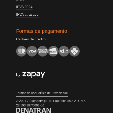
IPVA 2024
IPVA atrasado
Formas de pagamento
Cartões de crédito
by
Termos de uso
Política de Privacidade
© 2021 Zapay Serviços de Pagamentos S.A | CNPJ
28.593.387/0001-56