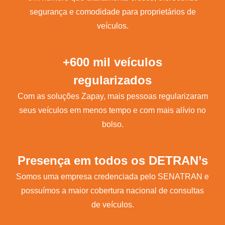
segurança e comodidade para proprietários de
veículos.
+600 mil veículos
regularizados
Com as soluções Zapay, mais pessoas regularizaram
seus veículos em menos tempo e com mais alívio no
bolso.
Presença em todos os DETRAN’s
Somos uma empresa credenciada pelo SENATRAN e
possuímos a maior cobertura nacional de consultas
de veículos.