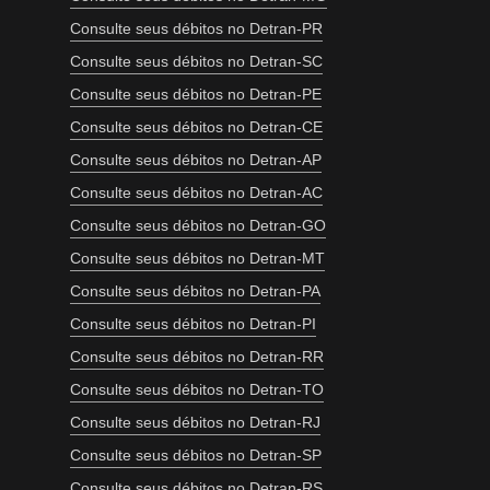
Consulte seus débitos no Detran-PR
Consulte seus débitos no Detran-SC
Consulte seus débitos no Detran-PE
Consulte seus débitos no Detran-CE
Consulte seus débitos no Detran-AP
Consulte seus débitos no Detran-AC
Consulte seus débitos no Detran-GO
Consulte seus débitos no Detran-MT
Consulte seus débitos no Detran-PA
Consulte seus débitos no Detran-PI
Consulte seus débitos no Detran-RR
Consulte seus débitos no Detran-TO
Consulte seus débitos no Detran-RJ
Consulte seus débitos no Detran-SP
Consulte seus débitos no Detran-RS