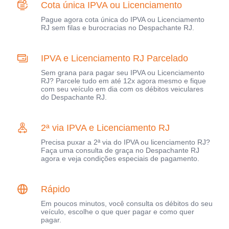
Cota única IPVA ou Licenciamento
Pague agora cota única do IPVA ou Licenciamento
RJ sem filas e burocracias no Despachante RJ.
IPVA e Licenciamento RJ Parcelado
Sem grana para pagar seu IPVA ou Licenciamento
RJ? Parcele tudo em até 12x agora mesmo e fique
com seu veículo em dia com os débitos veiculares
do Despachante RJ.
2ª via IPVA e Licenciamento RJ
Precisa puxar a 2ª via do IPVA ou licenciamento RJ?
Faça uma consulta de graça no Despachante RJ
agora e veja condições especiais de pagamento.
Rápido
Em poucos minutos, você consulta os débitos do seu
veículo, escolhe o que quer pagar e como quer
pagar.