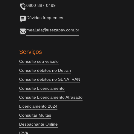
0800-887-0499
Dúvidas frequentes
meajuda@usezapay.com.br
Serviços
Consulte seu veículo
Consulte débitos no Detran
Consulte débitos no SENATRAN
Consulte Licenciamento
Consulte Licenciamento Atrasado
Licenciamento 2024
Consultar Multas
Despachante Online
IPVA