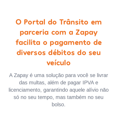
O Portal do Trânsito em
parceria com a Zapay
facilita o pagamento de
diversos débitos do seu
veículo
A Zapay é uma solução para você se livrar
das multas, além de pagar IPVA e
licenciamento, garantindo aquele alívio não
só no seu tempo, mas também no seu
bolso.