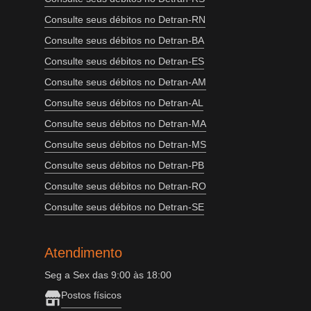
Consulte seus débitos no Detran-RN
Consulte seus débitos no Detran-BA
Consulte seus débitos no Detran-ES
Consulte seus débitos no Detran-AM
Consulte seus débitos no Detran-AL
Consulte seus débitos no Detran-MA
Consulte seus débitos no Detran-MS
Consulte seus débitos no Detran-PB
Consulte seus débitos no Detran-RO
Consulte seus débitos no Detran-SE
Atendimento
Seg a Sex das 9:00 às 18:00
Postos físicos