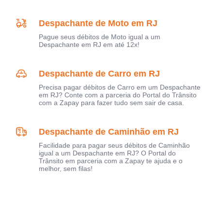
Despachante de Moto em RJ
Pague seus débitos de Moto igual a um
Despachante em RJ em até 12x!
Despachante de Carro em RJ
Precisa pagar débitos de Carro em um Despachante
em RJ? Conte com a parceria do Portal do Trânsito
com a Zapay para fazer tudo sem sair de casa.
Despachante de Caminhão em RJ
Facilidade para pagar seus débitos de Caminhão
igual a um Despachante em RJ? O Portal do
Trânsito em parceria com a Zapay te ajuda e o
melhor, sem filas!