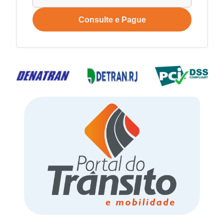
Consulte e Pague