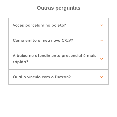
Outras perguntas
Vocês parcelam no boleto?
Como emito o meu novo CRLV?
A baixa no atendimento presencial é mais
rápida?
Qual o vínculo com o Detran?