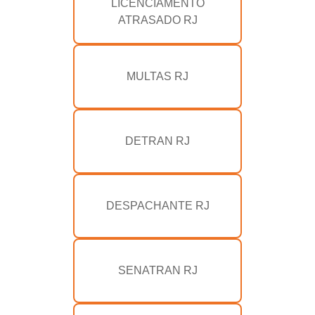
LICENCIAMENTO
ATRASADO RJ
MULTAS RJ
DETRAN RJ
DESPACHANTE RJ
SENATRAN RJ