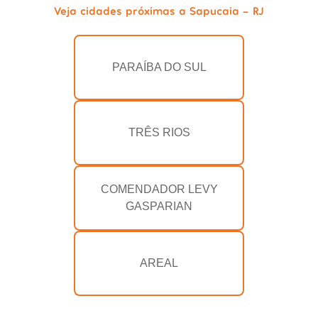
Veja cidades próximas a Sapucaia - RJ
PARAÍBA DO SUL
TRÊS RIOS
COMENDADOR LEVY
GASPARIAN
AREAL