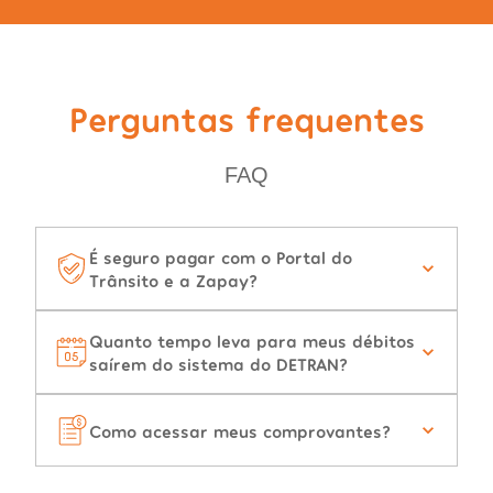
Perguntas frequentes
FAQ
É seguro pagar com o Portal do
Trânsito e a Zapay?
Quanto tempo leva para meus débitos
saírem do sistema do DETRAN?
Como acessar meus comprovantes?