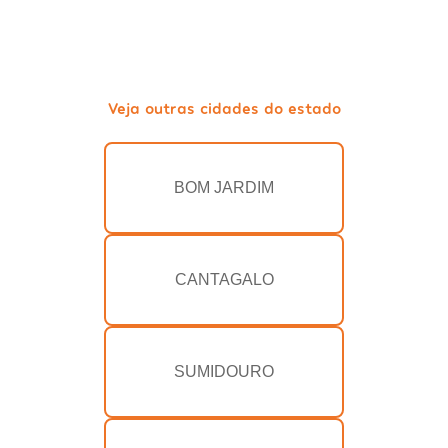
Veja outras cidades do estado
BOM JARDIM
CANTAGALO
SUMIDOURO