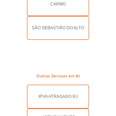
CARMO
SÃO SEBASTIÃO DO ALTO
Outros Serviços em RJ
IPVA ATRASADO RJ