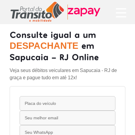
Consulte igual a um
em
DESPACHANTE
Sapucaia - RJ Online
Veja seus débitos veiculares em Sapucaia - RJ de
graça e pague tudo em até 12x!