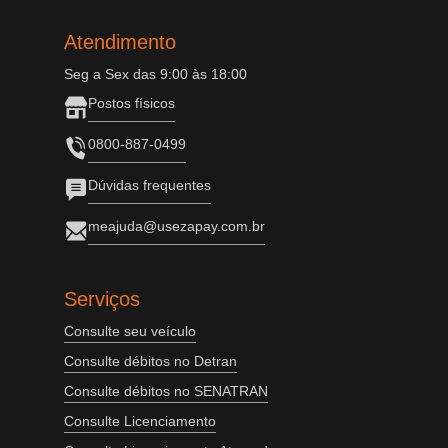
Atendimento
Seg a Sex das 9:00 às 18:00
Postos físicos
0800-887-0499
Dúvidas frequentes
meajuda@usezapay.com.br
Serviços
Consulte seu veículo
Consulte débitos no Detran
Consulte débitos no SENATRAN
Consulte Licenciamento