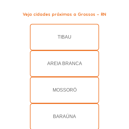
Veja cidades próximas a Grossos - RN
TIBAU
AREIA BRANCA
MOSSORÓ
BARAÚNA