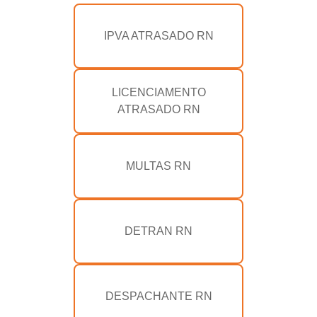
IPVA ATRASADO RN
LICENCIAMENTO
ATRASADO RN
MULTAS RN
DETRAN RN
DESPACHANTE RN