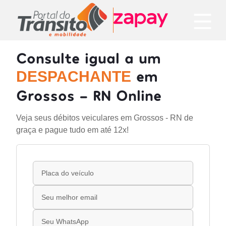
Consulte igual a um
em
DESPACHANTE
Grossos - RN Online
Veja seus débitos veiculares em Grossos - RN de
graça e pague tudo em até 12x!