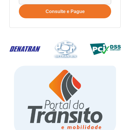
Consulte e Pague