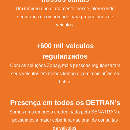
Um número que diariamente cresce, oferecendo
segurança e comodidade para proprietários de
veículos.
+600 mil veículos
regularizados
Com as soluções Zapay, mais pessoas regularizaram
seus veículos em menos tempo e com mais alívio no
bolso.
Presença em todos os DETRAN’s
Somos uma empresa credenciada pelo SENATRAN e
possuímos a maior cobertura nacional de consultas
de veículos.