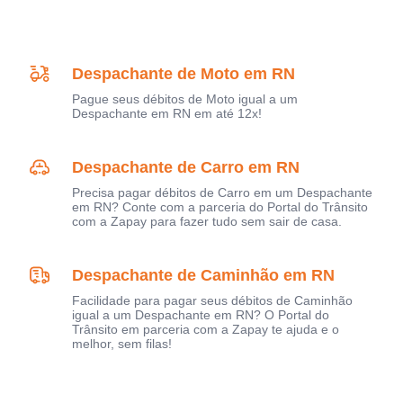
Despachante de Moto em RN
Pague seus débitos de Moto igual a um
Despachante em RN em até 12x!
Despachante de Carro em RN
Precisa pagar débitos de Carro em um Despachante
em RN? Conte com a parceria do Portal do Trânsito
com a Zapay para fazer tudo sem sair de casa.
Despachante de Caminhão em RN
Facilidade para pagar seus débitos de Caminhão
igual a um Despachante em RN? O Portal do
Trânsito em parceria com a Zapay te ajuda e o
melhor, sem filas!