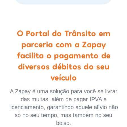
O Portal do Trânsito em
parceria com a Zapay
facilita o pagamento de
diversos débitos do seu
veículo
A Zapay é uma solução para você se livrar
das multas, além de pagar IPVA e
licenciamento, garantindo aquele alívio não
só no seu tempo, mas também no seu
bolso.