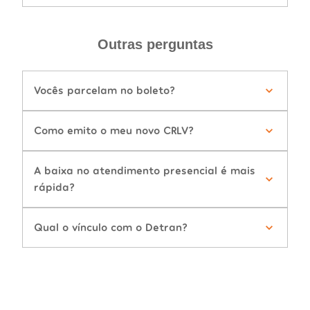
Outras perguntas
Vocês parcelam no boleto?
Como emito o meu novo CRLV?
A baixa no atendimento presencial é mais
rápida?
Qual o vínculo com o Detran?