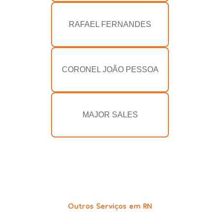
RAFAEL FERNANDES
CORONEL JOÃO PESSOA
MAJOR SALES
Outros Serviços em RN