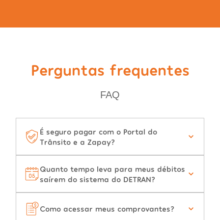
Perguntas frequentes
FAQ
É seguro pagar com o Portal do
Trânsito e a Zapay?
Quanto tempo leva para meus débitos
saírem do sistema do DETRAN?
Como acessar meus comprovantes?