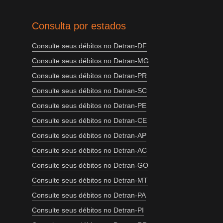
Consulta por estados
Consulte seus débitos no Detran-DF
Consulte seus débitos no Detran-MG
Consulte seus débitos no Detran-PR
Consulte seus débitos no Detran-SC
Consulte seus débitos no Detran-PE
Consulte seus débitos no Detran-CE
Consulte seus débitos no Detran-AP
Consulte seus débitos no Detran-AC
Consulte seus débitos no Detran-GO
Consulte seus débitos no Detran-MT
Consulte seus débitos no Detran-PA
Consulte seus débitos no Detran-PI