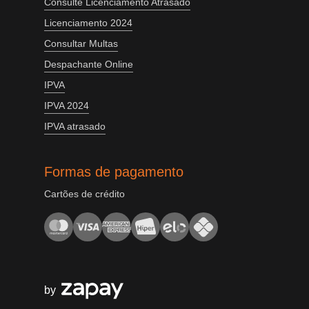
Consulte Licenciamento Atrasado
Licenciamento 2024
Consultar Multas
Despachante Online
IPVA
IPVA 2024
IPVA atrasado
Formas de pagamento
Cartões de crédito
by