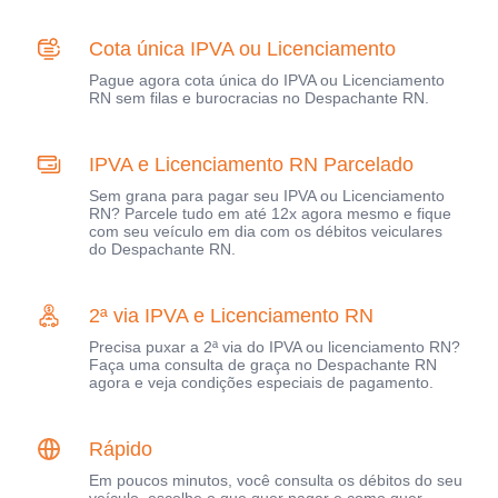
Cota única IPVA ou Licenciamento
Pague agora cota única do IPVA ou Licenciamento
RN sem filas e burocracias no Despachante RN.
IPVA e Licenciamento RN Parcelado
Sem grana para pagar seu IPVA ou Licenciamento
RN? Parcele tudo em até 12x agora mesmo e fique
com seu veículo em dia com os débitos veiculares
do Despachante RN.
2ª via IPVA e Licenciamento RN
Precisa puxar a 2ª via do IPVA ou licenciamento RN?
Faça uma consulta de graça no Despachante RN
agora e veja condições especiais de pagamento.
Rápido
Em poucos minutos, você consulta os débitos do seu
veículo, escolhe o que quer pagar e como quer