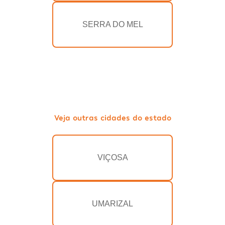
SERRA DO MEL
Veja outras cidades do estado
VIÇOSA
UMARIZAL