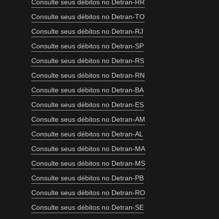
Consulte seus débitos no Detran-RR
Consulte seus débitos no Detran-TO
Consulte seus débitos no Detran-RJ
Consulte seus débitos no Detran-SP
Consulte seus débitos no Detran-RS
Consulte seus débitos no Detran-RN
Consulte seus débitos no Detran-BA
Consulte seus débitos no Detran-ES
Consulte seus débitos no Detran-AM
Consulte seus débitos no Detran-AL
Consulte seus débitos no Detran-MA
Consulte seus débitos no Detran-MS
Consulte seus débitos no Detran-PB
Consulte seus débitos no Detran-RO
Consulte seus débitos no Detran-SE