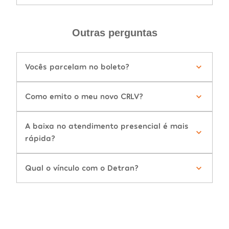
Outras perguntas
Vocês parcelam no boleto?
Como emito o meu novo CRLV?
A baixa no atendimento presencial é mais
rápida?
Qual o vínculo com o Detran?