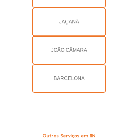
JAÇANÃ
JOÃO CÂMARA
BARCELONA
Outros Serviços em RN