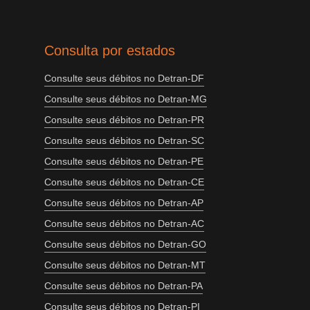
Consulta por estados
Consulte seus débitos no Detran-DF
Consulte seus débitos no Detran-MG
Consulte seus débitos no Detran-PR
Consulte seus débitos no Detran-SC
Consulte seus débitos no Detran-PE
Consulte seus débitos no Detran-CE
Consulte seus débitos no Detran-AP
Consulte seus débitos no Detran-AC
Consulte seus débitos no Detran-GO
Consulte seus débitos no Detran-MT
Consulte seus débitos no Detran-PA
Consulte seus débitos no Detran-PI