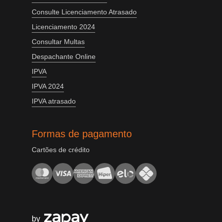
Consulte Licenciamento Atrasado
Licenciamento 2024
Consultar Multas
Despachante Online
IPVA
IPVA 2024
IPVA atrasado
Formas de pagamento
Cartões de crédito
by