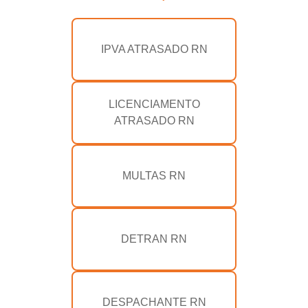
IPVA ATRASADO RN
LICENCIAMENTO
ATRASADO RN
MULTAS RN
DETRAN RN
DESPACHANTE RN