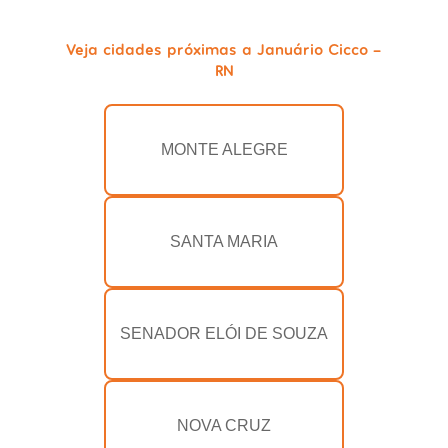
Veja cidades próximas a Januário Cicco -
RN
MONTE ALEGRE
SANTA MARIA
SENADOR ELÓI DE SOUZA
NOVA CRUZ