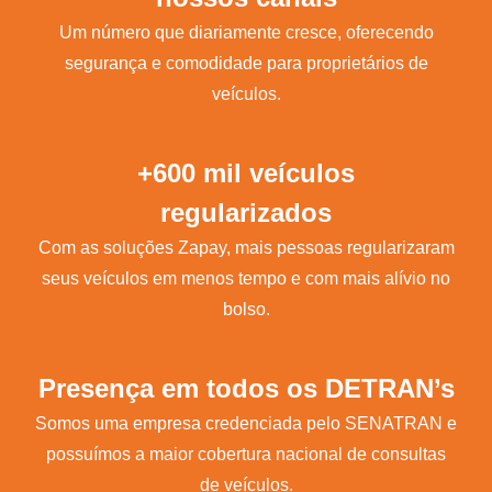
Um número que diariamente cresce, oferecendo
segurança e comodidade para proprietários de
veículos.
+600 mil veículos
regularizados
Com as soluções Zapay, mais pessoas regularizaram
seus veículos em menos tempo e com mais alívio no
bolso.
Presença em todos os DETRAN’s
Somos uma empresa credenciada pelo SENATRAN e
possuímos a maior cobertura nacional de consultas
de veículos.