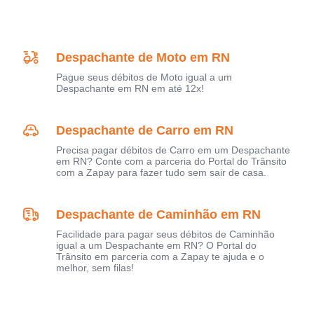
Despachante de Moto em RN
Pague seus débitos de Moto igual a um
Despachante em RN em até 12x!
Despachante de Carro em RN
Precisa pagar débitos de Carro em um Despachante
em RN? Conte com a parceria do Portal do Trânsito
com a Zapay para fazer tudo sem sair de casa.
Despachante de Caminhão em RN
Facilidade para pagar seus débitos de Caminhão
igual a um Despachante em RN? O Portal do
Trânsito em parceria com a Zapay te ajuda e o
melhor, sem filas!