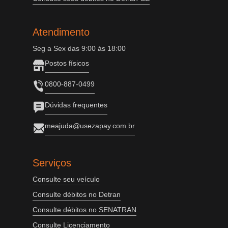
Atendimento
Seg a Sex das 9:00 às 18:00
Postos físicos
0800-887-0499
Dúvidas frequentes
meajuda@usezapay.com.br
Serviços
Consulte seu veículo
Consulte débitos no Detran
Consulte débitos no SENATRAN
Consulte Licenciamento