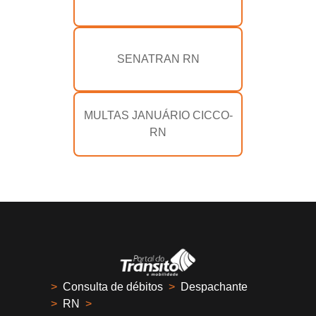
SENATRAN RN
MULTAS JANUÁRIO CICCO-
RN
>
Consulta de débitos
>
Despachante
>
RN
>