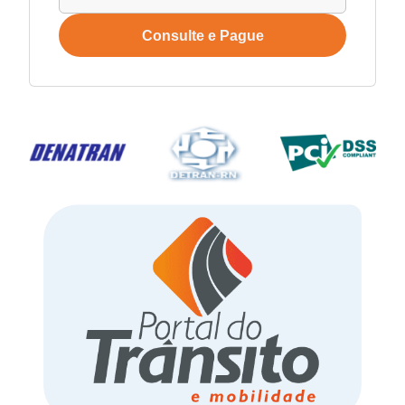
Consulte e Pague