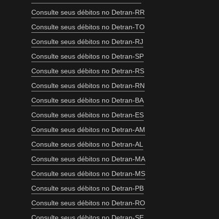
Consulte seus débitos no Detran-RR
Consulte seus débitos no Detran-TO
Consulte seus débitos no Detran-RJ
Consulte seus débitos no Detran-SP
Consulte seus débitos no Detran-RS
Consulte seus débitos no Detran-RN
Consulte seus débitos no Detran-BA
Consulte seus débitos no Detran-ES
Consulte seus débitos no Detran-AM
Consulte seus débitos no Detran-AL
Consulte seus débitos no Detran-MA
Consulte seus débitos no Detran-MS
Consulte seus débitos no Detran-PB
Consulte seus débitos no Detran-RO
Consulte seus débitos no Detran-SE