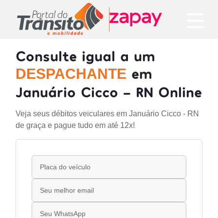
Consulte igual a um
em
DESPACHANTE
Januário Cicco - RN Online
Veja seus débitos veiculares em Januário Cicco - RN
de graça e pague tudo em até 12x!