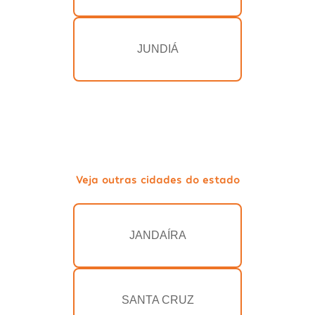
JUNDIÁ
Veja outras cidades do estado
JANDAÍRA
SANTA CRUZ