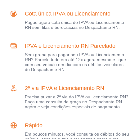
Cota única IPVA ou Licenciamento
Pague agora cota única do IPVA ou Licenciamento
RN sem filas e burocracias no Despachante RN.
IPVA e Licenciamento RN Parcelado
Sem grana para pagar seu IPVA ou Licenciamento
RN? Parcele tudo em até 12x agora mesmo e fique
com seu veículo em dia com os débitos veiculares
do Despachante RN.
2ª via IPVA e Licenciamento RN
Precisa puxar a 2ª via do IPVA ou licenciamento RN?
Faça uma consulta de graça no Despachante RN
agora e veja condições especiais de pagamento.
Rápido
Em poucos minutos, você consulta os débitos do seu
veículo, escolhe o que quer pagar e como quer