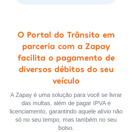
O Portal do Trânsito em
parceria com a Zapay
facilita o pagamento de
diversos débitos do seu
veículo
A Zapay é uma solução para você se livrar
das multas, além de pagar IPVA e
licenciamento, garantindo aquele alívio não
só no seu tempo, mas também no seu
bolso.