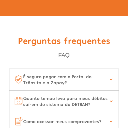
Perguntas frequentes
FAQ
É seguro pagar com o Portal do
Trânsito e a Zapay?
Quanto tempo leva para meus débitos
saírem do sistema do DETRAN?
Como acessar meus comprovantes?