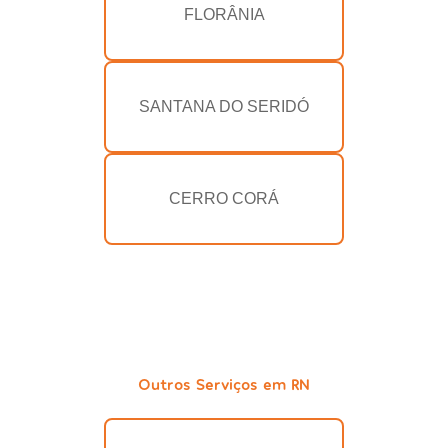
FLORÂNIA
SANTANA DO SERIDÓ
CERRO CORÁ
Outros Serviços em RN