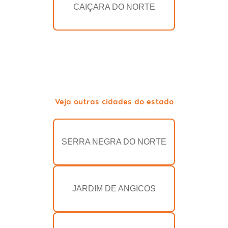
CAIÇARA DO NORTE
Veja outras cidades do estado
SERRA NEGRA DO NORTE
JARDIM DE ANGICOS