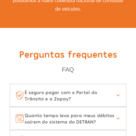
possuímos a maior cobertura nacional de consultas
de veículos.
Perguntas frequentes
FAQ
É seguro pagar com o Portal do
Trânsito e a Zapay?
Quanto tempo leva para meus débitos
saírem do sistema do DETRAN?