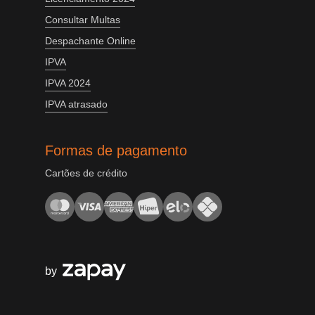
Consultar Multas
Despachante Online
IPVA
IPVA 2024
IPVA atrasado
Formas de pagamento
Cartões de crédito
by