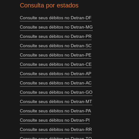
Consulta por estados
Consulte seus débitos no Detran-DF
Consulte seus débitos no Detran-MG
Consulte seus débitos no Detran-PR
Consulte seus débitos no Detran-SC
Consulte seus débitos no Detran-PE
Consulte seus débitos no Detran-CE
Consulte seus débitos no Detran-AP
Consulte seus débitos no Detran-AC
Consulte seus débitos no Detran-GO
Consulte seus débitos no Detran-MT
Consulte seus débitos no Detran-PA
Consulte seus débitos no Detran-PI
Consulte seus débitos no Detran-RR
Consulte seus débitos no Detran-TO