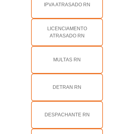
IPVA ATRASADO RN
LICENCIAMENTO
ATRASADO RN
MULTAS RN
DETRAN RN
DESPACHANTE RN