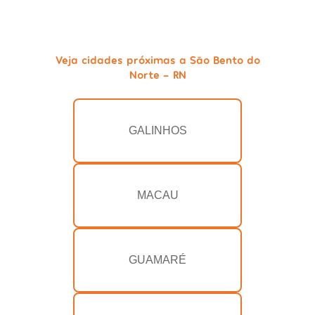
Veja cidades próximas a São Bento do
Norte - RN
GALINHOS
MACAU
GUAMARÉ