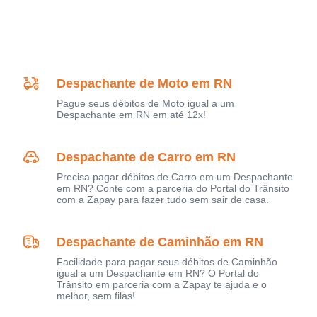
Despachante de Moto em RN
Pague seus débitos de Moto igual a um
Despachante em RN em até 12x!
Despachante de Carro em RN
Precisa pagar débitos de Carro em um Despachante
em RN? Conte com a parceria do Portal do Trânsito
com a Zapay para fazer tudo sem sair de casa.
Despachante de Caminhão em RN
Facilidade para pagar seus débitos de Caminhão
igual a um Despachante em RN? O Portal do
Trânsito em parceria com a Zapay te ajuda e o
melhor, sem filas!