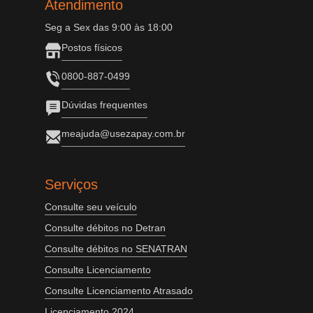
Atendimento
Seg a Sex das 9:00 às 18:00
Postos físicos
0800-887-0499
Dúvidas frequentes
meajuda@usezapay.com.br
Serviços
Consulte seu veículo
Consulte débitos no Detran
Consulte débitos no SENATRAN
Consulte Licenciamento
Consulte Licenciamento Atrasado
Licenciamento 2024