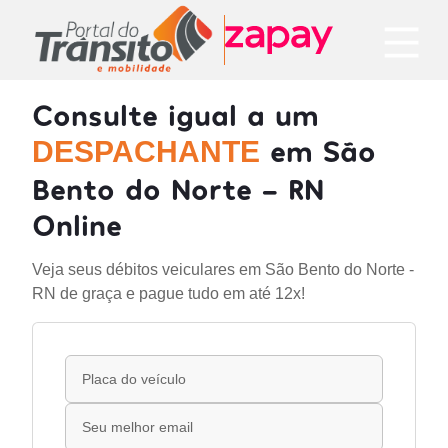
Consulte igual a um
em São
DESPACHANTE
Bento do Norte - RN
Online
Veja seus débitos veiculares em São Bento do Norte -
RN de graça e pague tudo em até 12x!