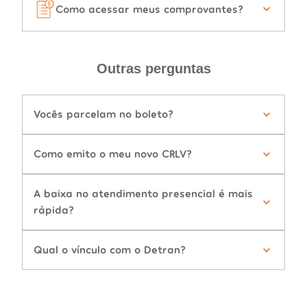
Como acessar meus comprovantes?
Outras perguntas
Vocês parcelam no boleto?
Como emito o meu novo CRLV?
A baixa no atendimento presencial é mais
rápida?
Qual o vínculo com o Detran?