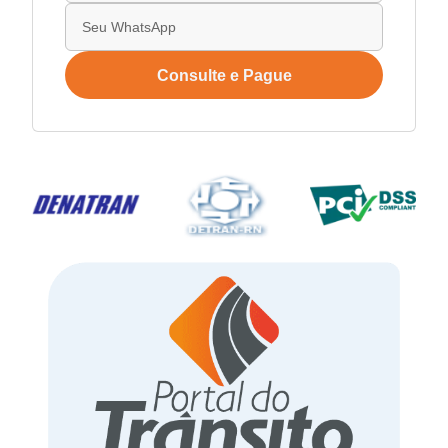
Consulte e Pague