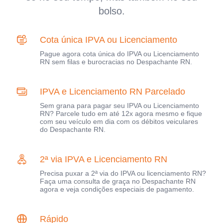
bolso.
Cota única IPVA ou Licenciamento
Pague agora cota única do IPVA ou Licenciamento
RN sem filas e burocracias no Despachante RN.
IPVA e Licenciamento RN Parcelado
Sem grana para pagar seu IPVA ou Licenciamento
RN? Parcele tudo em até 12x agora mesmo e fique
com seu veículo em dia com os débitos veiculares
do Despachante RN.
2ª via IPVA e Licenciamento RN
Precisa puxar a 2ª via do IPVA ou licenciamento RN?
Faça uma consulta de graça no Despachante RN
agora e veja condições especiais de pagamento.
Rápido