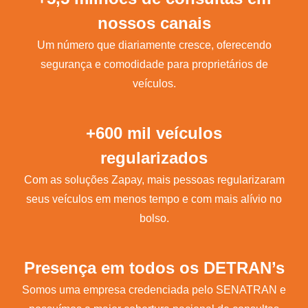
nossos canais
Um número que diariamente cresce, oferecendo
segurança e comodidade para proprietários de
veículos.
+600 mil veículos
regularizados
Com as soluções Zapay, mais pessoas regularizaram
seus veículos em menos tempo e com mais alívio no
bolso.
Presença em todos os DETRAN’s
Somos uma empresa credenciada pelo SENATRAN e