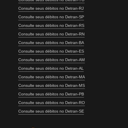
Consulte seus débitos no Detran-RJ
Consulte seus débitos no Detran-SP
Consulte seus débitos no Detran-RS
Consulte seus débitos no Detran-RN
Consulte seus débitos no Detran-BA
Consulte seus débitos no Detran-ES
Consulte seus débitos no Detran-AM
Consulte seus débitos no Detran-AL
Consulte seus débitos no Detran-MA
Consulte seus débitos no Detran-MS
Consulte seus débitos no Detran-PB
Consulte seus débitos no Detran-RO
Consulte seus débitos no Detran-SE