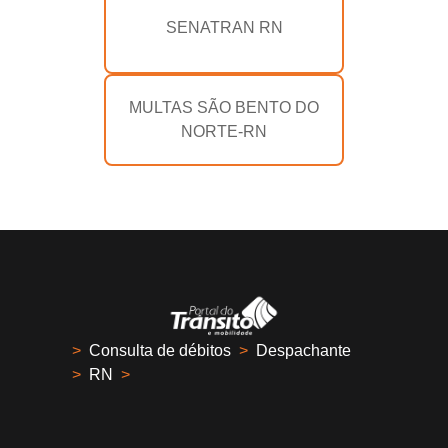
SENATRAN RN
MULTAS SÃO BENTO DO
NORTE-RN
>
Consulta de débitos
>
Despachante
>
RN
>