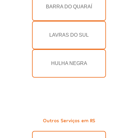
BARRA DO QUARAÍ
LAVRAS DO SUL
HULHA NEGRA
Outros Serviços em RS