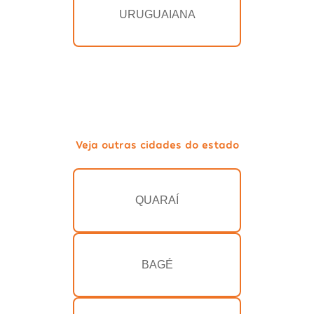
URUGUAIANA
Veja outras cidades do estado
QUARAÍ
BAGÉ