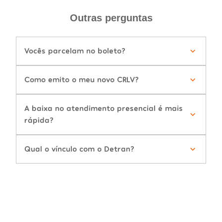
Outras perguntas
Vocês parcelam no boleto?
Como emito o meu novo CRLV?
A baixa no atendimento presencial é mais
rápida?
Qual o vínculo com o Detran?