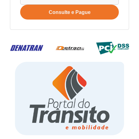
Consulte e Pague