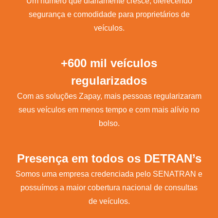
Um número que diariamente cresce, oferecendo
segurança e comodidade para proprietários de
veículos.
+600 mil veículos
regularizados
Com as soluções Zapay, mais pessoas regularizaram
seus veículos em menos tempo e com mais alívio no
bolso.
Presença em todos os DETRAN’s
Somos uma empresa credenciada pelo SENATRAN e
possuímos a maior cobertura nacional de consultas
de veículos.