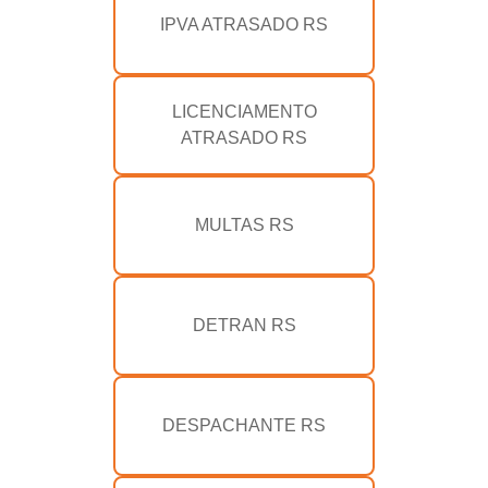
IPVA ATRASADO RS
LICENCIAMENTO
ATRASADO RS
MULTAS RS
DETRAN RS
DESPACHANTE RS