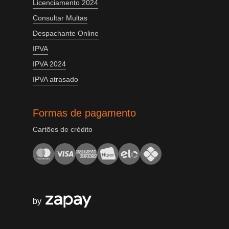
Licenciamento 2024
Consultar Multas
Despachante Online
IPVA
IPVA 2024
IPVA atrasado
Formas de pagamento
Cartões de crédito
by