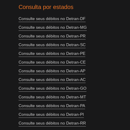
Consulta por estados
Consulte seus débitos no Detran-DF
Consulte seus débitos no Detran-MG
Consulte seus débitos no Detran-PR
Consulte seus débitos no Detran-SC
Consulte seus débitos no Detran-PE
Consulte seus débitos no Detran-CE
Consulte seus débitos no Detran-AP
Consulte seus débitos no Detran-AC
Consulte seus débitos no Detran-GO
Consulte seus débitos no Detran-MT
Consulte seus débitos no Detran-PA
Consulte seus débitos no Detran-PI
Consulte seus débitos no Detran-RR