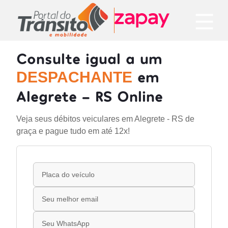
Consulte igual a um
em
DESPACHANTE
Alegrete - RS Online
Veja seus débitos veiculares em Alegrete - RS de
graça e pague tudo em até 12x!