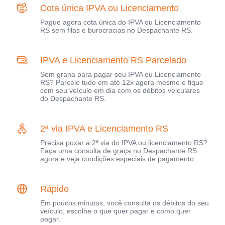
Cota única IPVA ou Licenciamento
Pague agora cota única do IPVA ou Licenciamento
RS sem filas e burocracias no Despachante RS.
IPVA e Licenciamento RS Parcelado
Sem grana para pagar seu IPVA ou Licenciamento
RS? Parcele tudo em até 12x agora mesmo e fique
com seu veículo em dia com os débitos veiculares
do Despachante RS.
2ª via IPVA e Licenciamento RS
Precisa puxar a 2ª via do IPVA ou licenciamento RS?
Faça uma consulta de graça no Despachante RS
agora e veja condições especiais de pagamento.
Rápido
Em poucos minutos, você consulta os débitos do seu
veículo, escolhe o que quer pagar e como quer
pagar.