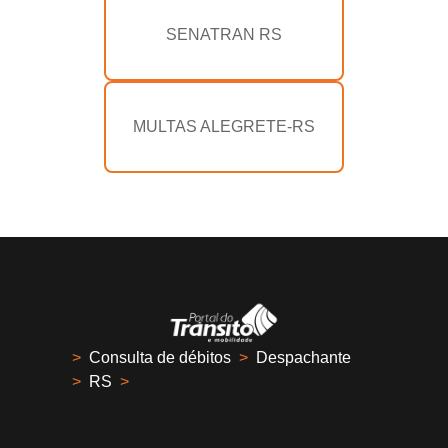
SENATRAN RS
MULTAS ALEGRETE-RS
>
Consulta de débitos
>
Despachante
>
RS
>