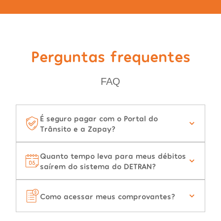
Perguntas frequentes
FAQ
É seguro pagar com o Portal do
Trânsito e a Zapay?
Quanto tempo leva para meus débitos
saírem do sistema do DETRAN?
Como acessar meus comprovantes?