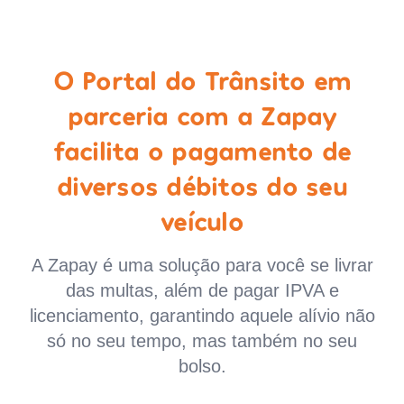
O Portal do Trânsito em
parceria com a Zapay
facilita o pagamento de
diversos débitos do seu
veículo
A Zapay é uma solução para você se livrar
das multas, além de pagar IPVA e
licenciamento, garantindo aquele alívio não
só no seu tempo, mas também no seu
bolso.