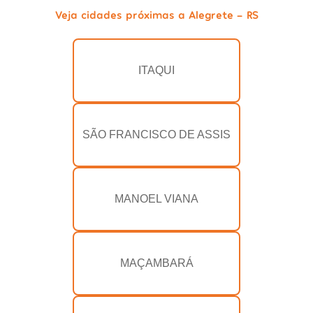
Veja cidades próximas a Alegrete - RS
ITAQUI
SÃO FRANCISCO DE ASSIS
MANOEL VIANA
MAÇAMBARÁ