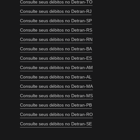
Consulte seus débitos no Detran-TO
Consulte seus débitos no Detran-RJ
Consulte seus débitos no Detran-SP
Consulte seus débitos no Detran-RS
Consulte seus débitos no Detran-RN
Consulte seus débitos no Detran-BA
Consulte seus débitos no Detran-ES
Consulte seus débitos no Detran-AM
Consulte seus débitos no Detran-AL
Consulte seus débitos no Detran-MA
Consulte seus débitos no Detran-MS
Consulte seus débitos no Detran-PB
Consulte seus débitos no Detran-RO
Consulte seus débitos no Detran-SE