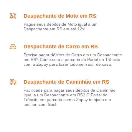
Despachante de Moto em RS
Pague seus débitos de Moto igual a um
Despachante em RS em até 12x!
Despachante de Carro em RS
Precisa pagar débitos de Carro em um Despachante
em RS? Conte com a parceria do Portal do Trânsito
com a Zapay para fazer tudo sem sair de casa.
Despachante de Caminhão em RS
Facilidade para pagar seus débitos de Caminhão
igual a um Despachante em RS? O Portal do
Trânsito em parceria com a Zapay te ajuda e o
melhor, sem filas!