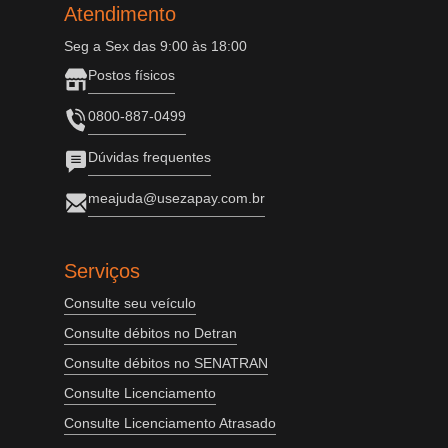
Atendimento
Seg a Sex das 9:00 às 18:00
Postos físicos
0800-887-0499
Dúvidas frequentes
meajuda@usezapay.com.br
Serviços
Consulte seu veículo
Consulte débitos no Detran
Consulte débitos no SENATRAN
Consulte Licenciamento
Consulte Licenciamento Atrasado