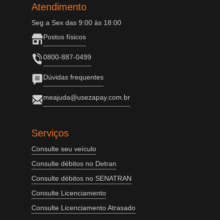
Atendimento
Seg a Sex das 9:00 às 18:00
Postos físicos
0800-887-0499
Dúvidas frequentes
meajuda@usezapay.com.br
Serviços
Consulte seu veículo
Consulte débitos no Detran
Consulte débitos no SENATRAN
Consulte Licenciamento
Consulte Licenciamento Atrasado