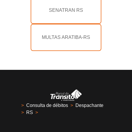
SENATRAN RS
MULTAS ARATIBA-RS
>
Consulta de débitos
>
Despachante
>
RS
>