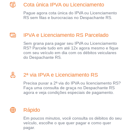
Cota única IPVA ou Licenciamento
Pague agora cota única do IPVA ou Licenciamento
RS sem filas e burocracias no Despachante RS.
IPVA e Licenciamento RS Parcelado
Sem grana para pagar seu IPVA ou Licenciamento
RS? Parcele tudo em até 12x agora mesmo e fique
com seu veículo em dia com os débitos veiculares
do Despachante RS.
2ª via IPVA e Licenciamento RS
Precisa puxar a 2ª via do IPVA ou licenciamento RS?
Faça uma consulta de graça no Despachante RS
agora e veja condições especiais de pagamento.
Rápido
Em poucos minutos, você consulta os débitos do seu
veículo, escolhe o que quer pagar e como quer
pagar.