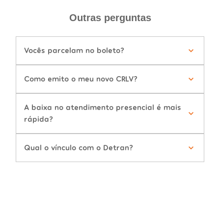
Outras perguntas
Vocês parcelam no boleto?
Como emito o meu novo CRLV?
A baixa no atendimento presencial é mais
rápida?
Qual o vínculo com o Detran?