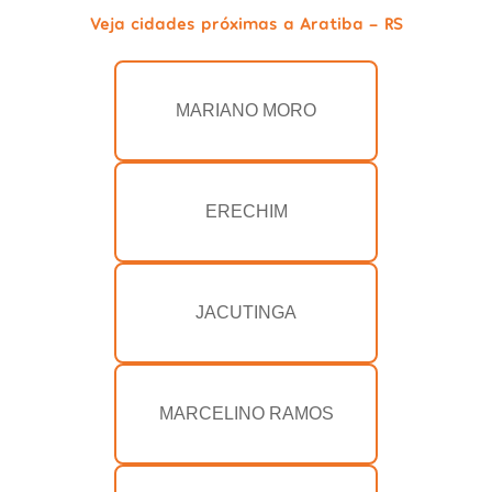
Veja cidades próximas a Aratiba - RS
MARIANO MORO
ERECHIM
JACUTINGA
MARCELINO RAMOS