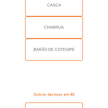
CASCA
CHARRUA
BARÃO DE COTEGIPE
Outros Serviços em RS