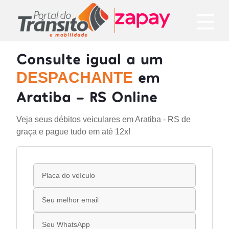
Consulte igual a um
em
DESPACHANTE
Aratiba - RS Online
Veja seus débitos veiculares em Aratiba - RS de
graça e pague tudo em até 12x!