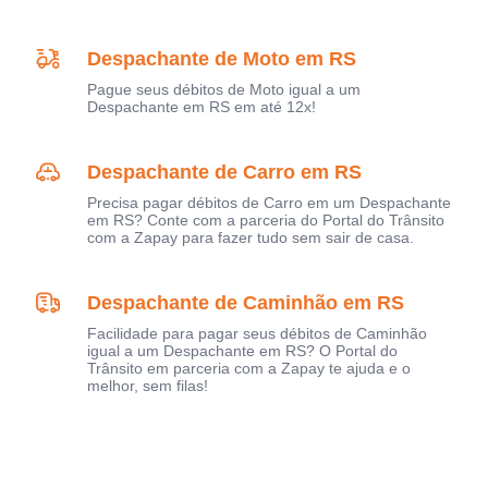
Despachante de Moto em RS
Pague seus débitos de Moto igual a um
Despachante em RS em até 12x!
Despachante de Carro em RS
Precisa pagar débitos de Carro em um Despachante
em RS? Conte com a parceria do Portal do Trânsito
com a Zapay para fazer tudo sem sair de casa.
Despachante de Caminhão em RS
Facilidade para pagar seus débitos de Caminhão
igual a um Despachante em RS? O Portal do
Trânsito em parceria com a Zapay te ajuda e o
melhor, sem filas!