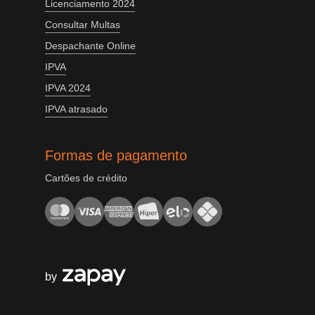
Licenciamento 2024
Consultar Multas
Despachante Online
IPVA
IPVA 2024
IPVA atrasado
Formas de pagamento
Cartões de crédito
by