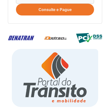
Consulte e Pague