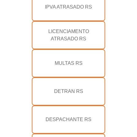
IPVA ATRASADO RS
LICENCIAMENTO
ATRASADO RS
MULTAS RS
DETRAN RS
DESPACHANTE RS