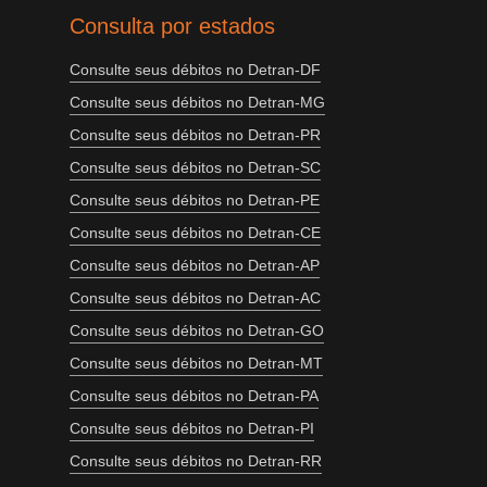
Consulta por estados
Consulte seus débitos no Detran-DF
Consulte seus débitos no Detran-MG
Consulte seus débitos no Detran-PR
Consulte seus débitos no Detran-SC
Consulte seus débitos no Detran-PE
Consulte seus débitos no Detran-CE
Consulte seus débitos no Detran-AP
Consulte seus débitos no Detran-AC
Consulte seus débitos no Detran-GO
Consulte seus débitos no Detran-MT
Consulte seus débitos no Detran-PA
Consulte seus débitos no Detran-PI
Consulte seus débitos no Detran-RR