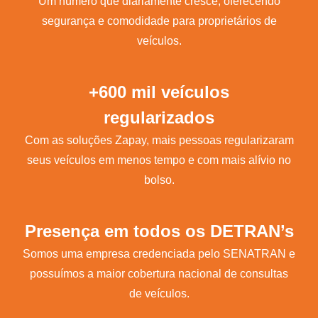
Um número que diariamente cresce, oferecendo
segurança e comodidade para proprietários de
veículos.
+600 mil veículos
regularizados
Com as soluções Zapay, mais pessoas regularizaram
seus veículos em menos tempo e com mais alívio no
bolso.
Presença em todos os DETRAN’s
Somos uma empresa credenciada pelo SENATRAN e
possuímos a maior cobertura nacional de consultas
de veículos.