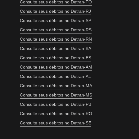
Consulte seus débitos no Detran-TO
Consulte seus débitos no Detran-RJ
Consulte seus débitos no Detran-SP
Consulte seus débitos no Detran-RS
Consulte seus débitos no Detran-RN
Consulte seus débitos no Detran-BA
Consulte seus débitos no Detran-ES
Consulte seus débitos no Detran-AM
Consulte seus débitos no Detran-AL
Consulte seus débitos no Detran-MA
Consulte seus débitos no Detran-MS
Consulte seus débitos no Detran-PB
Consulte seus débitos no Detran-RO
Consulte seus débitos no Detran-SE