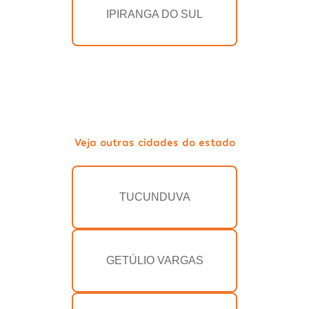
IPIRANGA DO SUL
Veja outras cidades do estado
TUCUNDUVA
GETÚLIO VARGAS