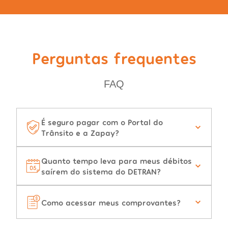
Perguntas frequentes
FAQ
É seguro pagar com o Portal do
Trânsito e a Zapay?
Quanto tempo leva para meus débitos
saírem do sistema do DETRAN?
Como acessar meus comprovantes?