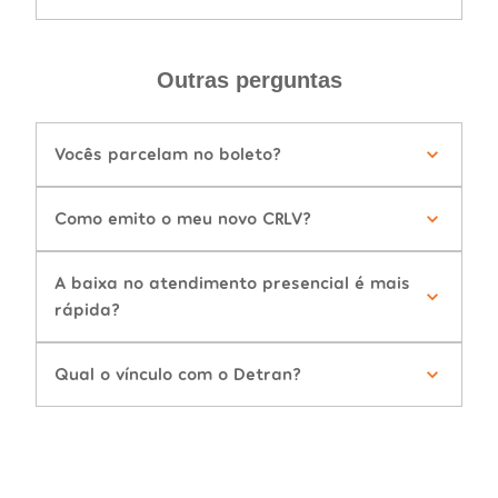
Outras perguntas
Vocês parcelam no boleto?
Como emito o meu novo CRLV?
A baixa no atendimento presencial é mais
rápida?
Qual o vínculo com o Detran?