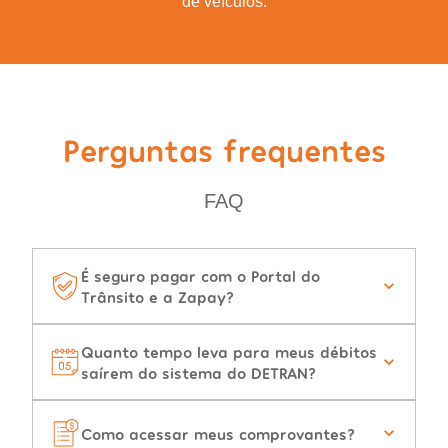
de veículos.
Perguntas frequentes
FAQ
É seguro pagar com o Portal do
Trânsito e a Zapay?
Quanto tempo leva para meus débitos
saírem do sistema do DETRAN?
Como acessar meus comprovantes?