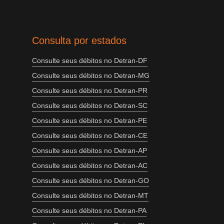
Consulta por estados
Consulte seus débitos no Detran-DF
Consulte seus débitos no Detran-MG
Consulte seus débitos no Detran-PR
Consulte seus débitos no Detran-SC
Consulte seus débitos no Detran-PE
Consulte seus débitos no Detran-CE
Consulte seus débitos no Detran-AP
Consulte seus débitos no Detran-AC
Consulte seus débitos no Detran-GO
Consulte seus débitos no Detran-MT
Consulte seus débitos no Detran-PA