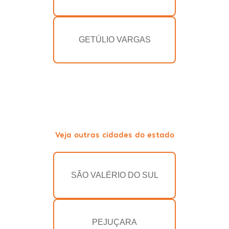
GETÚLIO VARGAS
Veja outras cidades do estado
SÃO VALÉRIO DO SUL
PEJUÇARA