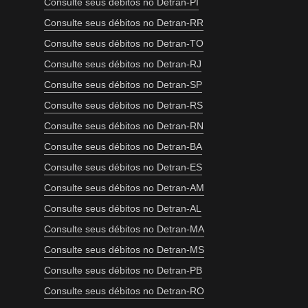
Consulte seus débitos no Detran-PI
Consulte seus débitos no Detran-RR
Consulte seus débitos no Detran-TO
Consulte seus débitos no Detran-RJ
Consulte seus débitos no Detran-SP
Consulte seus débitos no Detran-RS
Consulte seus débitos no Detran-RN
Consulte seus débitos no Detran-BA
Consulte seus débitos no Detran-ES
Consulte seus débitos no Detran-AM
Consulte seus débitos no Detran-AL
Consulte seus débitos no Detran-MA
Consulte seus débitos no Detran-MS
Consulte seus débitos no Detran-PB
Consulte seus débitos no Detran-RO