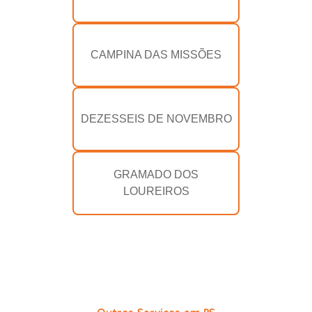
CAMPINA DAS MISSÕES
DEZESSEIS DE NOVEMBRO
GRAMADO DOS
LOUREIROS
Outros Serviços em RS