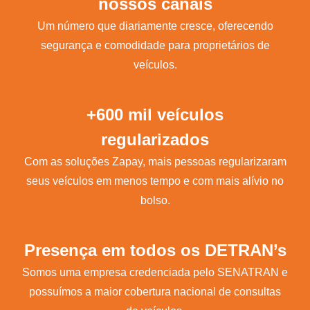
nossos canais
Um número que diariamente cresce, oferecendo
segurança e comodidade para proprietários de
veículos.
+600 mil veículos
regularizados
Com as soluções Zapay, mais pessoas regularizaram
seus veículos em menos tempo e com mais alívio no
bolso.
Presença em todos os DETRAN’s
Somos uma empresa credenciada pelo SENATRAN e
possuímos a maior cobertura nacional de consultas