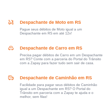
Despachante de Moto em RS
Pague seus débitos de Moto igual a um
Despachante em RS em até 12x!
Despachante de Carro em RS
Precisa pagar débitos de Carro em um Despachante
em RS? Conte com a parceria do Portal do Trânsito
com a Zapay para fazer tudo sem sair de casa.
Despachante de Caminhão em RS
Facilidade para pagar seus débitos de Caminhão
igual a um Despachante em RS? O Portal do
Trânsito em parceria com a Zapay te ajuda e o
melhor, sem filas!