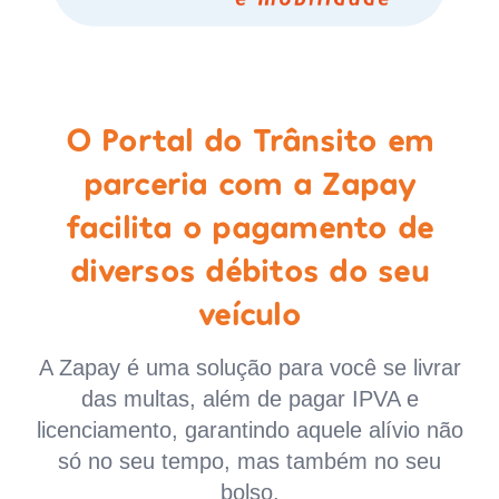
O Portal do Trânsito em
parceria com a Zapay
facilita o pagamento de
diversos débitos do seu
veículo
A Zapay é uma solução para você se livrar
das multas, além de pagar IPVA e
licenciamento, garantindo aquele alívio não
só no seu tempo, mas também no seu
bolso.