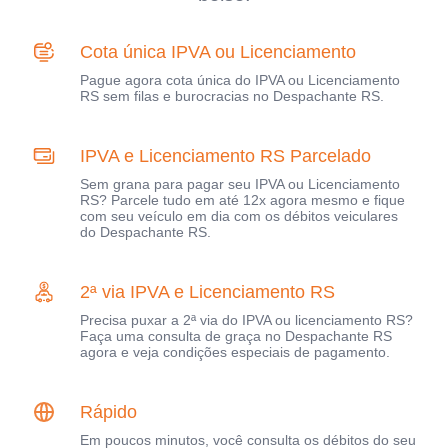
Cota única IPVA ou Licenciamento
Pague agora cota única do IPVA ou Licenciamento
RS sem filas e burocracias no Despachante RS.
IPVA e Licenciamento RS Parcelado
Sem grana para pagar seu IPVA ou Licenciamento
RS? Parcele tudo em até 12x agora mesmo e fique
com seu veículo em dia com os débitos veiculares
do Despachante RS.
2ª via IPVA e Licenciamento RS
Precisa puxar a 2ª via do IPVA ou licenciamento RS?
Faça uma consulta de graça no Despachante RS
agora e veja condições especiais de pagamento.
Rápido
Em poucos minutos, você consulta os débitos do seu