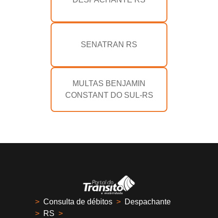
SENATRAN RS
MULTAS BENJAMIN
CONSTANT DO SUL-RS
>
Consulta de débitos
>
Despachante
>
RS
>