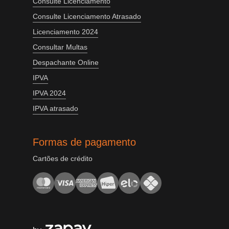
Consulte Licenciamento
Consulte Licenciamento Atrasado
Licenciamento 2024
Consultar Multas
Despachante Online
IPVA
IPVA 2024
IPVA atrasado
Formas de pagamento
Cartões de crédito