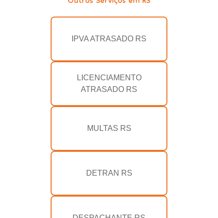
IPVA ATRASADO RS
LICENCIAMENTO
ATRASADO RS
MULTAS RS
DETRAN RS
DESPACHANTE RS