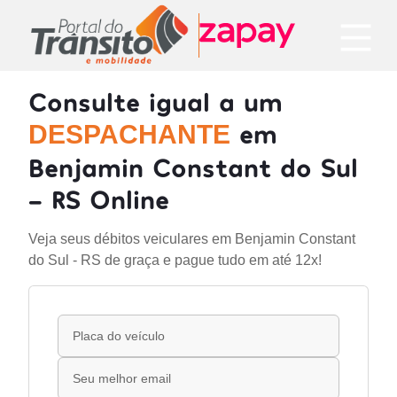
Consulte igual a um
em
DESPACHANTE
Benjamin Constant do Sul
- RS Online
Veja seus débitos veiculares em Benjamin Constant
do Sul - RS de graça e pague tudo em até 12x!