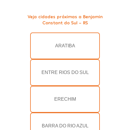
Veja cidades próximas a Benjamin
Constant do Sul - RS
ARATIBA
ENTRE RIOS DO SUL
ERECHIM
BARRA DO RIO AZUL