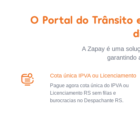
O Portal do Trânsito
d
A Zapay é uma soluçã
garantindo 
Cota única IPVA ou Licenciamento
Pague agora cota única do IPVA ou
Licenciamento RS sem filas e
burocracias no Despachante RS.