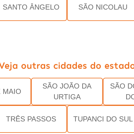
SANTO ÂNGELO
SÃO NICOLAU
Veja outras cidades do estad
SÃO JOÃO DA
SÃO D
 MAIO
URTIGA
D
TRÊS PASSOS
TUPANCI DO SUL