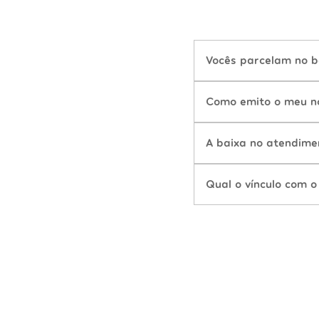
Vocês parcelam no b
Como emito o meu n
A baixa no atendime
Qual o vínculo com o