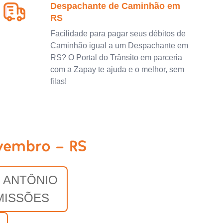
Despachante de Caminhão em
RS
Facilidade para pagar seus débitos de
Caminhão igual a um Despachante em
RS? O Portal do Trânsito em parceria
com a Zapay te ajuda e o melhor, sem
filas!
vembro - RS
 ANTÔNIO
MISSÕES