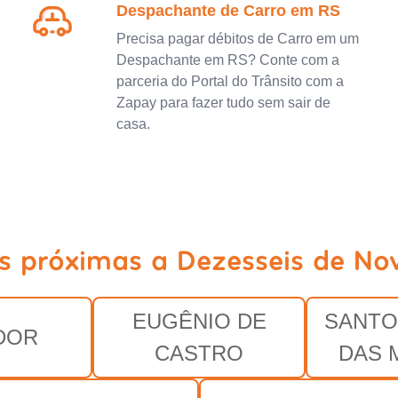
Despachante de Carro em RS
Precisa pagar débitos de Carro em um
Despachante em RS? Conte com a
parceria do Portal do Trânsito com a
Zapay para fazer tudo sem sair de
casa.
es próximas a Dezesseis de No
EUGÊNIO DE
SANTO
DOR
CASTRO
DAS 