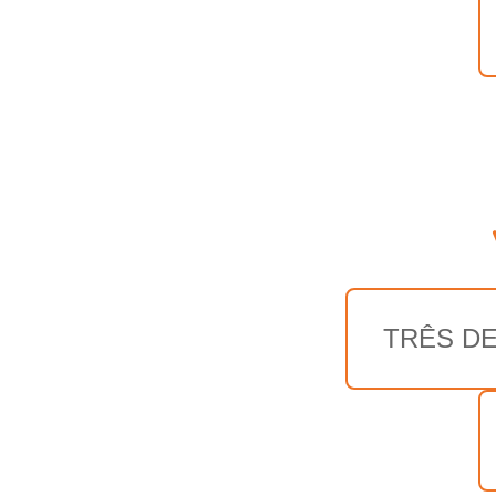
TRÊS DE