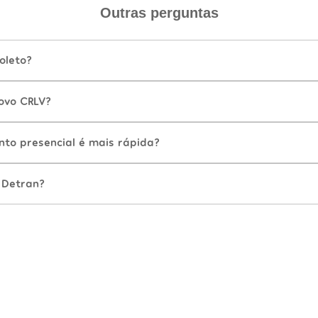
Outras perguntas
oleto?
ovo CRLV?
nto presencial é mais rápida?
 Detran?