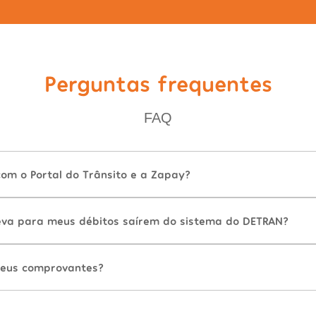
Perguntas frequentes
FAQ
com o Portal do Trânsito e a Zapay?
va para meus débitos saírem do sistema do DETRAN?
eus comprovantes?