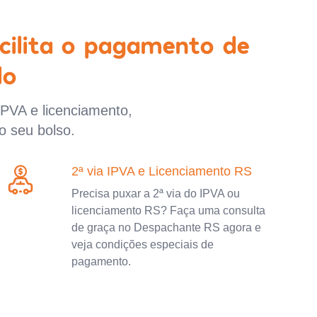
cilita o pagamento de
lo
IPVA e licenciamento,
o seu bolso.
2ª via IPVA e Licenciamento RS
Precisa puxar a 2ª via do IPVA ou
licenciamento RS? Faça uma consulta
de graça no Despachante RS agora e
veja condições especiais de
pagamento.