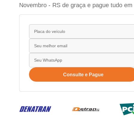
Novembro - RS de graça e pague tudo em 
Consulte e Pague