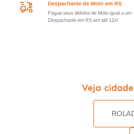
Despachante de Moto em RS
Pague seus débitos de Moto igual a um
Despachante em RS em até 12x!
Veja cidad
ROLA