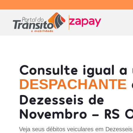
Consulte igual a
DESPACHANTE
Dezesseis de
Novembro - RS O
Veja seus débitos veiculares em Dezesseis