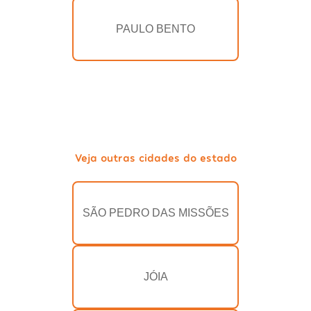
PAULO BENTO
Veja outras cidades do estado
SÃO PEDRO DAS MISSÕES
JÓIA