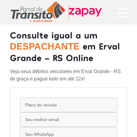
Consulte igual a um
em Erval
DESPACHANTE
Grande - RS Online
Veja seus débitos veiculares em Erval Grande - RS
de graça e pague tudo em até 12x!