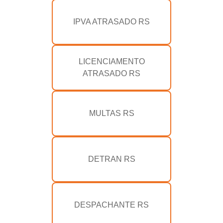
IPVA ATRASADO RS
LICENCIAMENTO
ATRASADO RS
MULTAS RS
DETRAN RS
DESPACHANTE RS