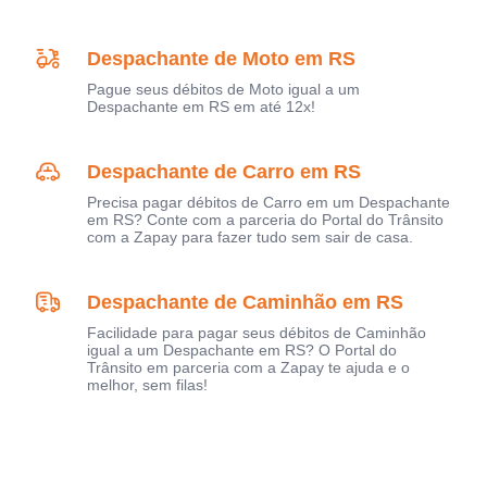
Despachante de Moto em RS
Pague seus débitos de Moto igual a um
Despachante em RS em até 12x!
Despachante de Carro em RS
Precisa pagar débitos de Carro em um Despachante
em RS? Conte com a parceria do Portal do Trânsito
com a Zapay para fazer tudo sem sair de casa.
Despachante de Caminhão em RS
Facilidade para pagar seus débitos de Caminhão
igual a um Despachante em RS? O Portal do
Trânsito em parceria com a Zapay te ajuda e o
melhor, sem filas!