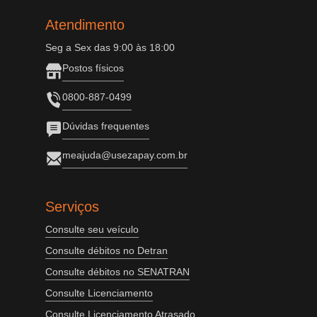
Atendimento
Seg a Sex das 9:00 às 18:00
Postos físicos
0800-887-0499
Dúvidas frequentes
meajuda@usezapay.com.br
Serviços
Consulte seu veículo
Consulte débitos no Detran
Consulte débitos no SENATRAN
Consulte Licenciamento
Consulte Licenciamento Atrasado