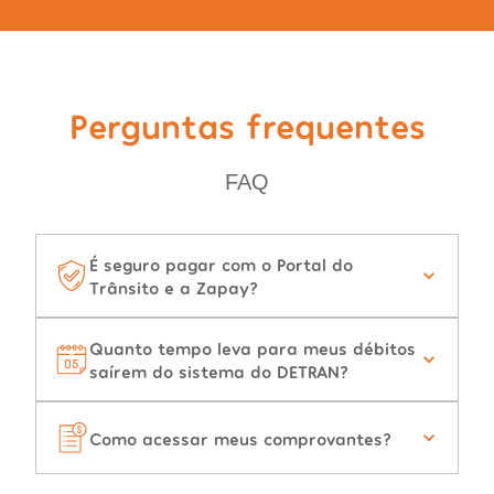
Perguntas frequentes
FAQ
É seguro pagar com o Portal do
Trânsito e a Zapay?
Quanto tempo leva para meus débitos
saírem do sistema do DETRAN?
Como acessar meus comprovantes?