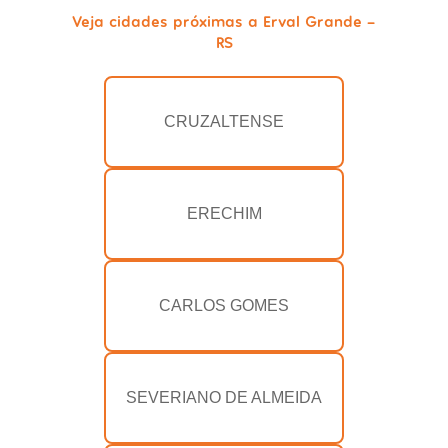
Veja cidades próximas a Erval Grande -
RS
CRUZALTENSE
ERECHIM
CARLOS GOMES
SEVERIANO DE ALMEIDA