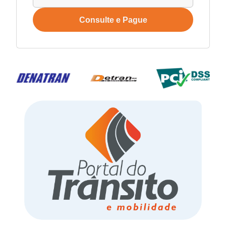
Consulte e Pague