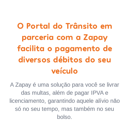
O Portal do Trânsito em
parceria com a Zapay
facilita o pagamento de
diversos débitos do seu
veículo
A Zapay é uma solução para você se livrar
das multas, além de pagar IPVA e
licenciamento, garantindo aquele alívio não
só no seu tempo, mas também no seu
bolso.