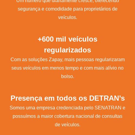
Um número que diariamente cresce, oferecendo
segurança e comodidade para proprietários de
veículos.
+600 mil veículos
regularizados
Com as soluções Zapay, mais pessoas regularizaram
seus veículos em menos tempo e com mais alívio no
bolso.
Presença em todos os DETRAN’s
Somos uma empresa credenciada pelo SENATRAN e
possuímos a maior cobertura nacional de consultas
de veículos.