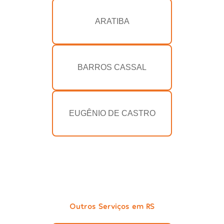
ARATIBA
BARROS CASSAL
EUGÊNIO DE CASTRO
Outros Serviços em RS