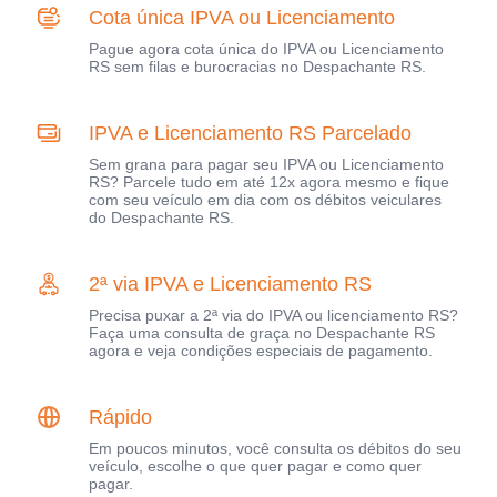
Cota única IPVA ou Licenciamento
Pague agora cota única do IPVA ou Licenciamento
RS sem filas e burocracias no Despachante RS.
IPVA e Licenciamento RS Parcelado
Sem grana para pagar seu IPVA ou Licenciamento
RS? Parcele tudo em até 12x agora mesmo e fique
com seu veículo em dia com os débitos veiculares
do Despachante RS.
2ª via IPVA e Licenciamento RS
Precisa puxar a 2ª via do IPVA ou licenciamento RS?
Faça uma consulta de graça no Despachante RS
agora e veja condições especiais de pagamento.
Rápido
Em poucos minutos, você consulta os débitos do seu
veículo, escolhe o que quer pagar e como quer
pagar.