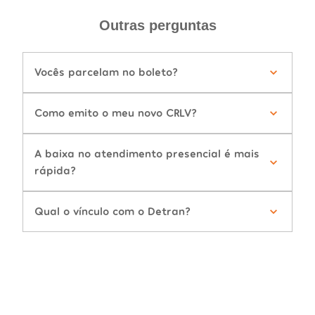
Outras perguntas
Vocês parcelam no boleto?
Como emito o meu novo CRLV?
A baixa no atendimento presencial é mais
rápida?
Qual o vínculo com o Detran?