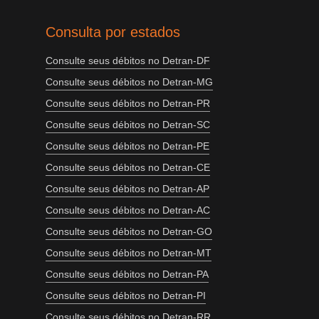
Consulta por estados
Consulte seus débitos no Detran-DF
Consulte seus débitos no Detran-MG
Consulte seus débitos no Detran-PR
Consulte seus débitos no Detran-SC
Consulte seus débitos no Detran-PE
Consulte seus débitos no Detran-CE
Consulte seus débitos no Detran-AP
Consulte seus débitos no Detran-AC
Consulte seus débitos no Detran-GO
Consulte seus débitos no Detran-MT
Consulte seus débitos no Detran-PA
Consulte seus débitos no Detran-PI
Consulte seus débitos no Detran-RR