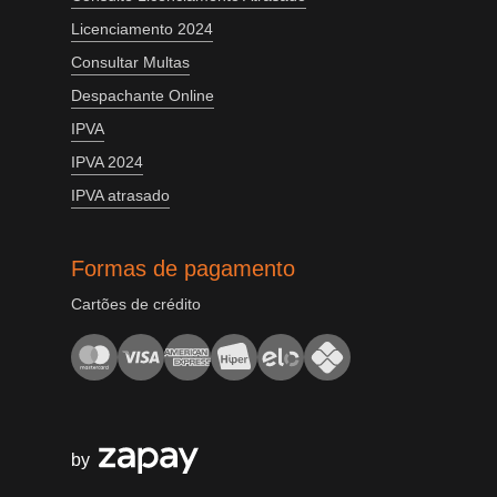
Licenciamento 2024
Consultar Multas
Despachante Online
IPVA
IPVA 2024
IPVA atrasado
Formas de pagamento
Cartões de crédito
by