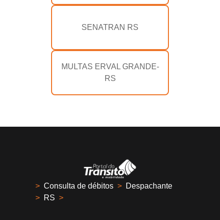
SENATRAN RS
MULTAS ERVAL GRANDE-
RS
>
Consulta de débitos
>
Despachante
>
RS
>