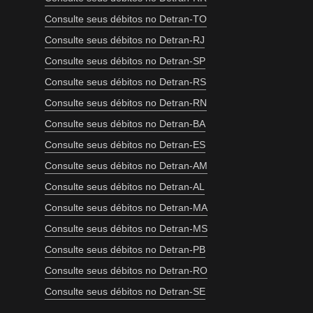
Consulte seus débitos no Detran-TO
Consulte seus débitos no Detran-RJ
Consulte seus débitos no Detran-SP
Consulte seus débitos no Detran-RS
Consulte seus débitos no Detran-RN
Consulte seus débitos no Detran-BA
Consulte seus débitos no Detran-ES
Consulte seus débitos no Detran-AM
Consulte seus débitos no Detran-AL
Consulte seus débitos no Detran-MA
Consulte seus débitos no Detran-MS
Consulte seus débitos no Detran-PB
Consulte seus débitos no Detran-RO
Consulte seus débitos no Detran-SE