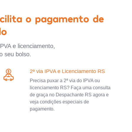
cilita o pagamento de
lo
IPVA e licenciamento,
o seu bolso.
2ª via IPVA e Licenciamento RS
Precisa puxar a 2ª via do IPVA ou
licenciamento RS? Faça uma consulta
de graça no Despachante RS agora e
veja condições especiais de
pagamento.