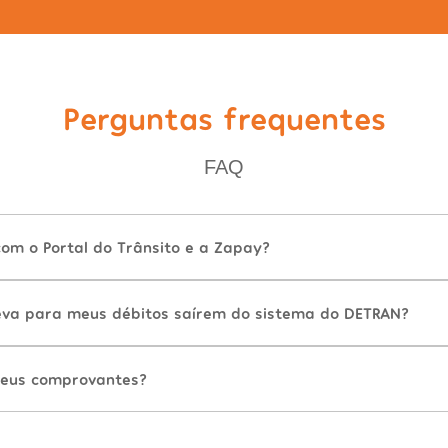
Perguntas frequentes
FAQ
com o Portal do Trânsito e a Zapay?
va para meus débitos saírem do sistema do DETRAN?
eus comprovantes?