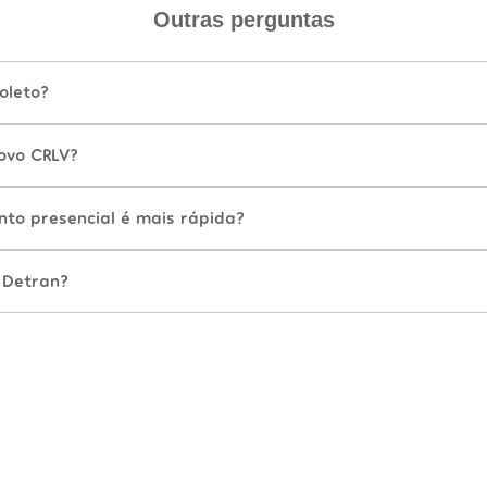
Outras perguntas
oleto?
ovo CRLV?
nto presencial é mais rápida?
 Detran?