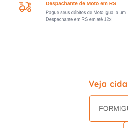
Despachante de Moto em RS
Pague seus débitos de Moto igual a um
Despachante em RS em até 12x!
Veja cid
FORMIG