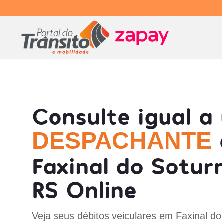
Consulte igual a
DESPACHANTE
Faxinal do Sotur
RS Online
Veja seus débitos veiculares em Faxinal do