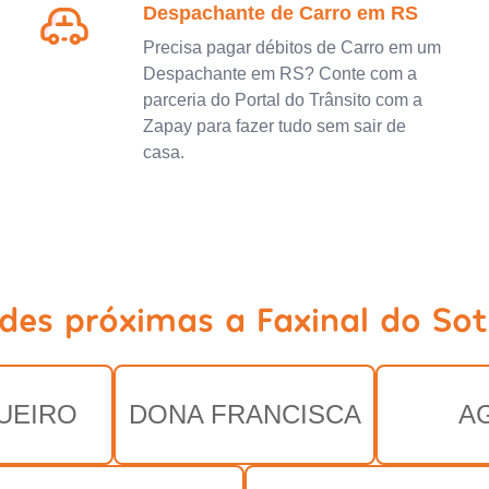
Despachante de Carro em RS
Precisa pagar débitos de Carro em um
Despachante em RS? Conte com a
parceria do Portal do Trânsito com a
Zapay para fazer tudo sem sair de
casa.
ades próximas a Faxinal do Sot
UEIRO
DONA FRANCISCA
A