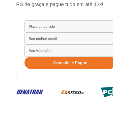
RS de graça e pague tudo em até 12x!
Consulte e Pague