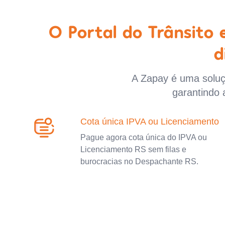
O Portal do Trânsito
d
A Zapay é uma soluçã
garantindo 
Cota única IPVA ou Licenciamento
Pague agora cota única do IPVA ou
Licenciamento RS sem filas e
burocracias no Despachante RS.