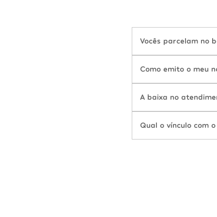
Vocês parcelam no b
Como emito o meu n
A baixa no atendime
Qual o vínculo com o