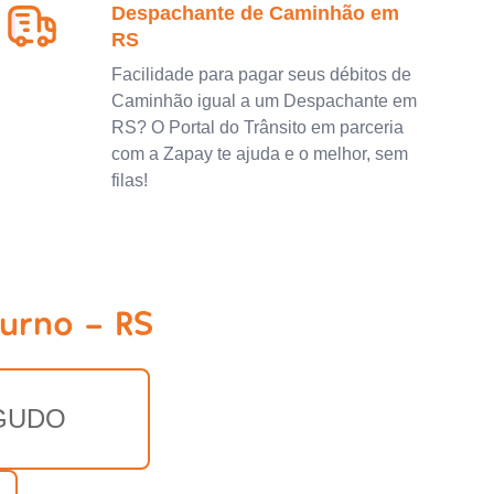
Despachante de Caminhão em
RS
Facilidade para pagar seus débitos de
Caminhão igual a um Despachante em
RS? O Portal do Trânsito em parceria
com a Zapay te ajuda e o melhor, sem
filas!
urno - RS
GUDO