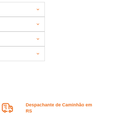
Despachante de Caminhão em
RS