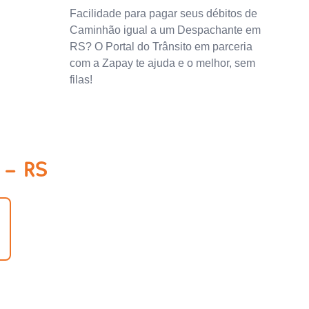
Facilidade para pagar seus débitos de
Caminhão igual a um Despachante em
RS? O Portal do Trânsito em parceria
com a Zapay te ajuda e o melhor, sem
filas!
 - RS