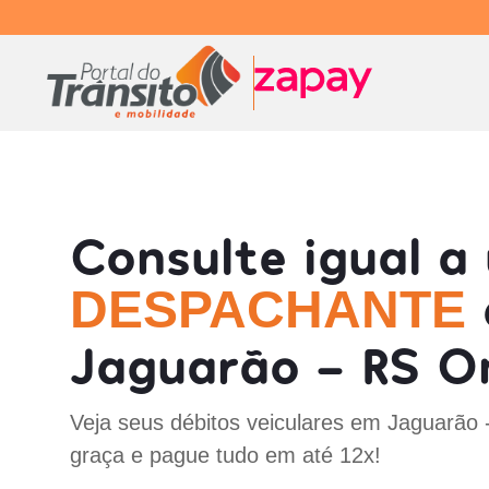
Consulte igual a
DESPACHANTE
Jaguarão - RS On
Veja seus débitos veiculares em Jaguarão 
graça e pague tudo em até 12x!