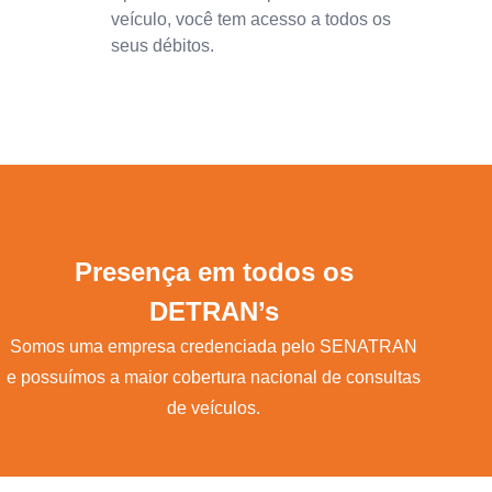
veículo, você tem acesso a todos os
seus débitos.
Presença em todos os
DETRAN’s
Somos uma empresa credenciada pelo SENATRAN
e possuímos a maior cobertura nacional de consultas
de veículos.