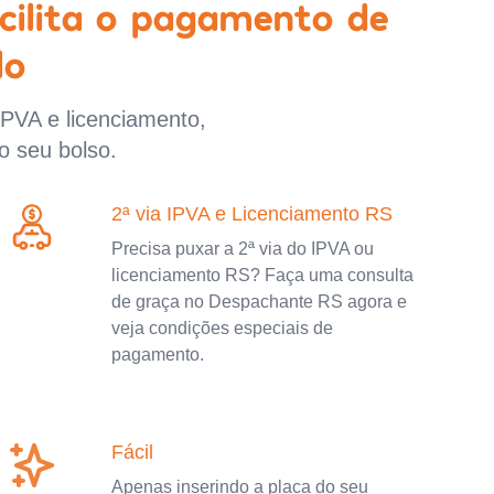
cilita o pagamento de
lo
IPVA e licenciamento,
o seu bolso.
2ª via IPVA e Licenciamento RS
Precisa puxar a 2ª via do IPVA ou
licenciamento RS? Faça uma consulta
de graça no Despachante RS agora e
veja condições especiais de
pagamento.
Fácil
Apenas inserindo a placa do seu