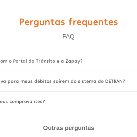
Perguntas frequentes
FAQ
com o Portal do Trânsito e a Zapay?
va para meus débitos saírem do sistema do DETRAN?
eus comprovantes?
Outras perguntas