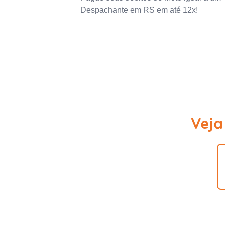
Despachante em RS em até 12x!
Veja