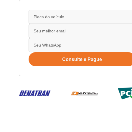
Consulte e Pague