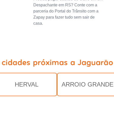
Despachante em RS? Conte com a
parceria do Portal do Trânsito com a
Zapay para fazer tudo sem sair de
casa.
 cidades próximas a Jaguarão
HERVAL
ARROIO GRANDE